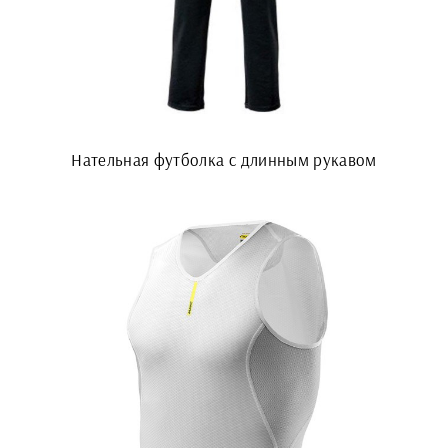
Нательная футболка с длинным рукавом