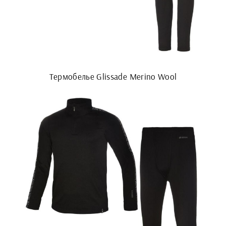
Термобелье Glissade Merino Wool