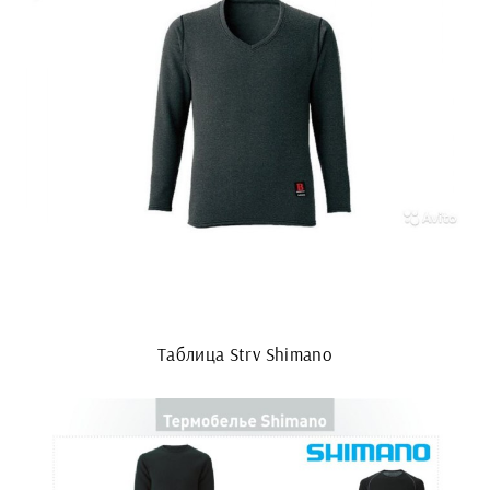
Таблица Strv Shimano