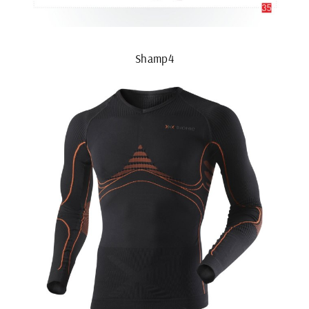
Shamp4