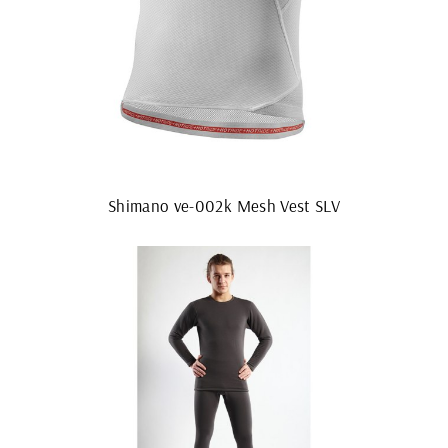
Shimano ve-002k Mesh Vest SLV