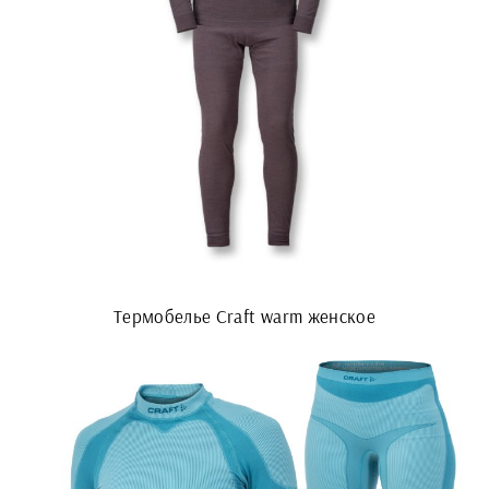
Термобелье Craft warm женское