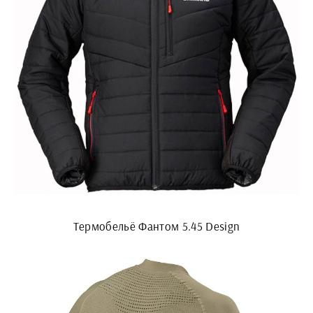
Термобельё Фантом 5.45 Design