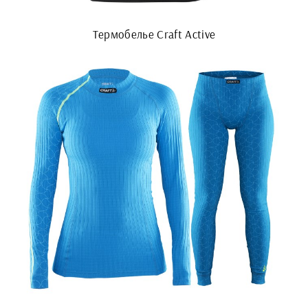
Термобелье Craft Active