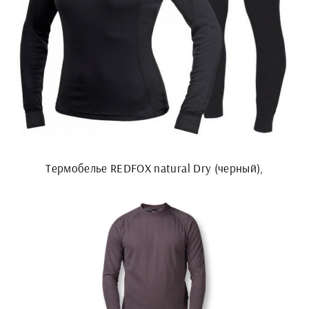
Термобелье REDFOX natural Dry (черный),