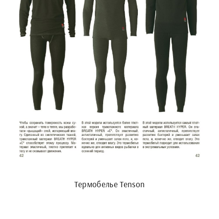
Термобелье Tenson