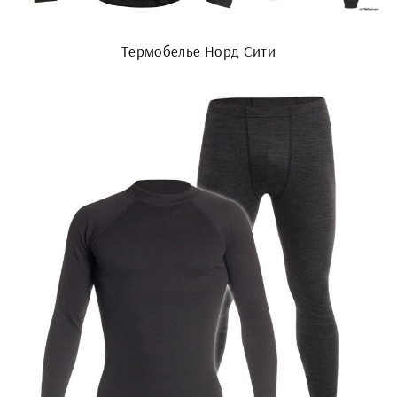
Термобелье Норд Сити