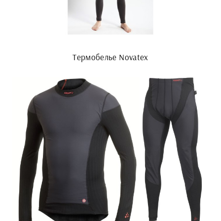
Термобелье Novatex