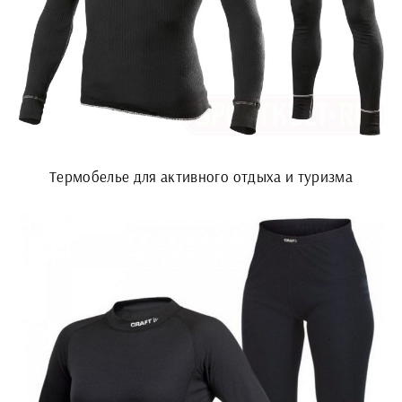
Термобелье для активного отдыха и туризма