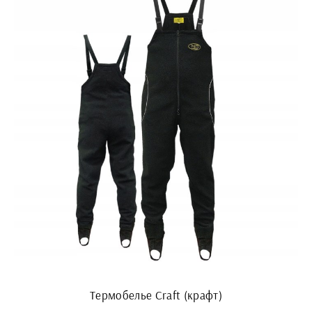
Термобелье Craft (крафт)