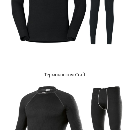
Термокостюм Craft