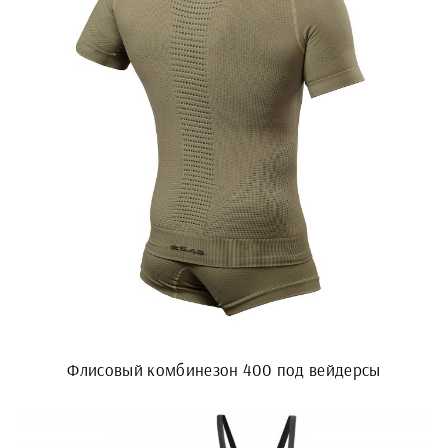
Флисовый комбинезон 400 под вейдерсы