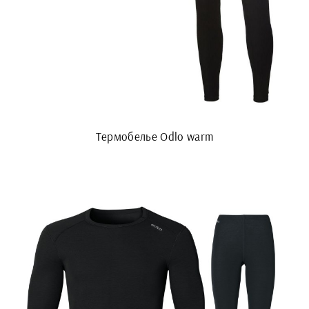
Термобелье Odlo warm