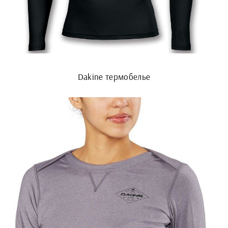
Dakine термобелье