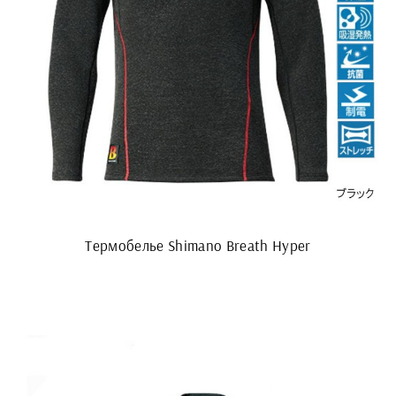
Термобелье Shimano Breath Hyper