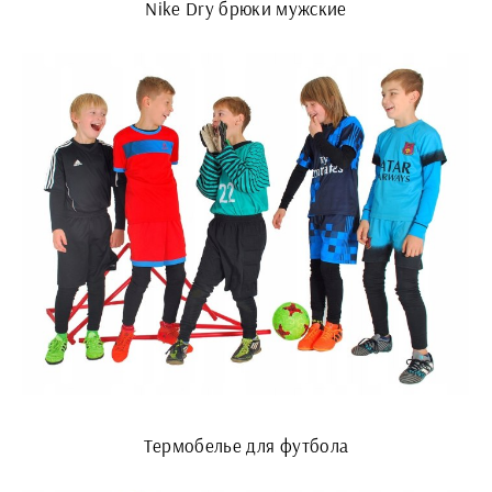
Nike Dry брюки мужские
Термобелье для футбола