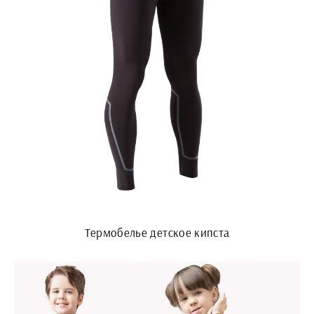
Термобелье детское кипста