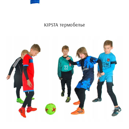
KIPSTA термобелье