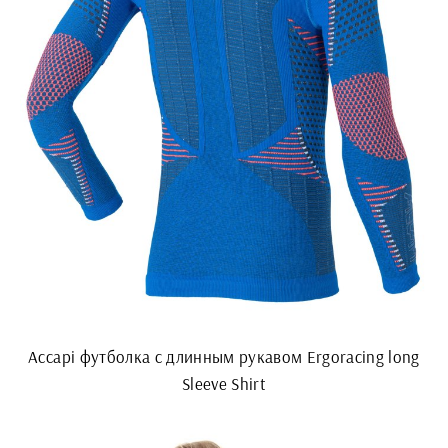
Accapi футболка с длинным рукавом Ergoracing long
Sleeve Shirt