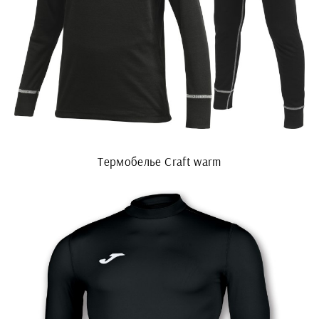
Термобелье Craft warm