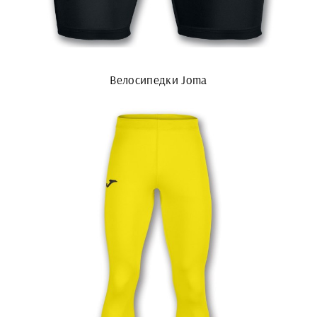
Велосипедки Joma