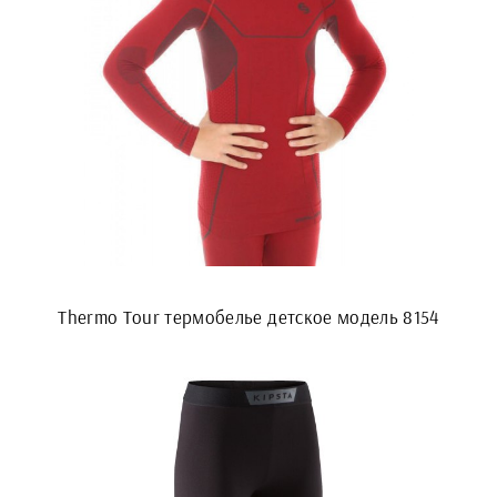
Thermo Tour термобелье детское модель 8154