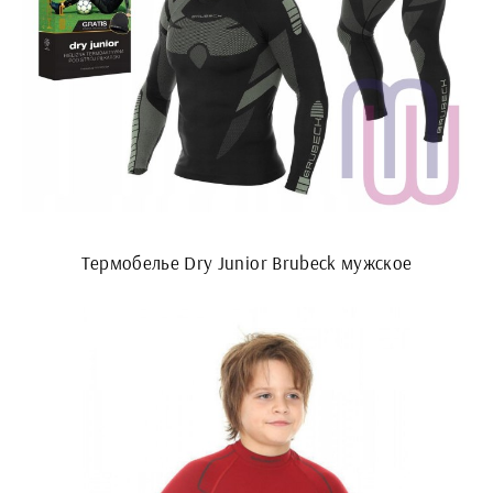
Термобелье Dry Junior Brubeck мужское