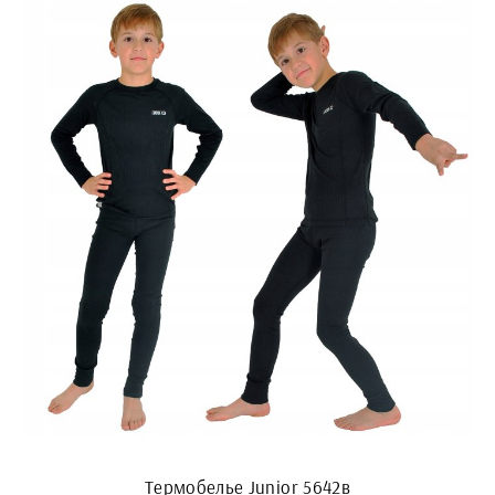
Термобелье Junior 5642в