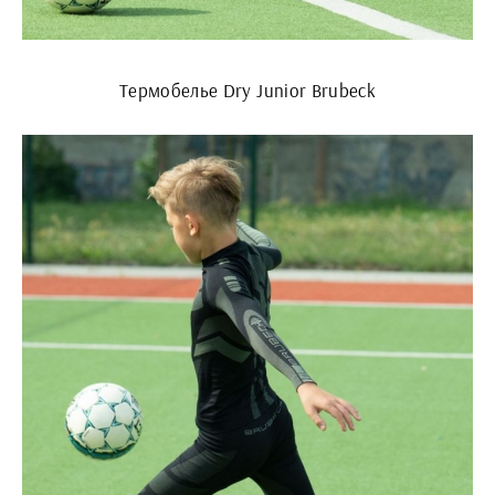
Термобелье Dry Junior Brubeck