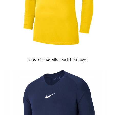
Термобелье Nike Park first layer