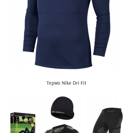
Термо Nike Dri-Fit