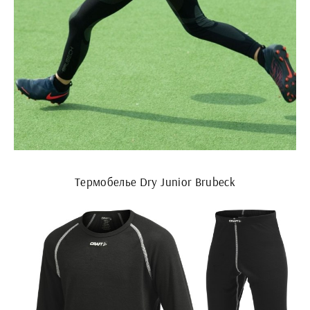
Термобелье Dry Junior Brubeck