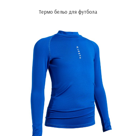
Термо бельо для футбола