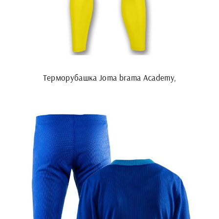
Терморубашка Joma brama Academy,