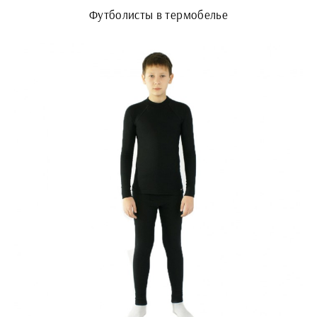
Футболисты в термобелье