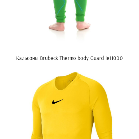
Кальсоны Brubeck Thermo body Guard le11000