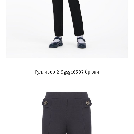
Гулливер 219gsgc6307 брюки