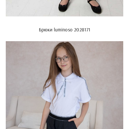
Брюки luminoso 2028171