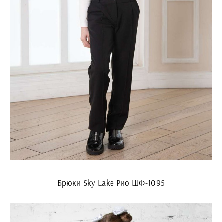
Брюки Sky Lake Рио ШФ-1095