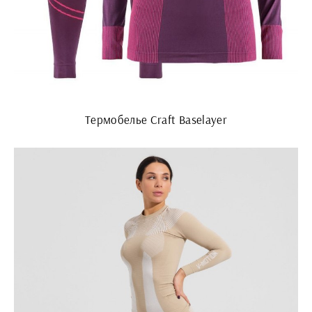
Термобелье Craft Baselayer