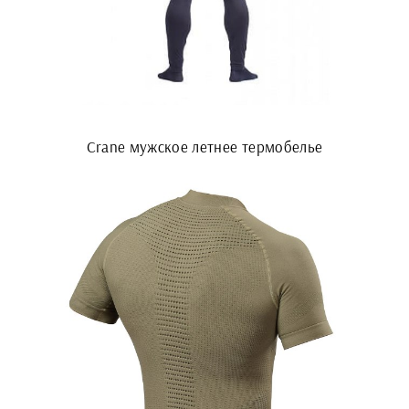
Crane мужское летнее термобелье