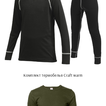
Комплект термобелья Craft warm