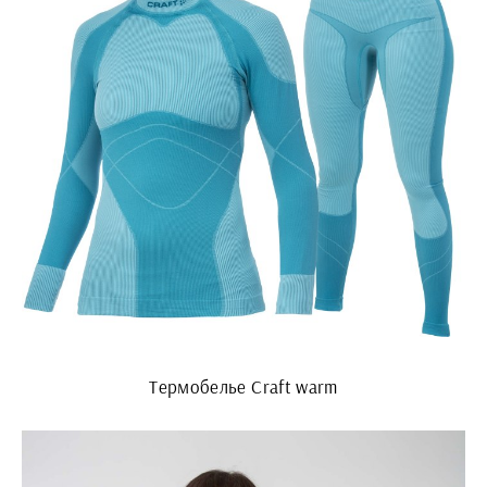
Термобелье Craft warm