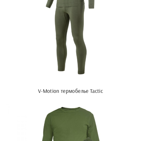
V-Motion термобелье Tactic