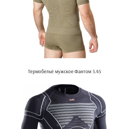
Термобельё мужское Фантом 5.45