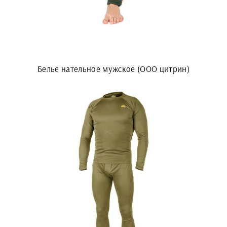
Белье нательное мужское (ООО цитрин)