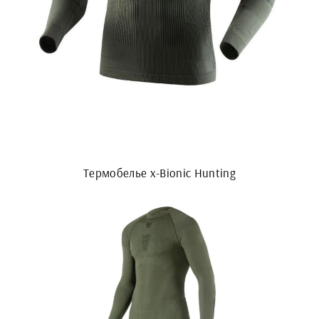
Термобелье x-Bionic Hunting