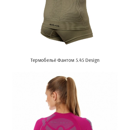
Термобельё Фантом 5.45 Design