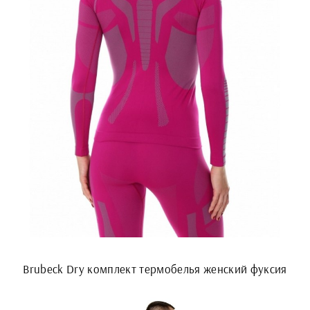
Brubeck Dry комплект термобелья женский фуксия