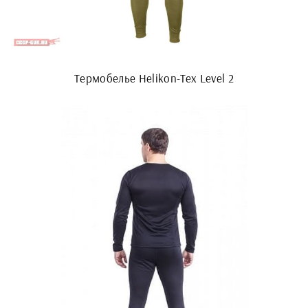
Термобелье Helikon-Tex Level 2