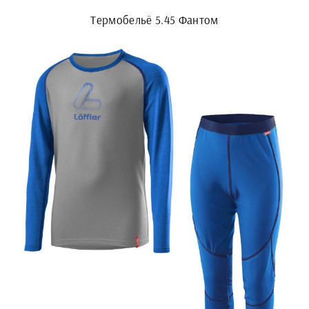
Термобельё 5.45 Фантом