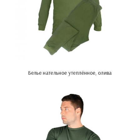
Белье нательное утеплённое, олива