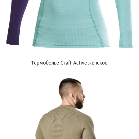
Термобелье Craft Active женское