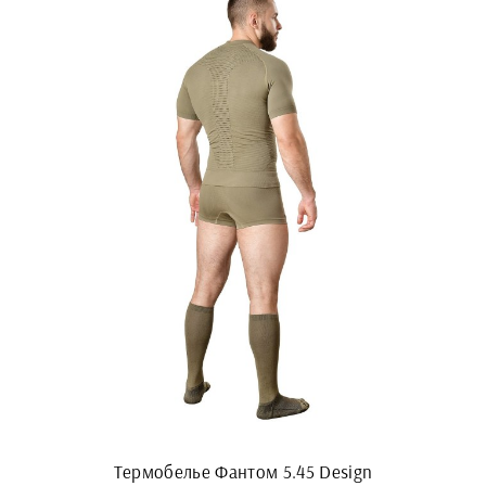
Термобелье Фантом 5.45 Design