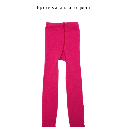
Брюки малинового цвета