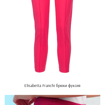
Elisabetta Franchi брюки фуксия