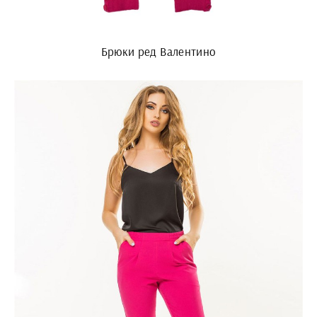
Брюки ред Валентино