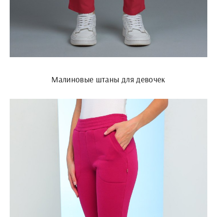
Малиновые штаны для девочек