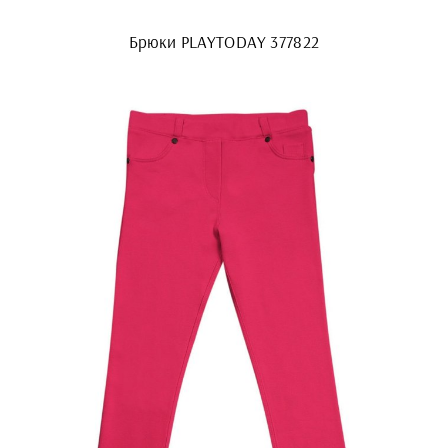
Брюки PLAYTODAY 377822