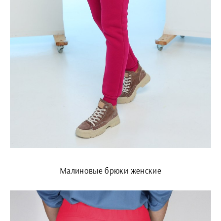
Малиновые брюки женские