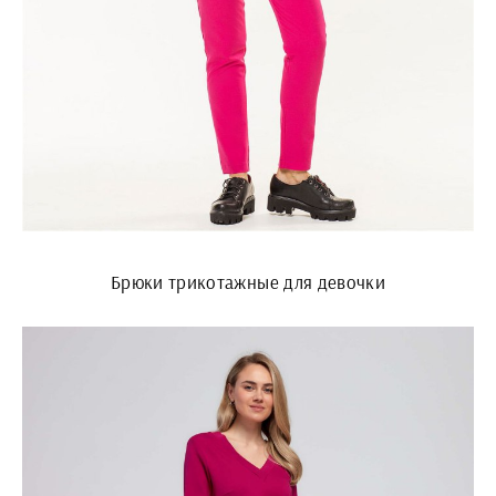
Брюки трикотажные для девочки