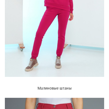
Малиновые штаны