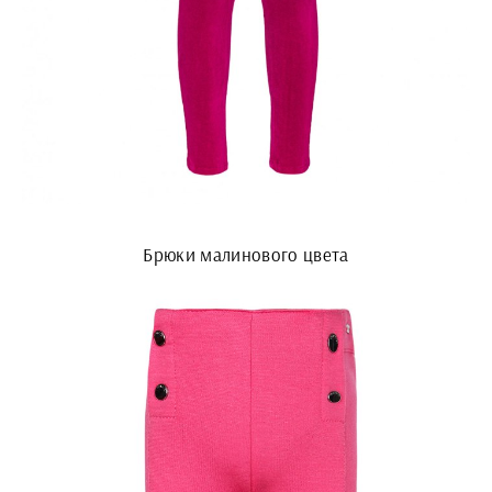
Брюки малинового цвета