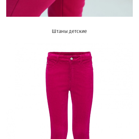
Штаны детские