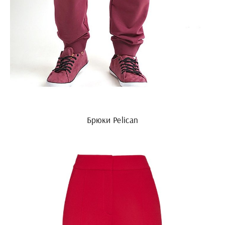
Брюки Pelican