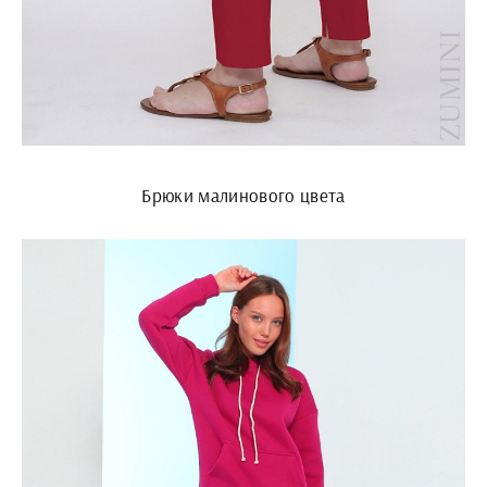
Брюки малинового цвета