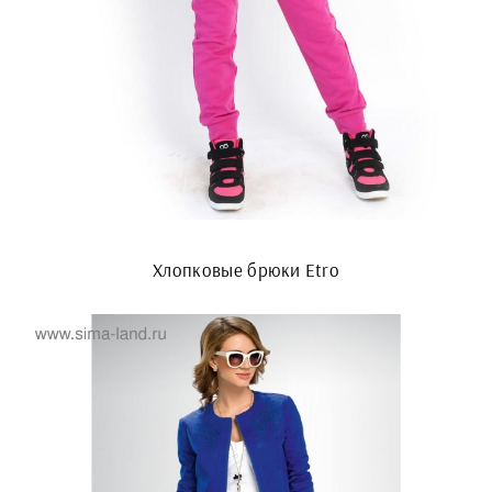
Хлопковые брюки Etro