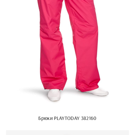
Брюки PLAYTODAY 382160