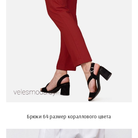
Брюки 64 размер кораллового цвета