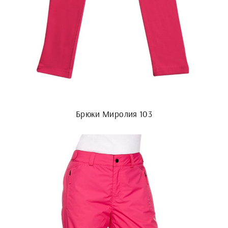
Брюки Миролия 103