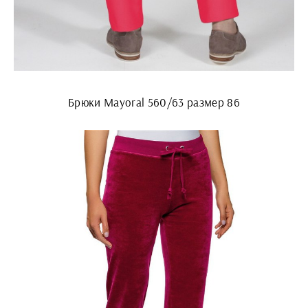
Брюки Mayoral 560/63 размер 86