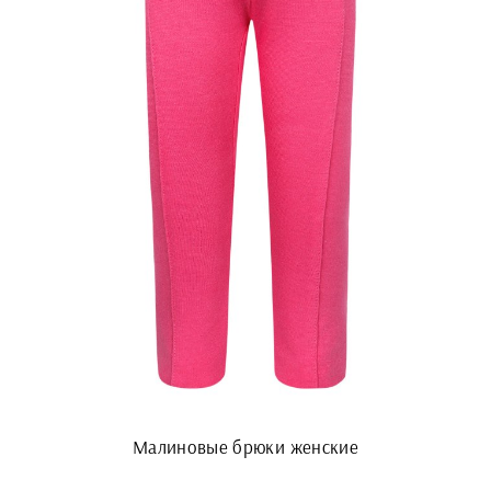
Малиновые брюки женские