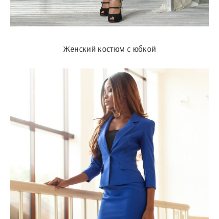
Женский костюм с юбкой