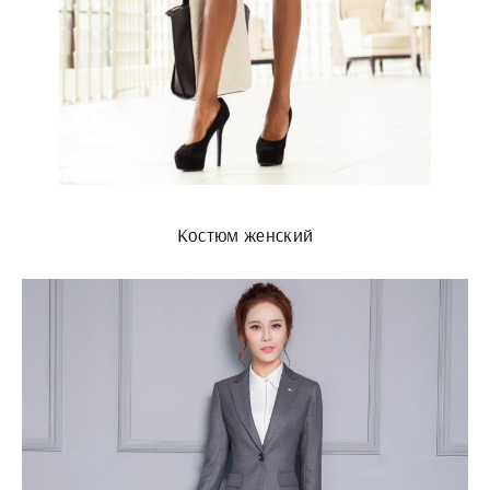
Костюм женский