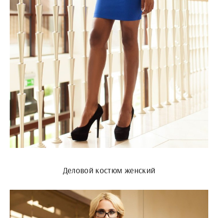
Деловой костюм женский