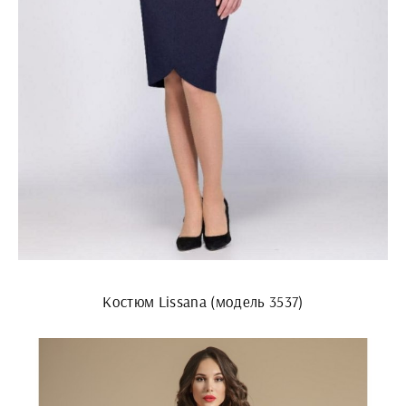
Костюм Lissana (модель 3537)