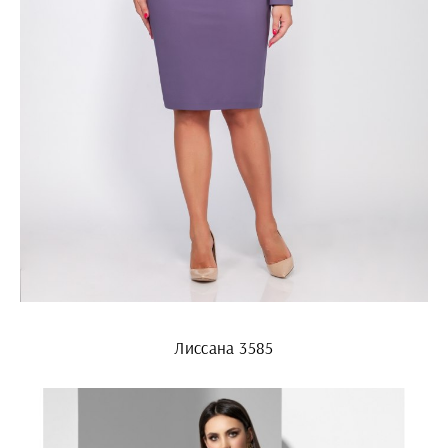
Лиссана 3585