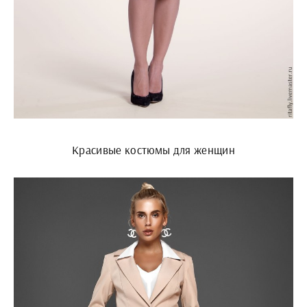
Красивые костюмы для женщин