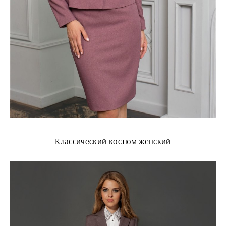
Классический костюм женский