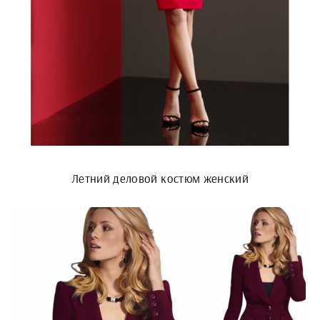
Летний деловой костюм женский