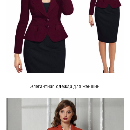
Элегантная одежда для женщин