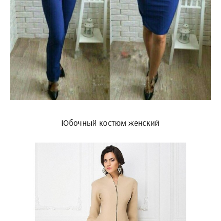
Юбочный костюм женский