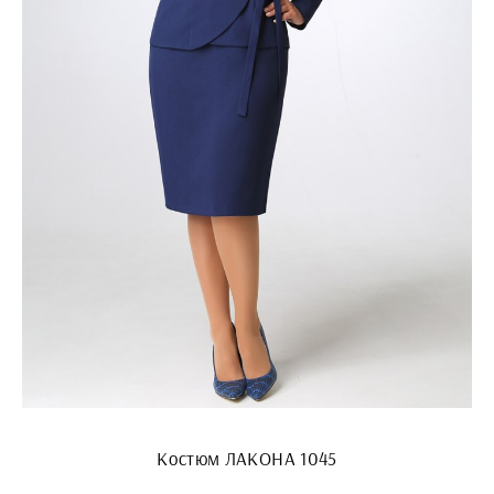
Костюм ЛАКОНА 1045