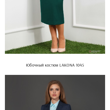
Юбочный костюм LAKONA 1045