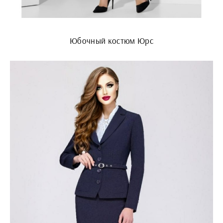
Юбочный костюм Юрс