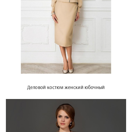
Деловой костюм женский юбочный