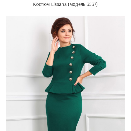
Костюм Lissana (модель 3537)