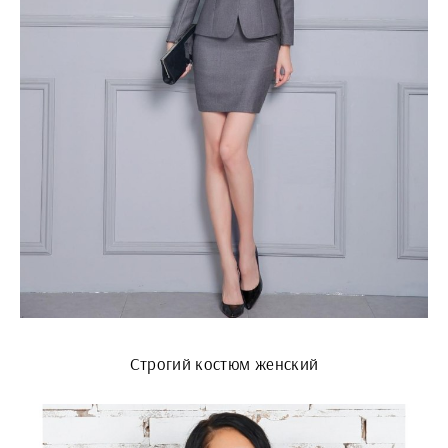
Строгий костюм женский