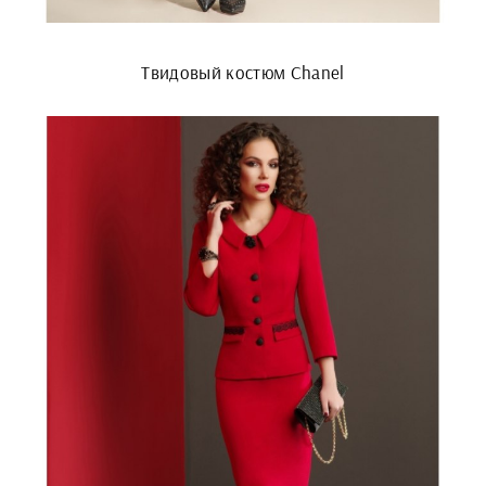
Твидовый костюм Chanel