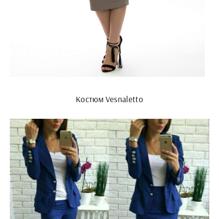
Костюм Vesnaletto