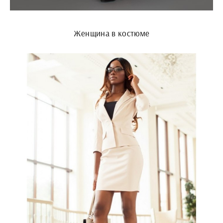
Женщина в костюме