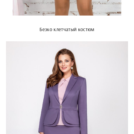
Безко клетчатый костюм