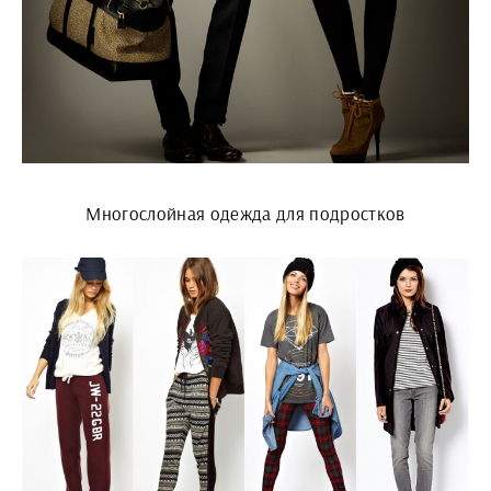
Многослойная одежда для подростков