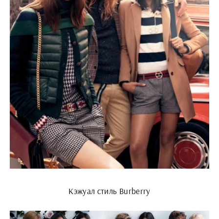
Кэжуал стиль Burberry