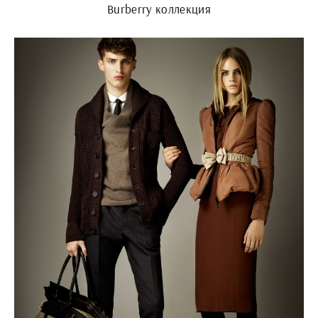
Burberry коллекция