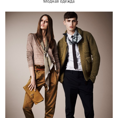
Модная одежда