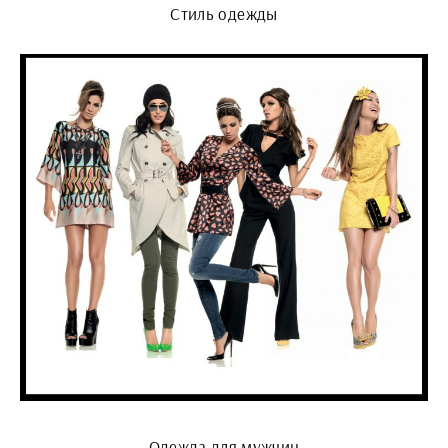
Стиль одежды
Одежда для мужчин