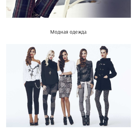
Модная одежда