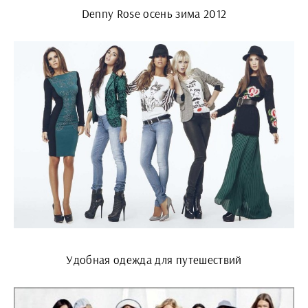
Denny Rose осень зима 2012
Удобная одежда для путешествий