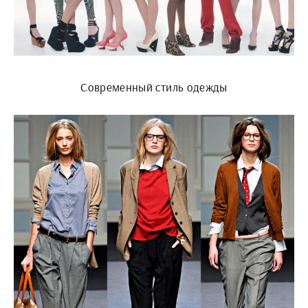
Современный стиль одежды