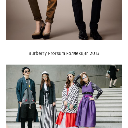
Burberry Prorsum коллекция 2013