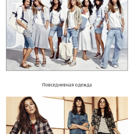
Повседневная одежда