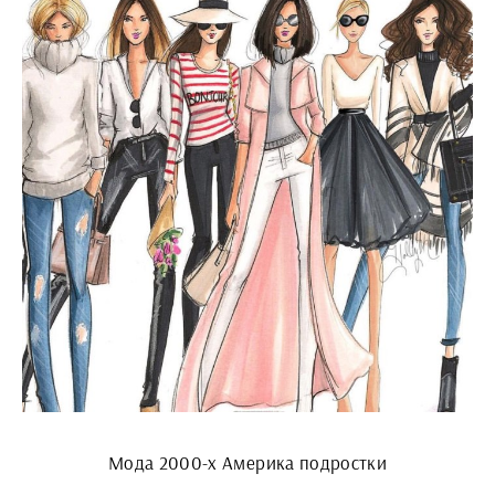
Мода 2000-х Америка подростки