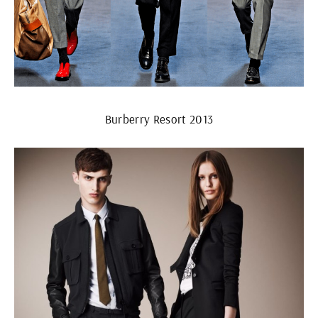
Burberry Resort 2013