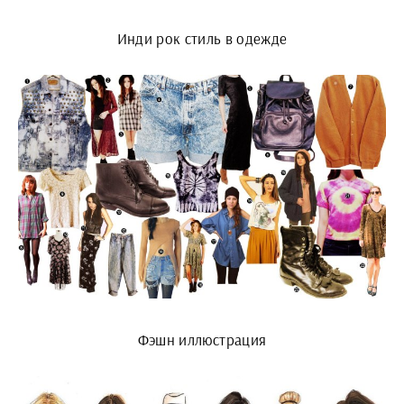
Инди рок стиль в одежде
Фэшн иллюстрация