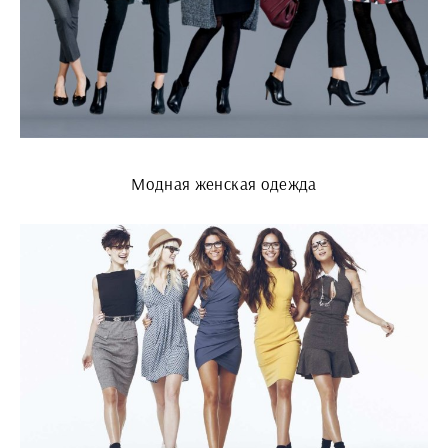
Модная женская одежда