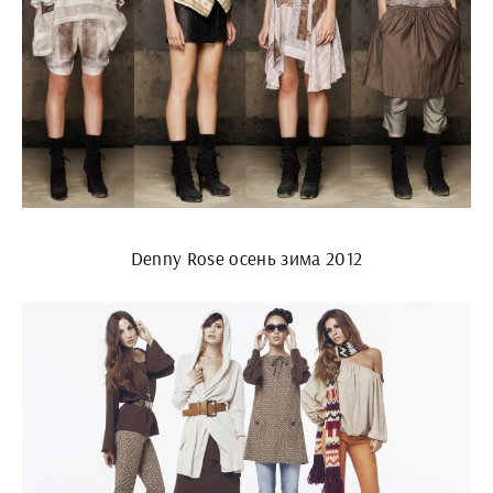
Denny Rose осень зима 2012