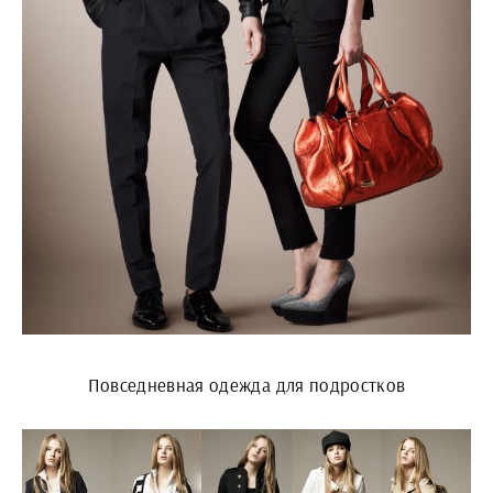
Повседневная одежда для подростков