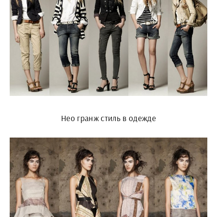
Нео гранж стиль в одежде