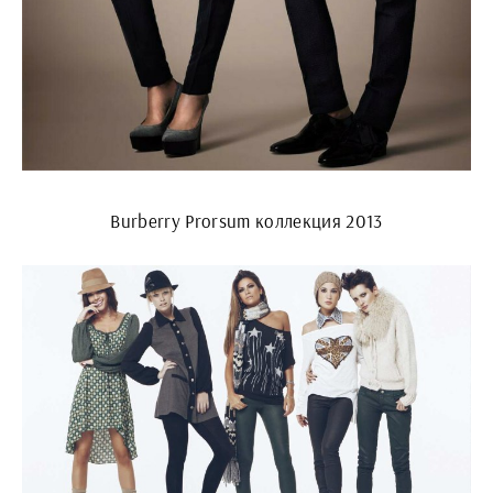
Burberry Prorsum коллекция 2013