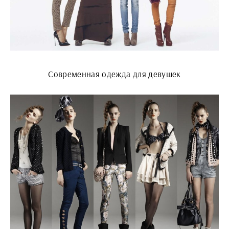
Современная одежда для девушек