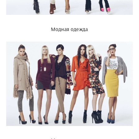
Модная одежда