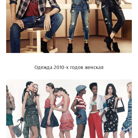
Одежда 2010-х годов женская