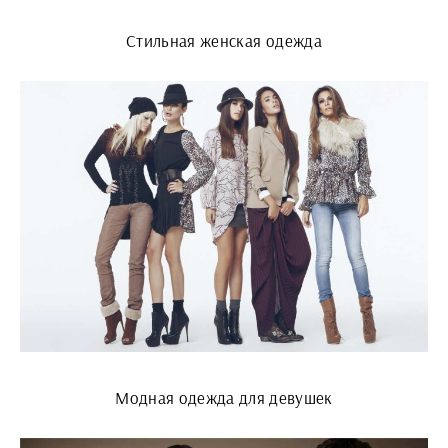
Стильная женская одежда
Модная одежда для девушек