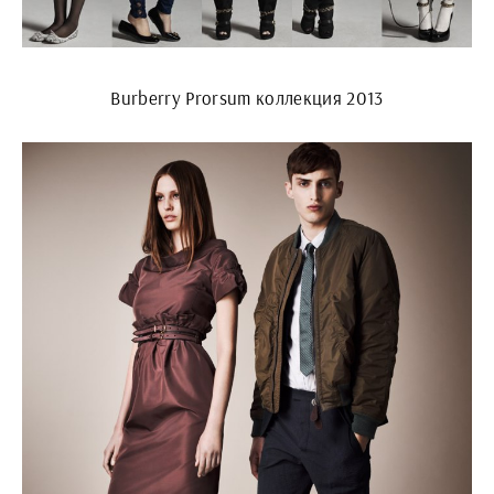
Burberry Prorsum коллекция 2013