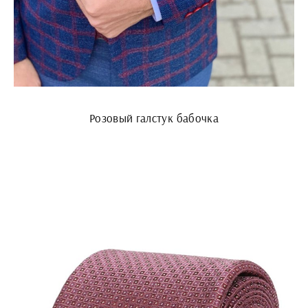
Розовый галстук бабочка