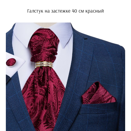
Галстук на застежке 40 см красный