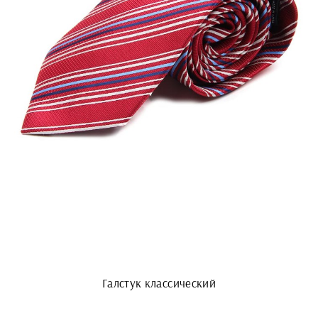
Галстук классический