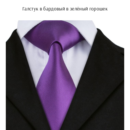
Галстук в бардовый в зелёный горошек