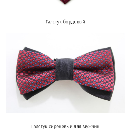
Галстук бордовый
Галстук сиреневый для мужчин