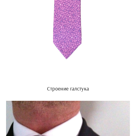
Строение галстука