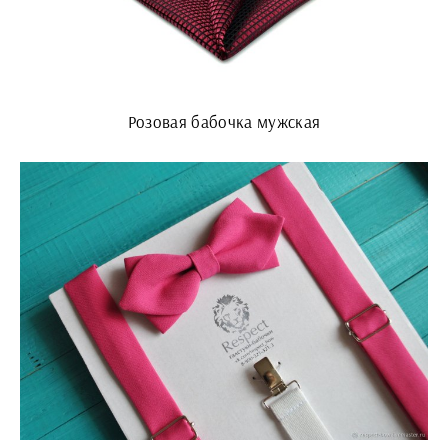
Розовая бабочка мужская