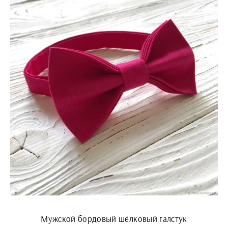
Мужской бордовый шёлковый галстук