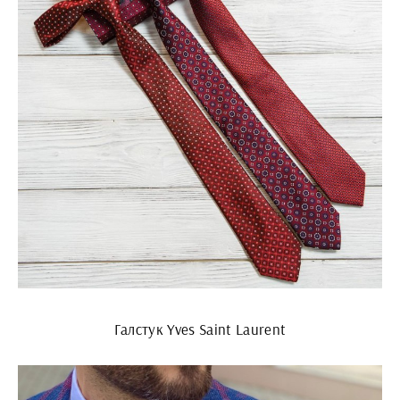
Галстук Yves Saint Laurent