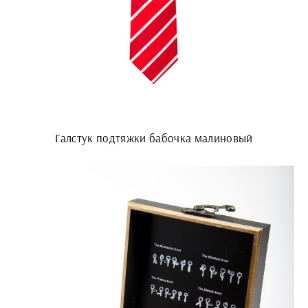
Галстук подтяжки бабочка малиновый