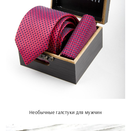
Необычные галстуки для мужчин