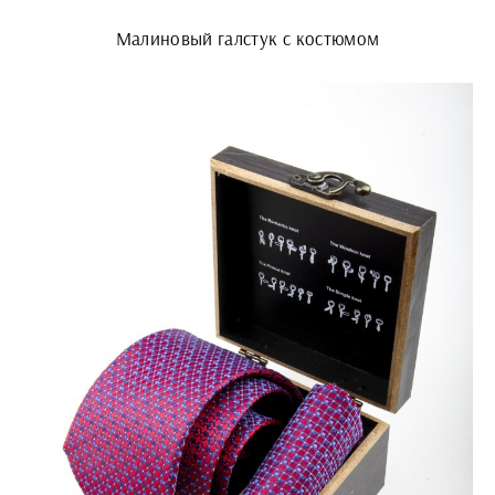
Малиновый галстук с костюмом