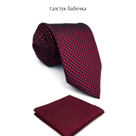
Галстук бабочка