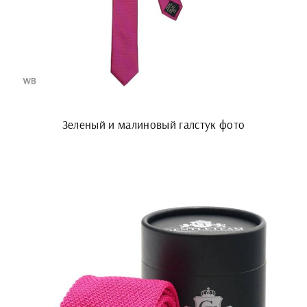
Зеленый и малиновый галстук фото