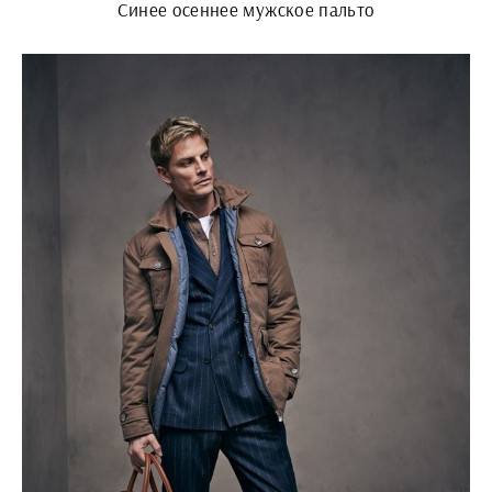
Синее осеннее мужское пальто