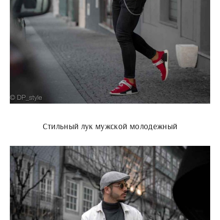
Стильный лук мужской молодежный