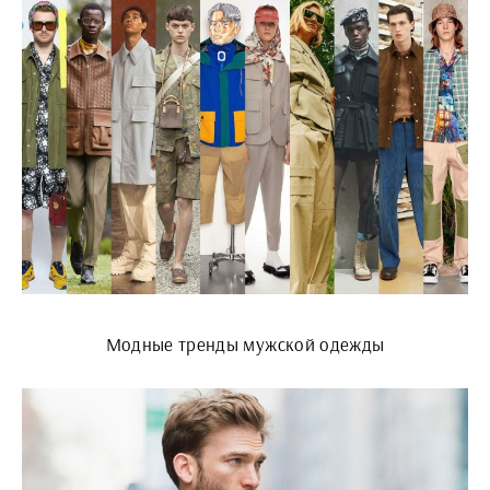
Модные тренды мужской одежды