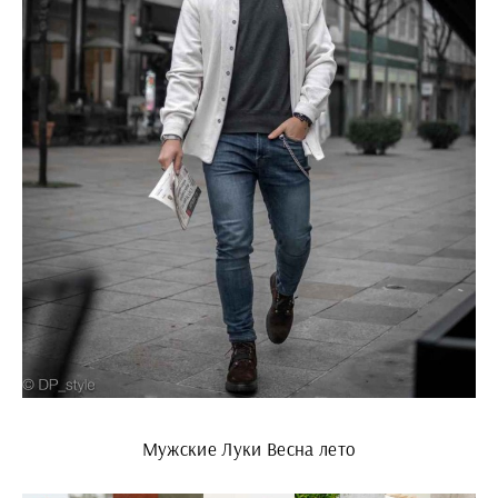
Мужские Луки Весна лето