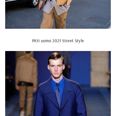
Pitti uomo 2021 Street Style