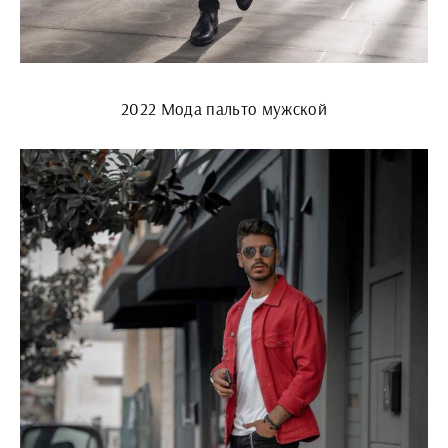
2022 Мода пальто мужской