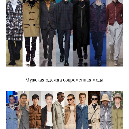
Мужская одежда современная мода