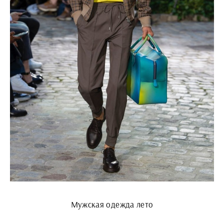
Мужская одежда лето