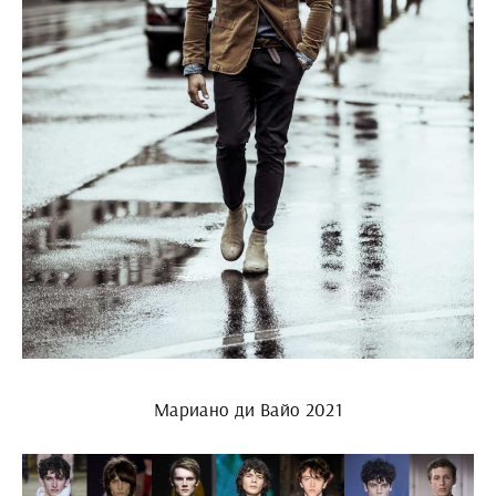
Мариано ди Вайо 2021