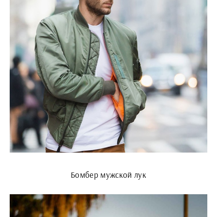
Бомбер мужской лук