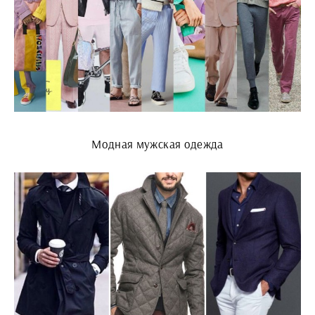
Модная мужская одежда