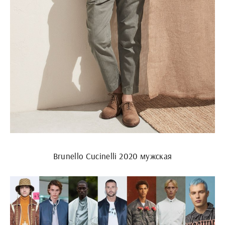
Brunello Cucinelli 2020 мужская