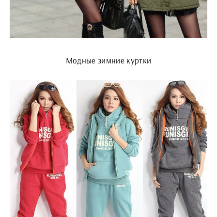
Модные зимние куртки