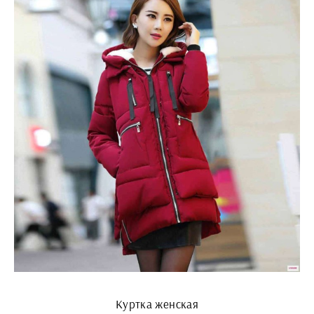
Куртка женская