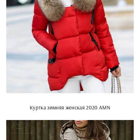
Куртка зимняя женская 2020 AMN