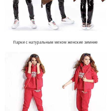
Парки с натуральным мехом женские зимние