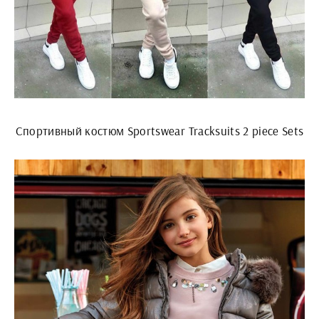
Спортивный костюм Sportswear Tracksuits 2 piece Sets