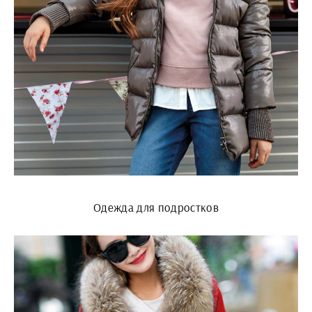
Одежда для подростков