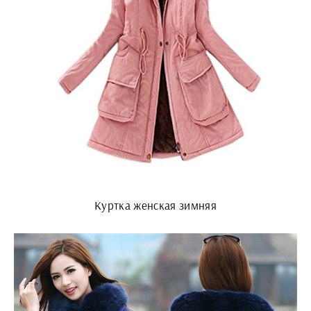
Куртка женская зимняя