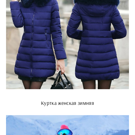
Куртка женская зимняя