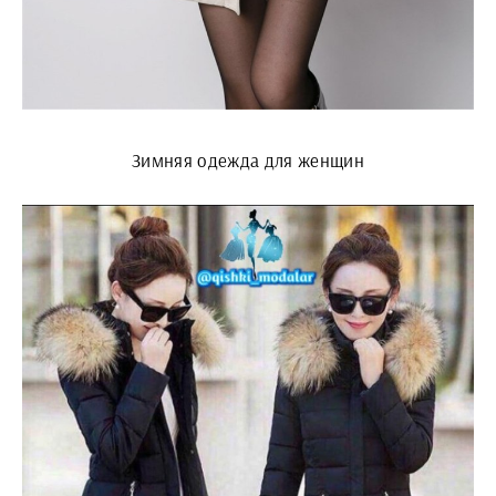
Зимняя одежда для женщин