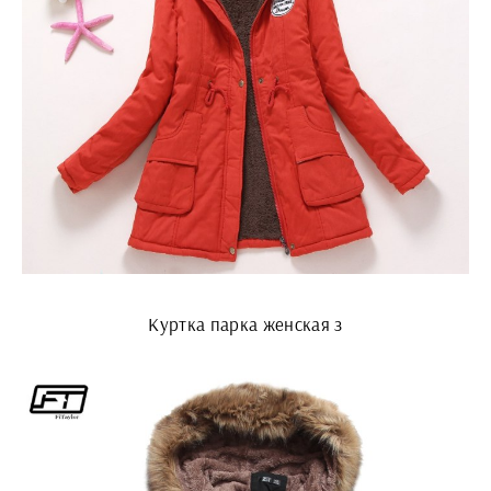
Куртка парка женская з