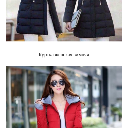
Куртка женская зимняя