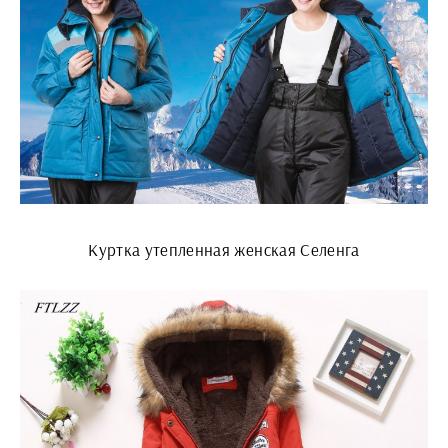
Куртка утепленная женская Селенга