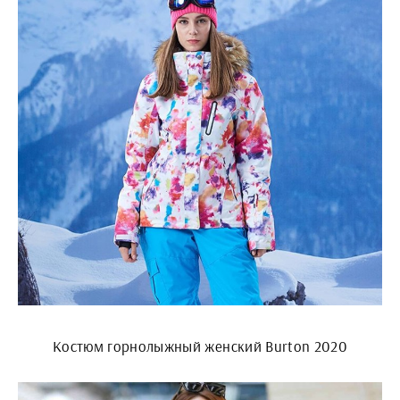
Костюм горнолыжный женский Burton 2020