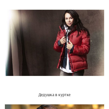
Дедушка в куртке