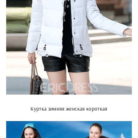
Куртка зимняя женская короткая