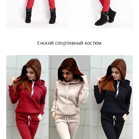
Енский спортивный костюм