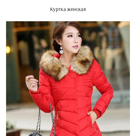
Куртка женская