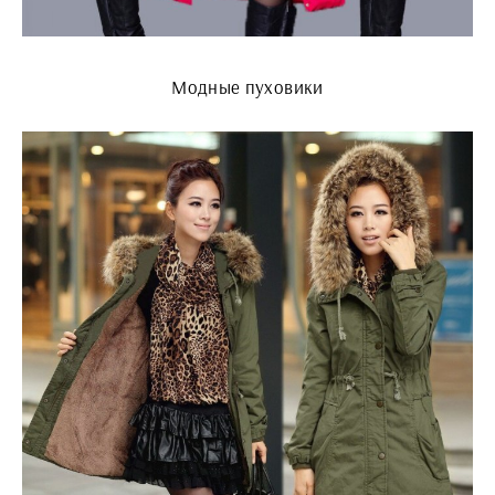
Модные пуховики