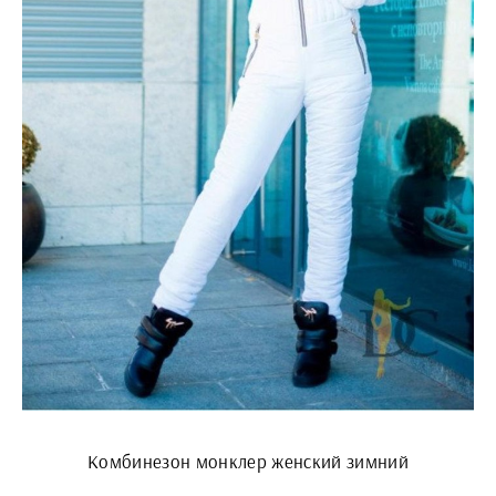
Комбинезон монклер женский зимний