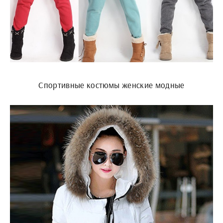
Спортивные костюмы женские модные