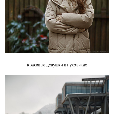
Красивые девушки в пуховиках