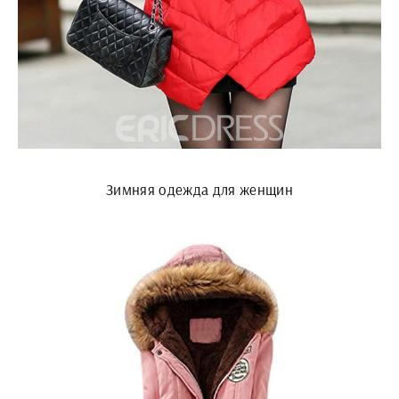
Зимняя одежда для женщин