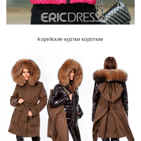
Корейские куртки короткие