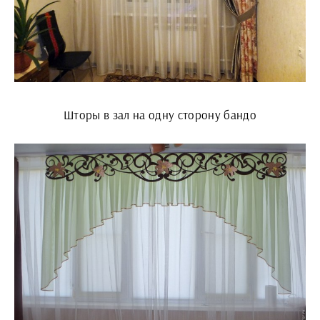
Шторы в зал на одну сторону бандо