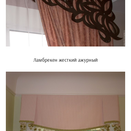
Ламбрекен жесткий ажурный