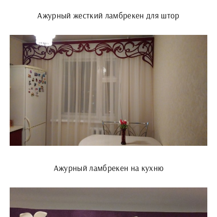
Ажурный жесткий ламбрекен для штор
Ажурный ламбрекен на кухню