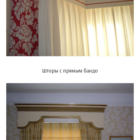
Шторы с прямым бандо