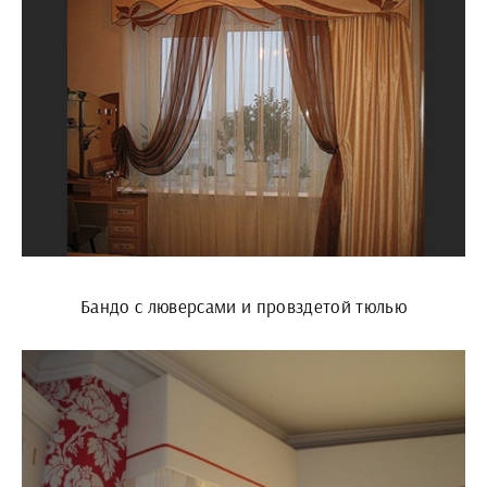
Бандо с люверсами и провздетой тюлью