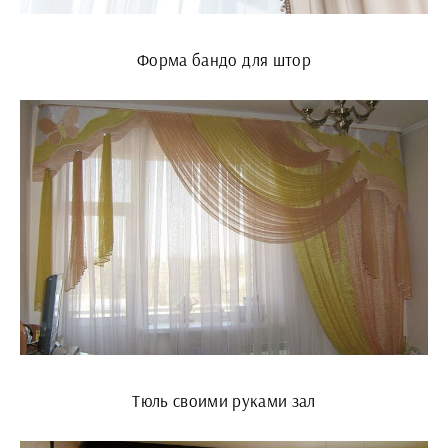
Форма бандо для штор
Тюль своими руками зал