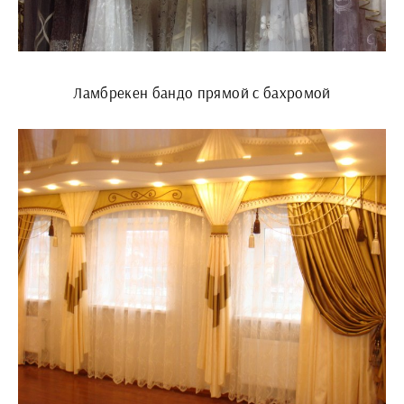
Ламбрекен бандо прямой с бахромой