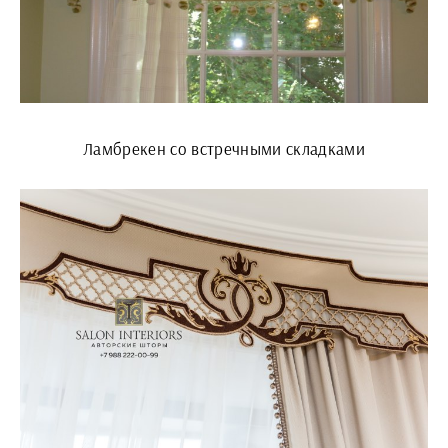
Ламбрекен со встречными складками