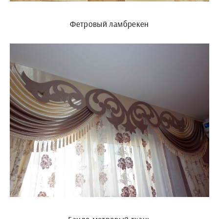
Фетровый ламбрекен