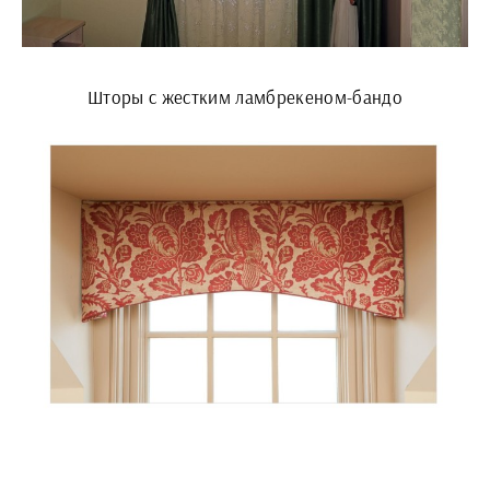
Шторы с жестким ламбрекеном-бандо