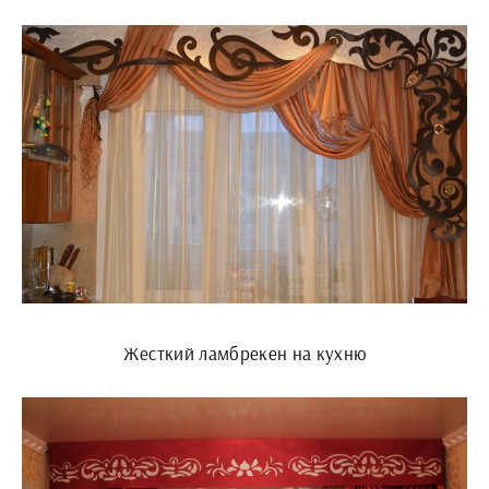
Жесткий ламбрекен на кухню