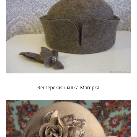
Венгерская шапка-Магерка