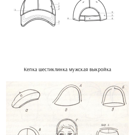
Кепка шестиклинка мужская выкройка