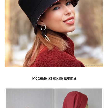
Модные женские шляпы