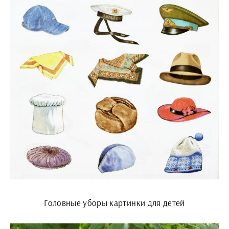
Головные уборы картинки для детей