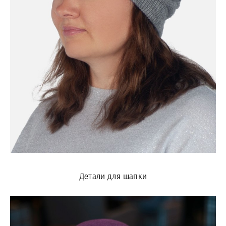
Детали для шапки