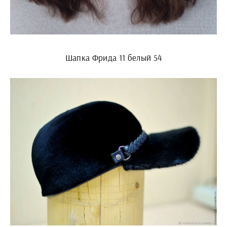
Шапка Фрида 11 белый 54