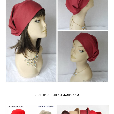
Летние шапки женские