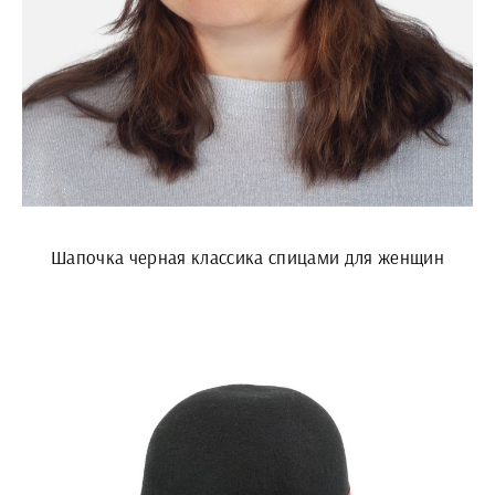
Шапочка черная классика спицами для женщин