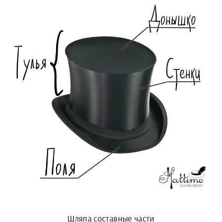
Шляпа составные части