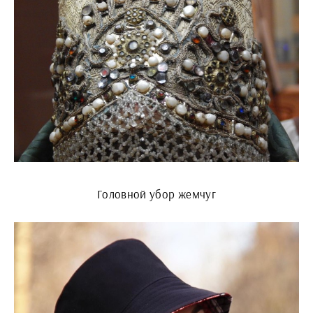
Головной убор жемчуг