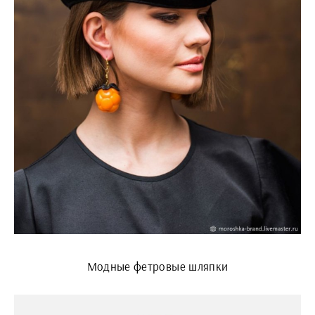
Модные фетровые шляпки