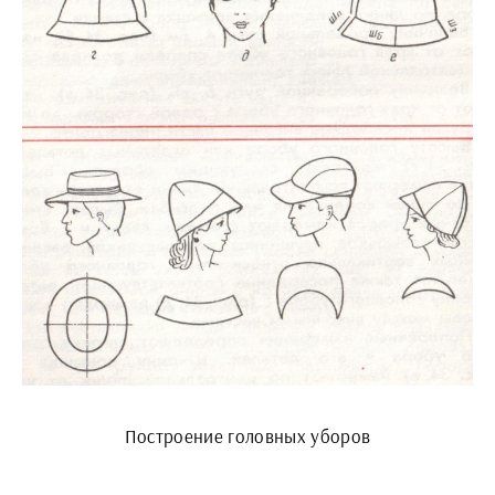
Построение головных уборов