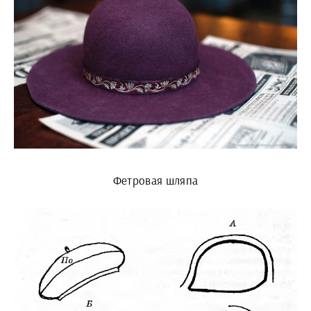
Фетровая шляпа