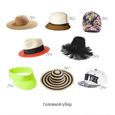
Головной убор