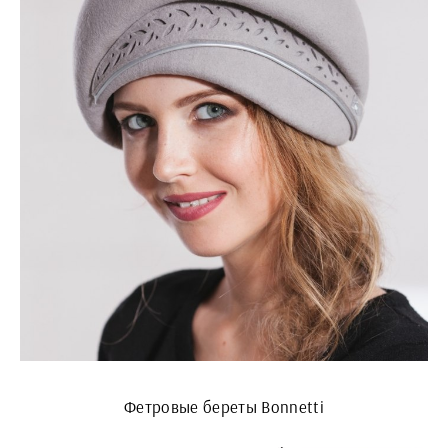
Фетровые береты Bonnetti