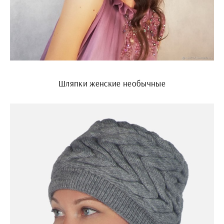
Шляпки женские необычные