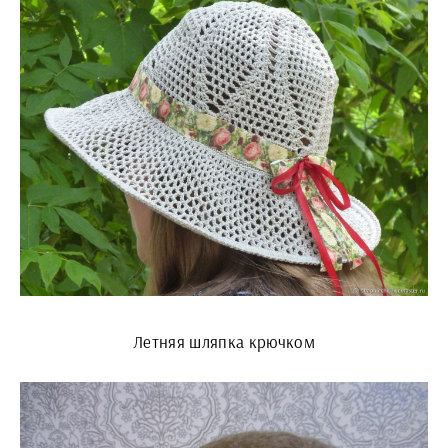
Летняя шляпка крючком