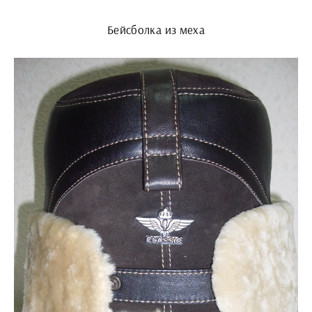
Бейсболка из меха