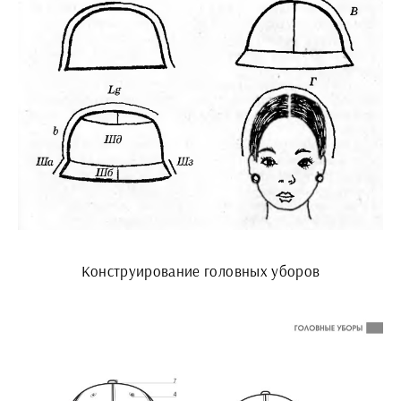
Конструирование головных уборов