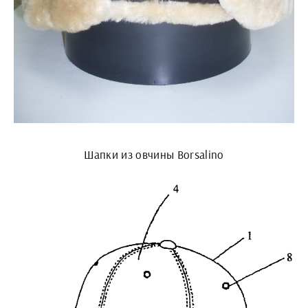
Шапки из овчины Borsalino