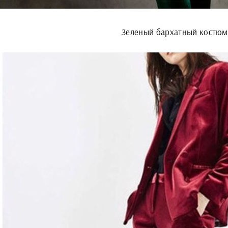
Зеленый бархатный костюм