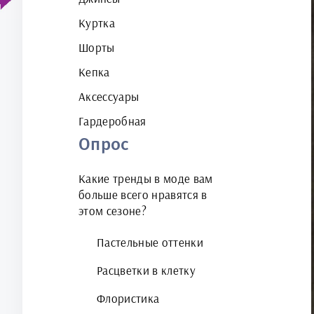
Куртка
Шорты
Кепка
Аксессуары
Гардеробная
Опрос
Какие тренды в моде вам
больше всего нравятся в
этом сезоне?
Пастельные оттенки
Расцветки в клетку
Флористика