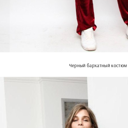
Черный бархатный костюм