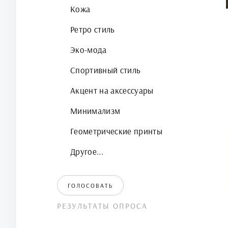
Кожа
Ретро стиль
Эко-мода
Спортивный стиль
Акцент на аксессуары
Минимализм
Геометрические принты
Другое...
ГОЛОСОВАТЬ
РЕЗУЛЬТАТЫ ОПРОСА