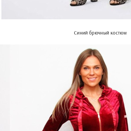
Синий брючный костюм