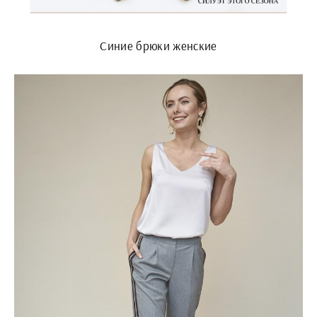
Синие брюки женские