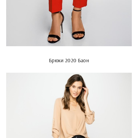
Брюки 2020 Баон