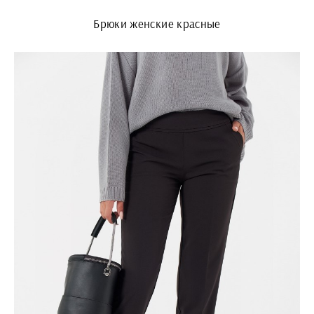
Брюки женские красные