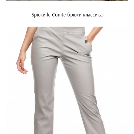
Брюки le Comte брюки классика