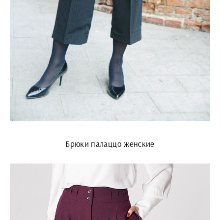
Брюки палаццо женские