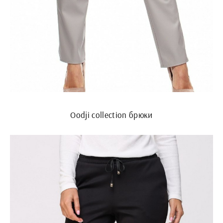
Oodji collection брюки