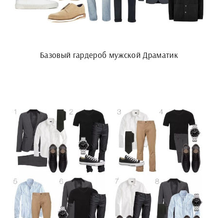
Базовый гардероб мужской Драматик