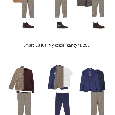
Smart Casual мужской капсула 2021