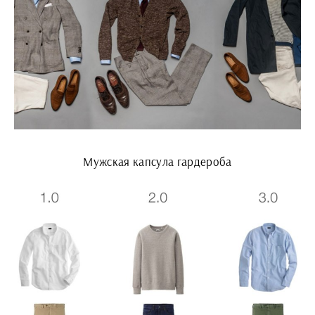
Мужская капсула гардероба