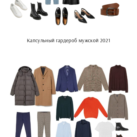
Капсульный гардероб мужской 2021