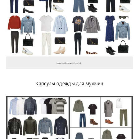
Капсулы одежды для мужчин