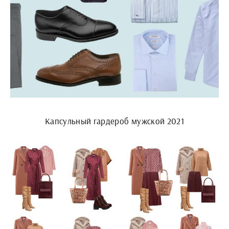
Капсульный гардероб мужской 2021