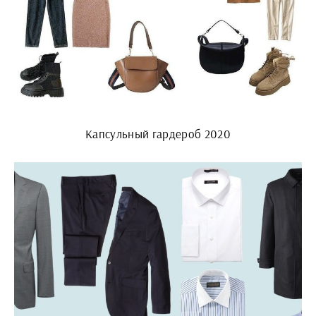
Капсульный гардероб 2020