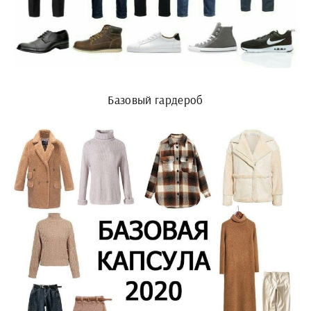
Базовый гардероб