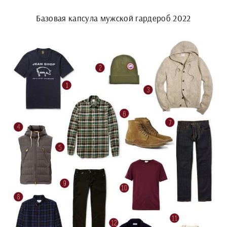
Базовая капсула мужской гардероб 2022