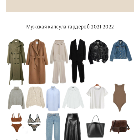
Мужская капсула гардероб 2021 2022