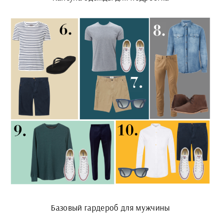
Базовый гардероб для мужчины