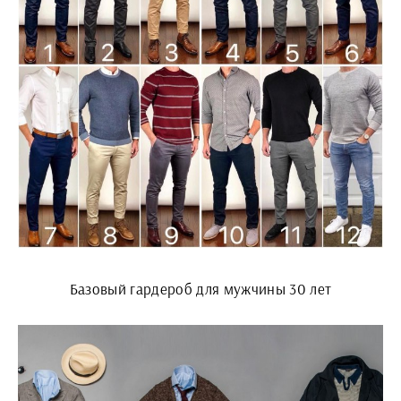
Базовый гардероб для мужчины 30 лет