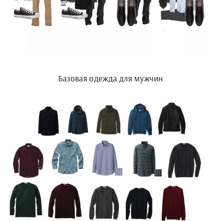
Базовая одежда для мужчин