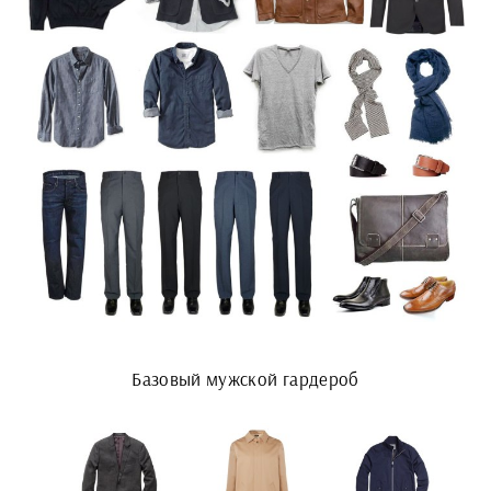
Базовый мужской гардероб