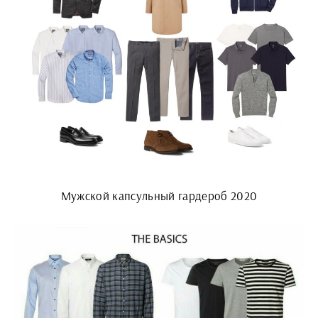
Мужской капсульный гардероб 2020