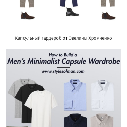
Капсульный гардероб от Эвелины Хромченко