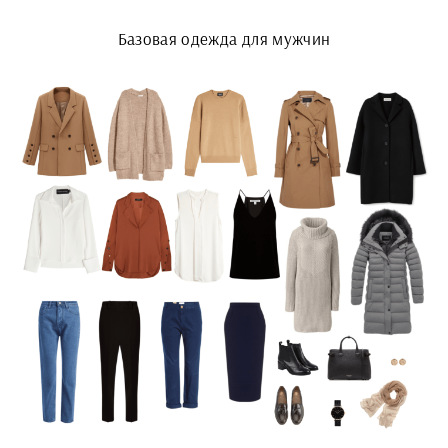
Базовая одежда для мужчин