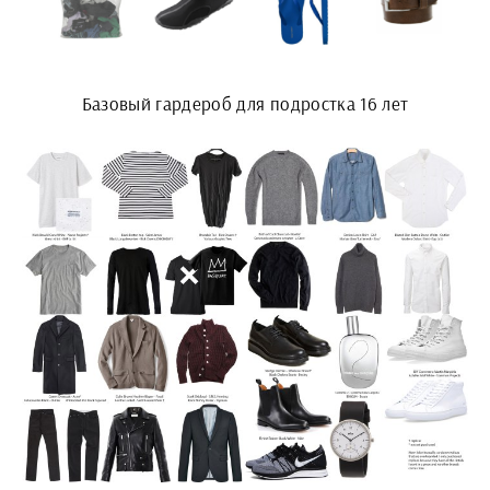
Базовый гардероб для подростка 16 лет