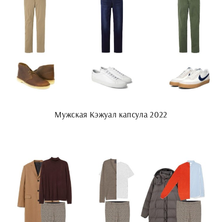
Мужская Кэжуал капсула 2022