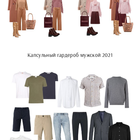
Капсульный гардероб мужской 2021