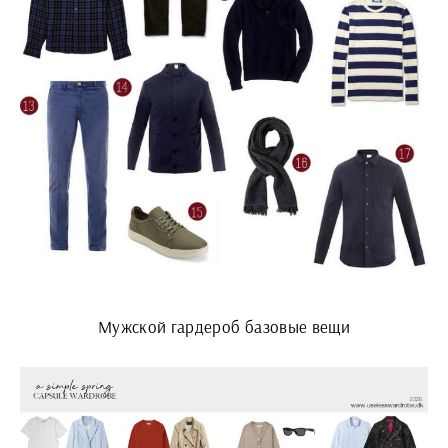
Мужской гардероб базовые вещи