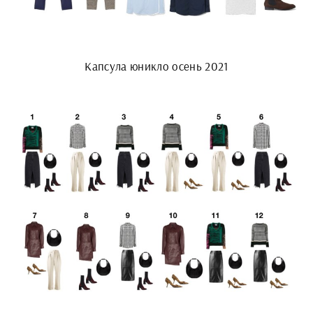
Капсула юникло осень 2021