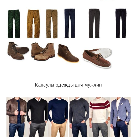
Капсулы одежды для мужчин