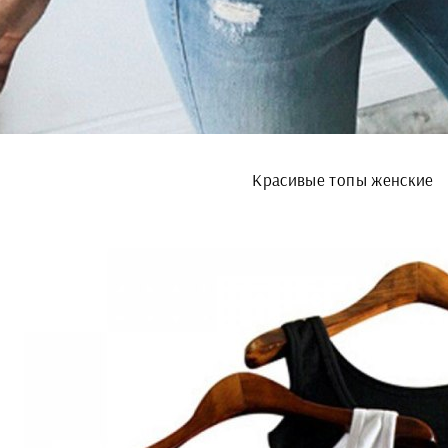
Красивые топы женские