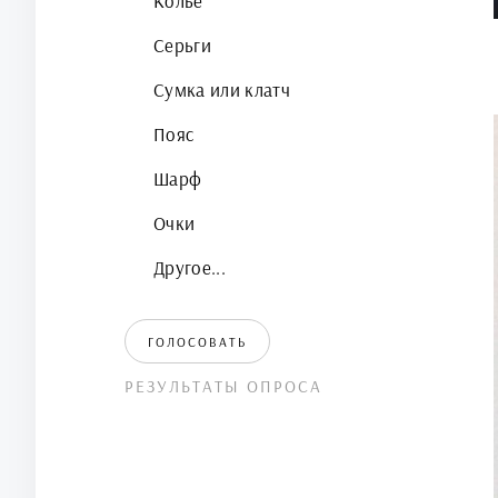
Колье
Серьги
Сумка или клатч
Пояс
Шарф
Очки
Другое...
ГОЛОСОВАТЬ
РЕЗУЛЬТАТЫ ОПРОСА