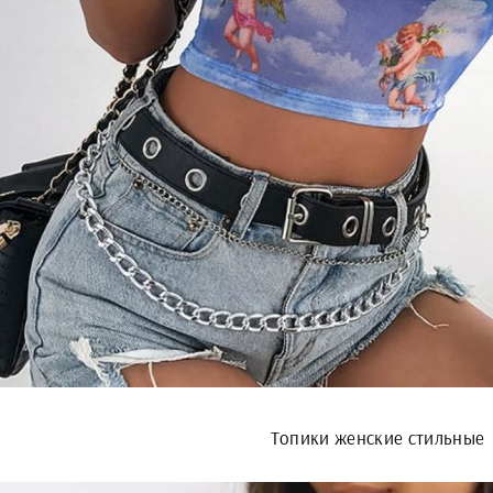
Топики женские стильные