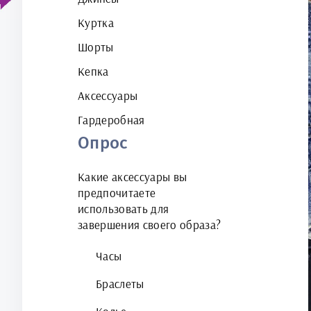
Куртка
Шорты
Кепка
Аксессуары
Гардеробная
Опрос
Какие аксессуары вы
предпочитаете
использовать для
завершения своего образа?
Часы
Браслеты