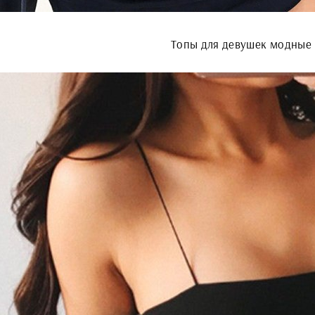
Топы для девушек модные