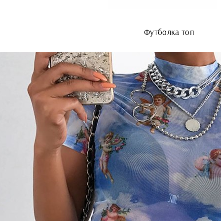
Футболка топ