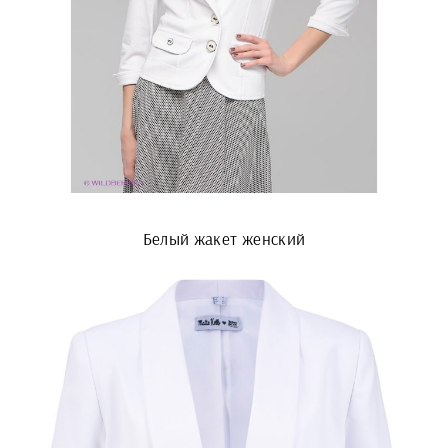
Белый жакет женский