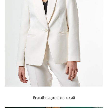
Белый пиджак женский