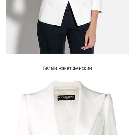
Белый жакет женский