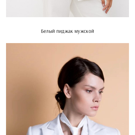
Белый пиджак мужской