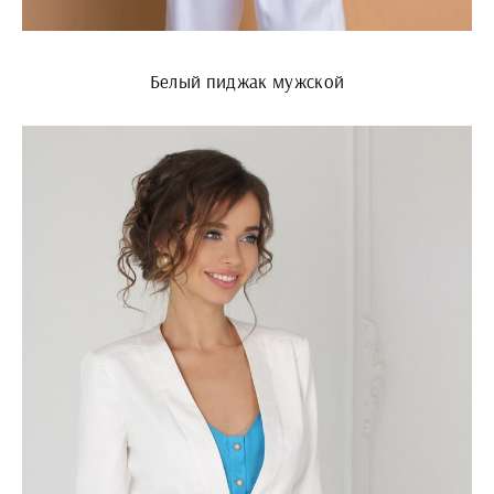
Белый пиджак мужской