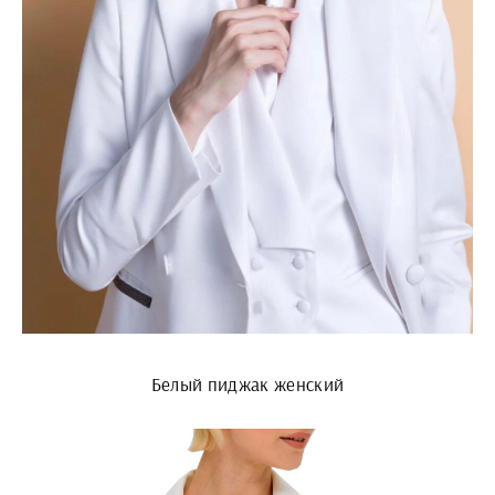
Белый пиджак женский