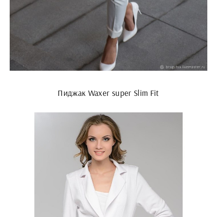
Пиджак Waxer super Slim Fit