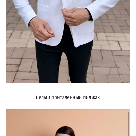
Белый приталенный пиджак