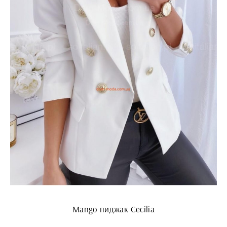
Mango пиджак Cecilia