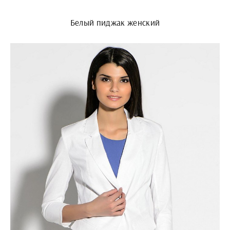
Белый пиджак женский