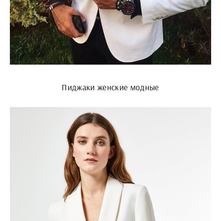
Пиджаки женские модные