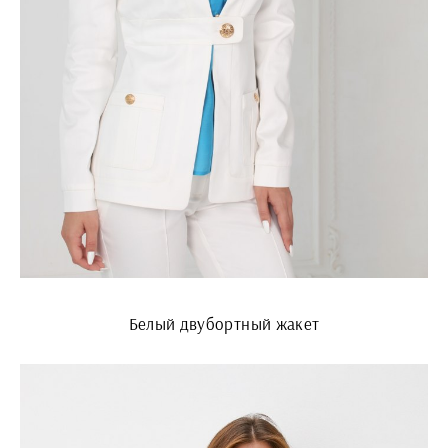
Белый двубортный жакет