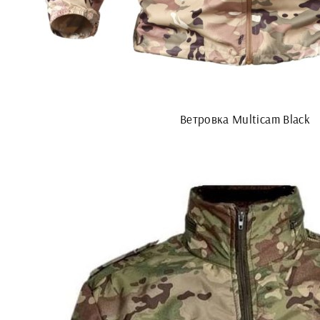
Ветровка Multicam Black