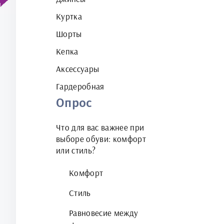
Куртка
Шорты
Кепка
Аксессуары
Гардеробная
Опрос
Что для вас важнее при
выборе обуви: комфорт
или стиль?
Комфорт
Стиль
Равновесие между