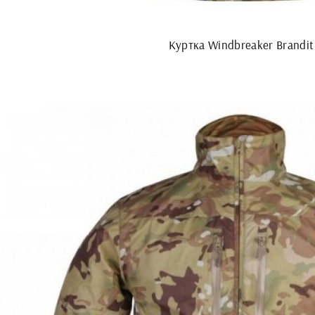
Куртка Windbreaker Brandit