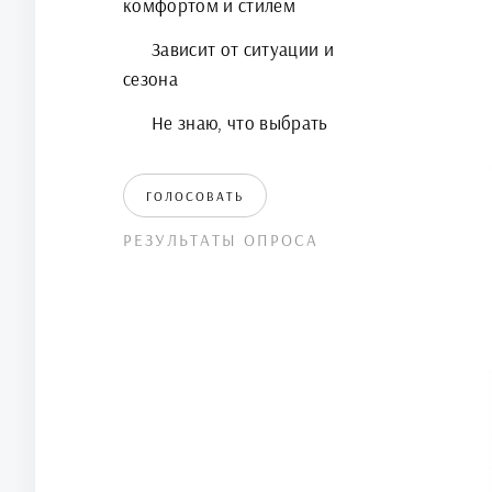
комфортом и стилем
Зависит от ситуации и
сезона
Не знаю, что выбрать
ГОЛОСОВАТЬ
РЕЗУЛЬТАТЫ ОПРОСА