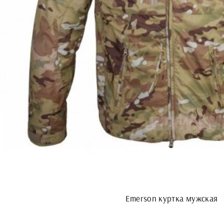
Emerson куртка мужская