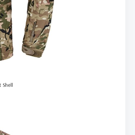
 Shell