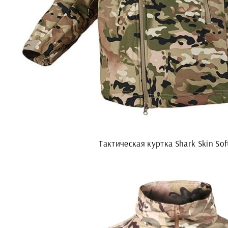
Тактическая куртка Shark Skin Soft