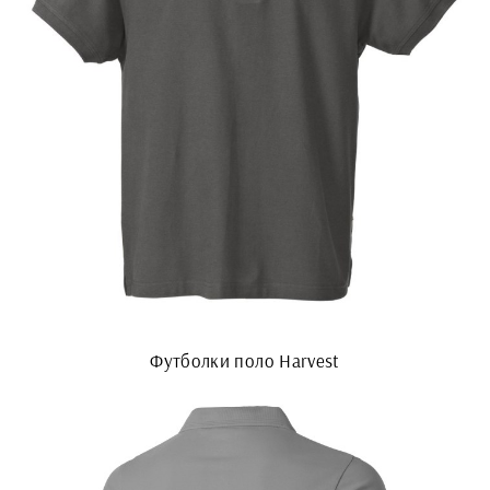
Футболки поло Harvest