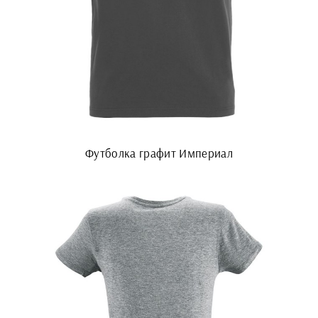
Футболка графит Империал