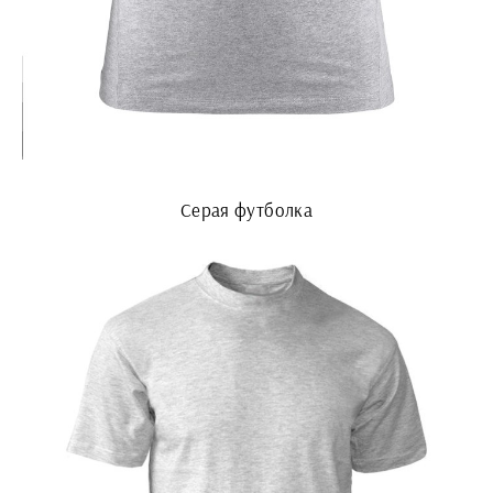
Серая футболка