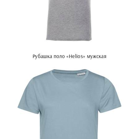
Рубашка поло «Helios» мужская