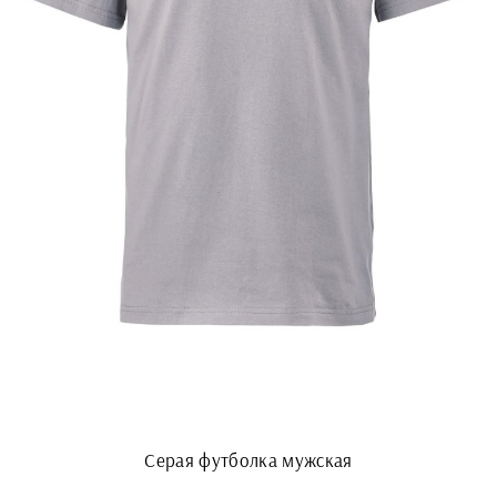
Серая футболка мужская