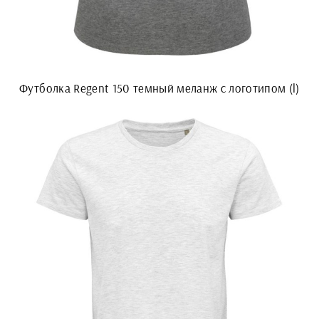
Футболка Regent 150 темный меланж с логотипом (l)