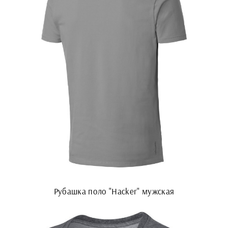
Рубашка поло "Hacker" мужская