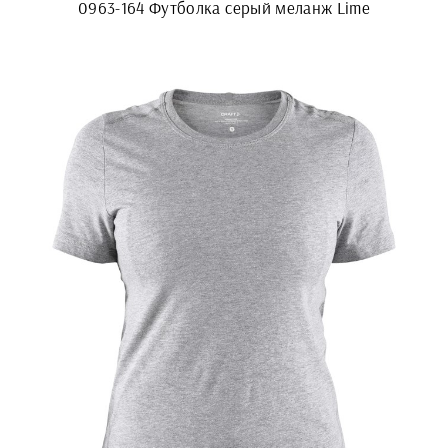
0963-164 Футболка серый меланж Lime