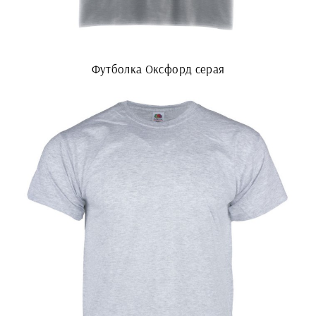
Футболка Оксфорд серая