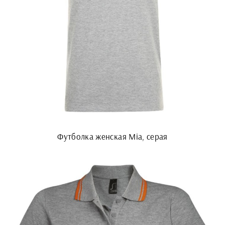
Футболка женская Mia, серая