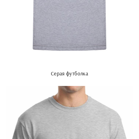
Серая футболка