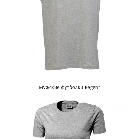
Мужские футболки Regent