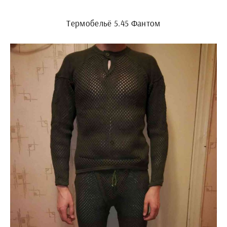
Термобельё 5.45 Фантом