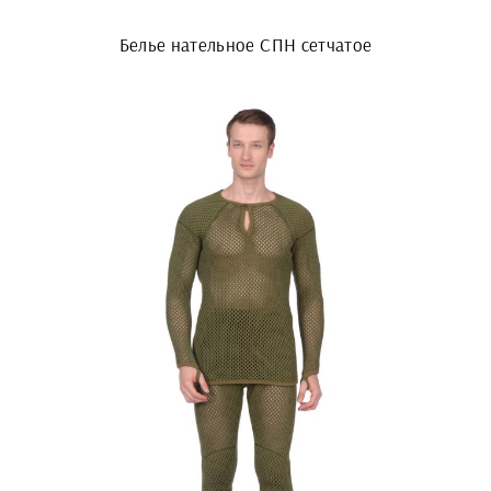
Белье нательное СПН сетчатое