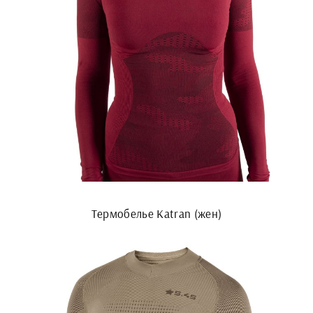
Термобелье Katran (жен)