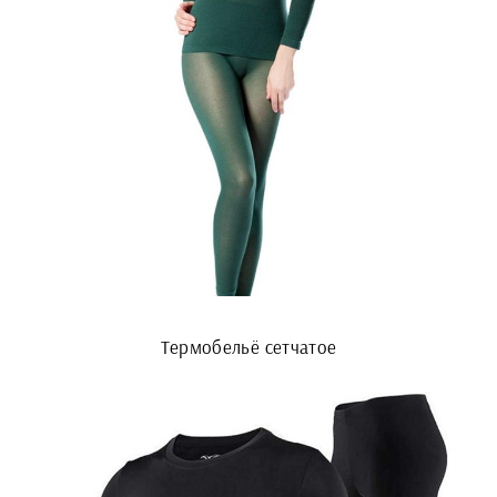
Термобельё сетчатое