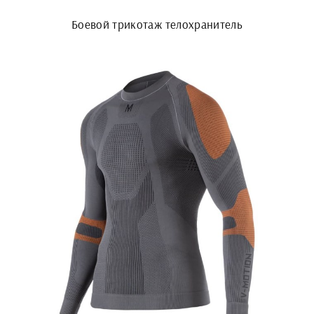
Боевой трикотаж телохранитель