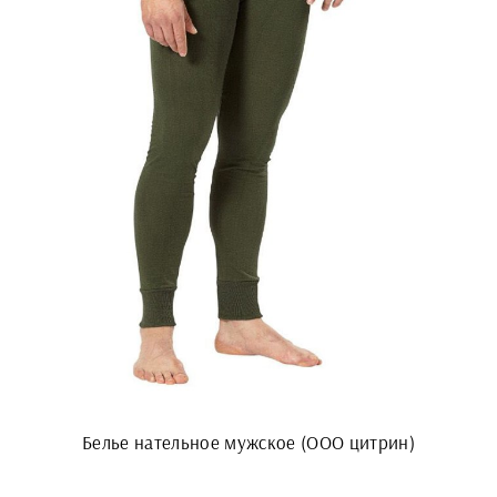
Белье нательное мужское (ООО цитрин)