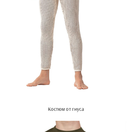
Костюм от гнуса