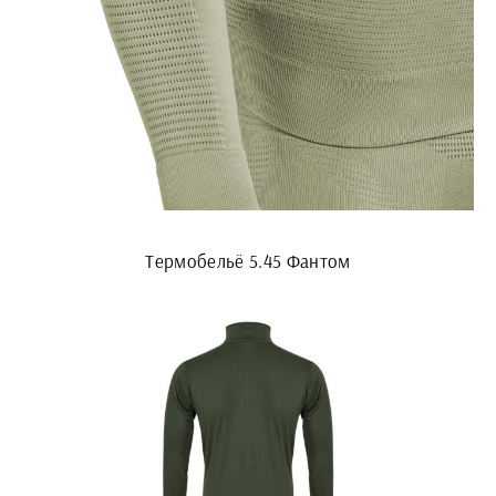
Термобельё 5.45 Фантом