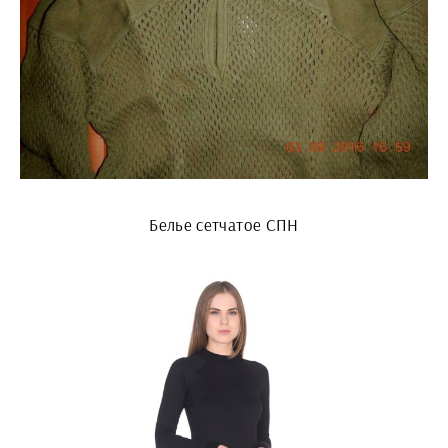
Белье сетчатое СПН