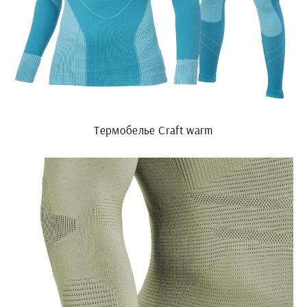
Термобелье Craft warm