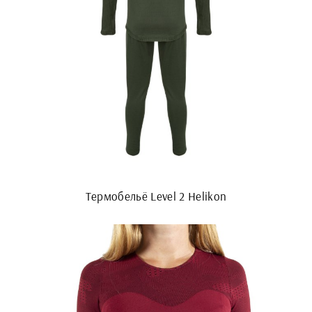
Термобельё Level 2 Helikon