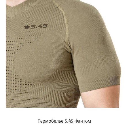
Термобелье 5.45 Фантом