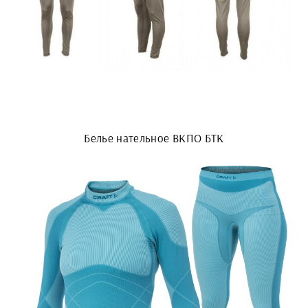
Белье нательное ВКПО БТК