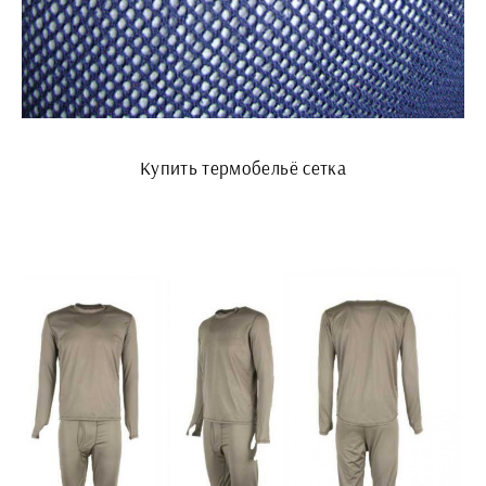
Купить термобельё сетка