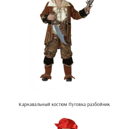
Карнавальный костюм Пуговка разбойник