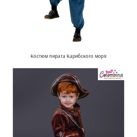
Костюм пирата Карибского моря