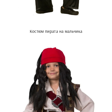
Костюм пирата на мальчика