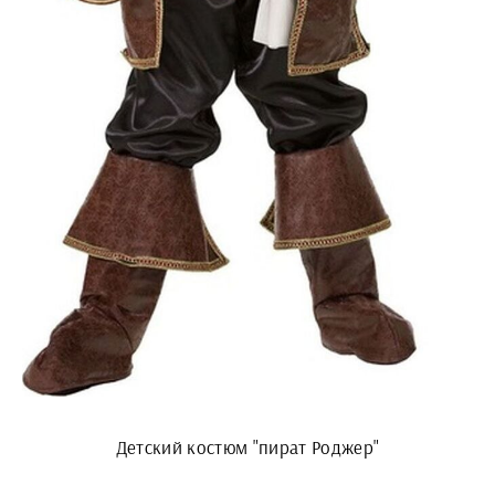
Детский костюм "пират Роджер"