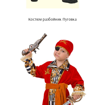
Костюм разбойник Пуговка