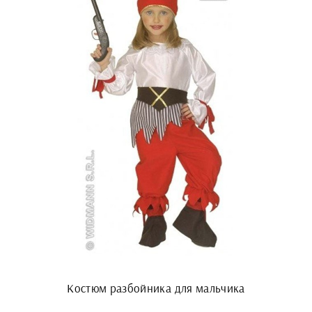
Костюм разбойника для мальчика