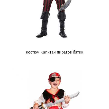
Костюм Капитан пиратов батик