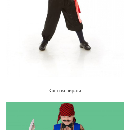
Костюм пирата