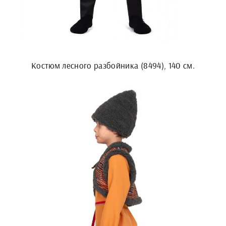
Костюм лесного разбойника (8494), 140 см.