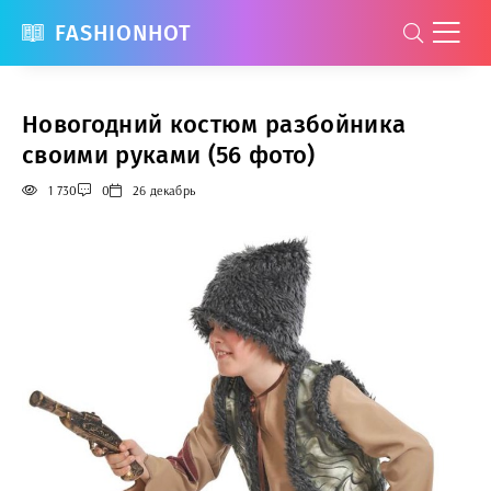
FASHIONHOT
Новогодний костюм разбойника
своими руками (56 фото)
1 730
0
26 декабрь