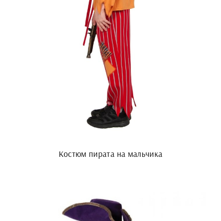
Костюм пирата на мальчика