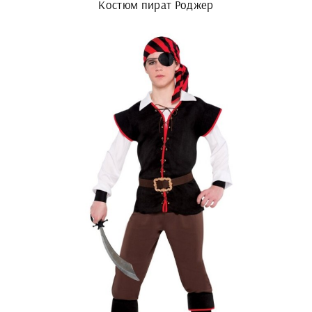
Костюм пират Роджер