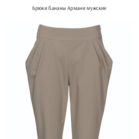
Брюки бананы Армани мужские