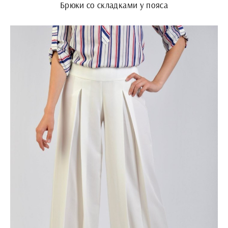
Брюки со складками у пояса