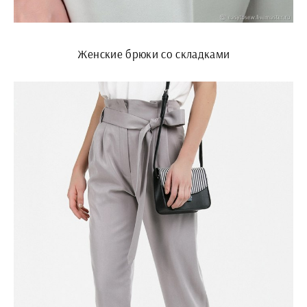
Женские брюки со складками