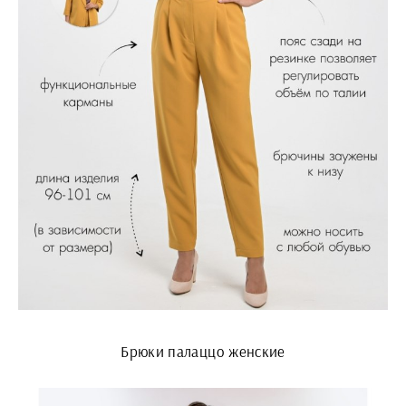
Брюки палаццо женские