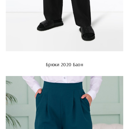
Брюки 2020 Баон