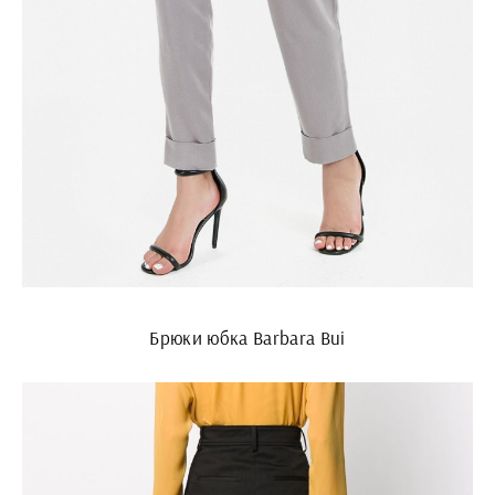
Брюки юбка Barbara Bui