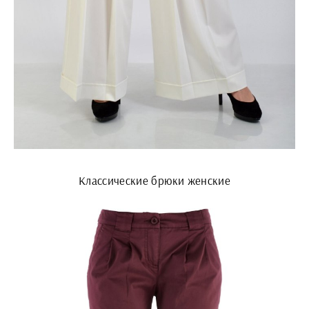
Классические брюки женские