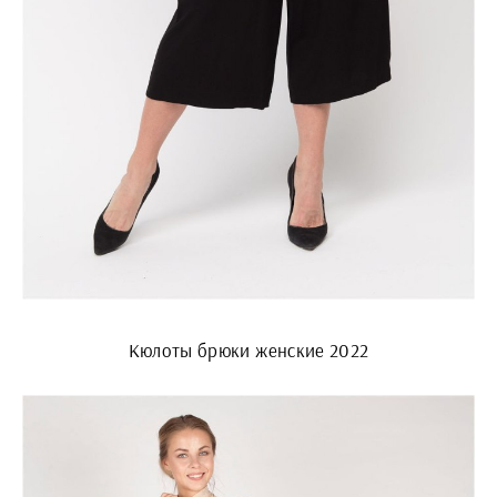
Кюлоты брюки женские 2022