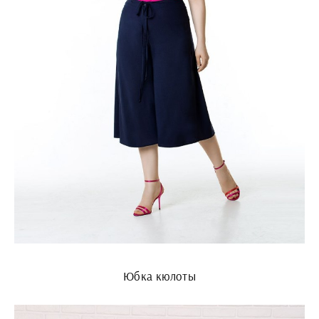
Юбка кюлоты