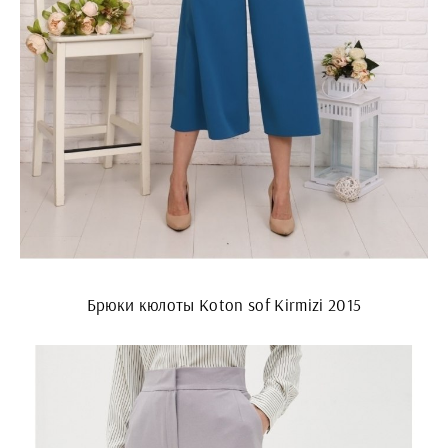
Брюки кюлоты Koton sof Kirmizi 2015