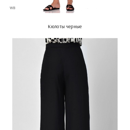
Кюлоты черные