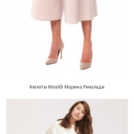
Кюлоты Rinaldi Марина Ринальди