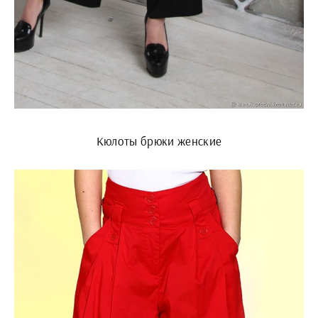
Кюлоты брюки женские