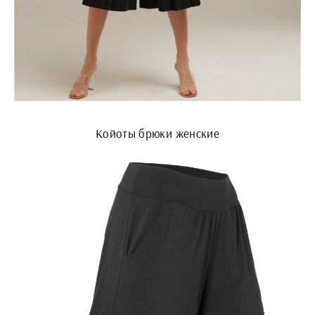
Койоты брюки женские