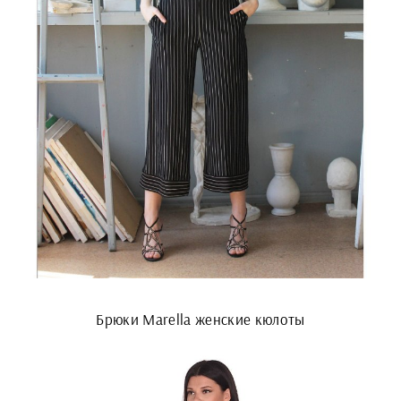
Брюки Marella женские кюлоты