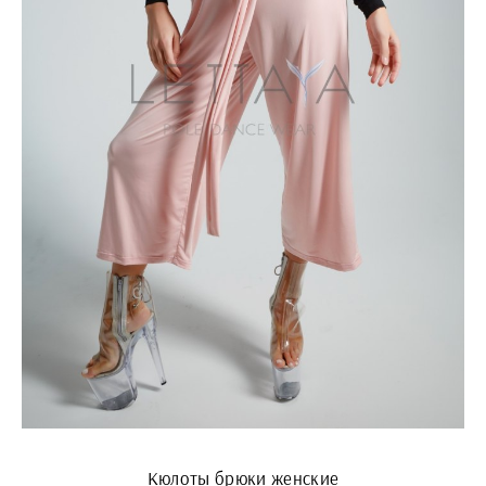
Кюлоты брюки женские