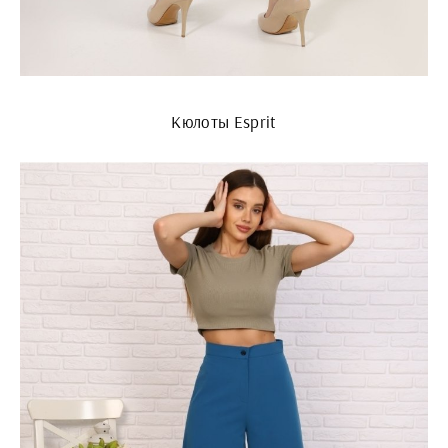
Кюлоты Esprit