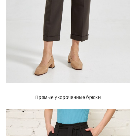
Прямые укороченные брюки