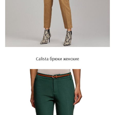
Calista брюки женские