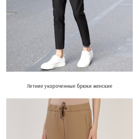
Летние укороченные брюки женские