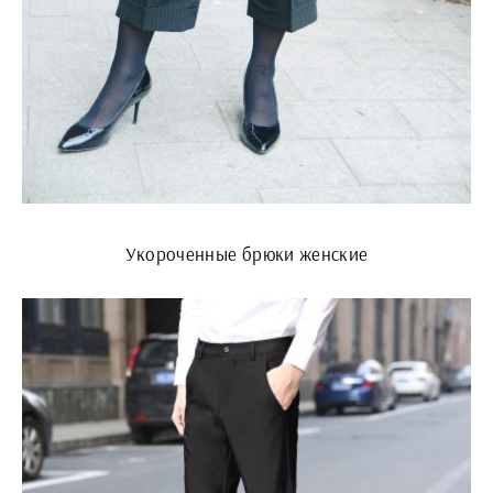
Укороченные брюки женские