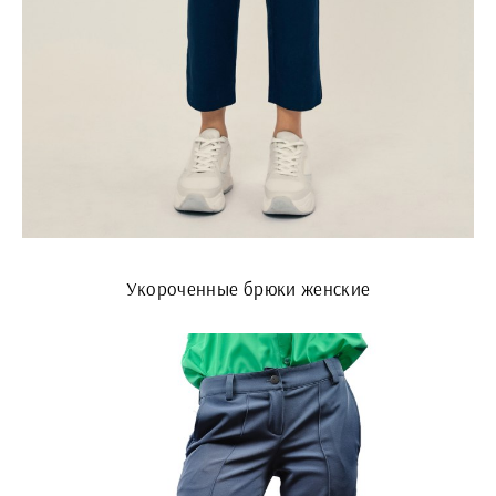
Укороченные брюки женские