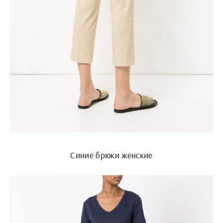
Синие брюки женские