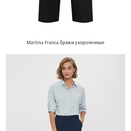
Martina Franca брюки укороченные