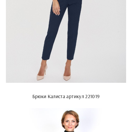
Брюки Калиста артикул 221019