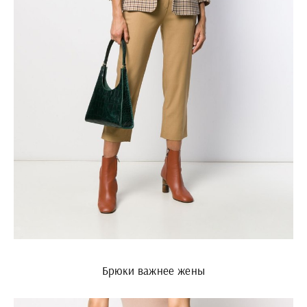
Брюки важнее жены