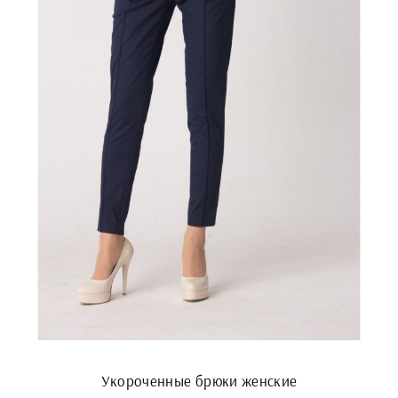
Укороченные брюки женские