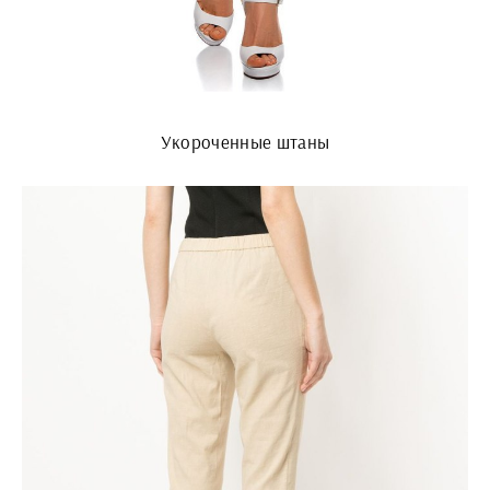
Укороченные штаны