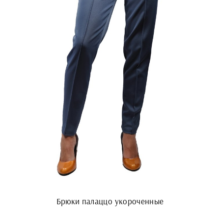
Брюки палаццо укороченные