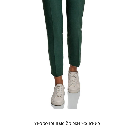
Укороченные брюки женские