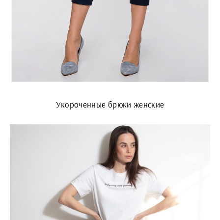
Укороченные брюки женские