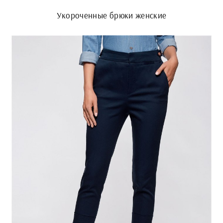
Укороченные брюки женские