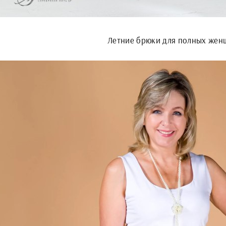
Летние брюки для полных жен