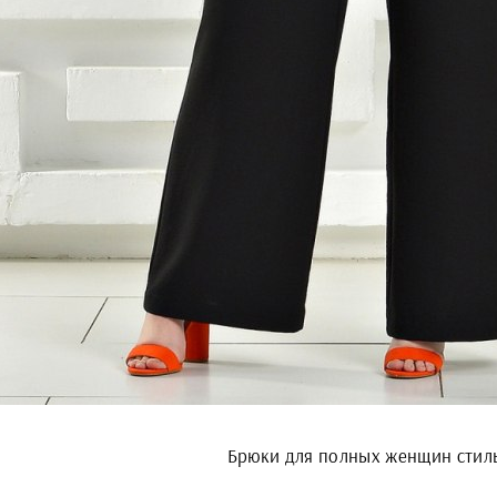
Брюки для полных женщин стил