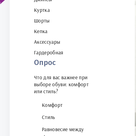
Куртка
Шорты
Кепка
Аксессуары
Гардеробная
Опрос
Что для вас важнее при
выборе обуви: комфорт
или стиль?
Комфорт
Стиль
Равновесие между