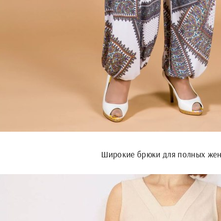
Широкие брюки для полных же