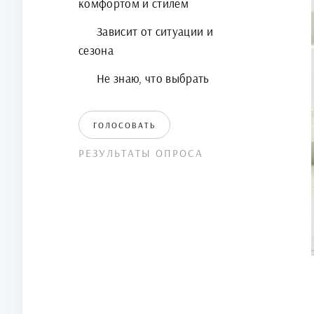
комфортом и стилем
Зависит от ситуации и
сезона
Не знаю, что выбрать
ГОЛОСОВАТЬ
РЕЗУЛЬТАТЫ ОПРОСА