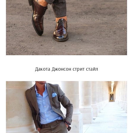
Дакота Джонсон стрит стайл