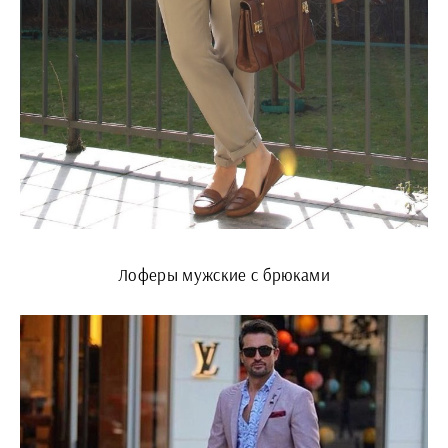
Лоферы мужские с брюками