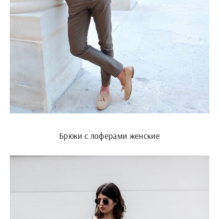
Брюки с лоферами женские