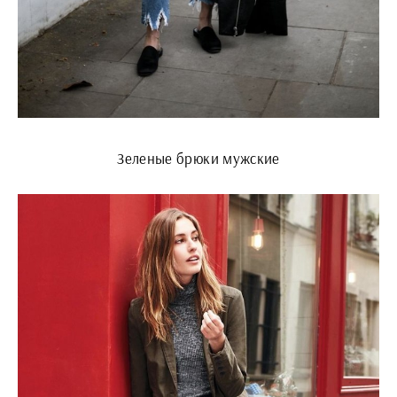
Зеленые брюки мужские