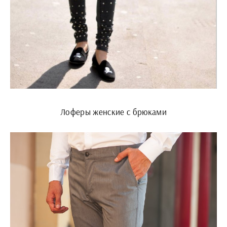
Лоферы женские с брюками