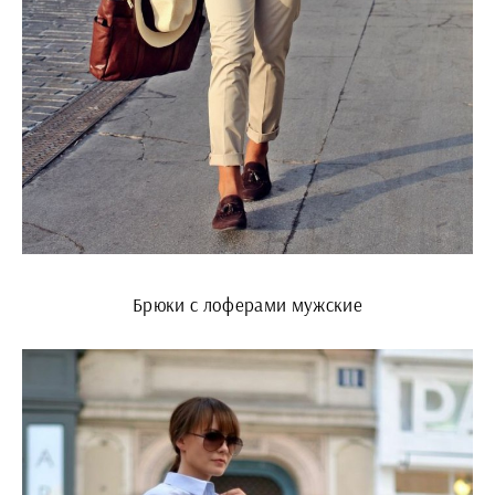
Брюки с лоферами мужские