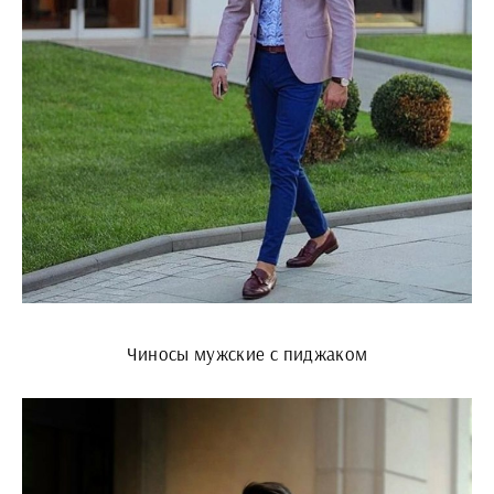
Чиносы мужские с пиджаком