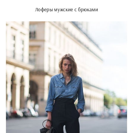
Лоферы мужские с брюками