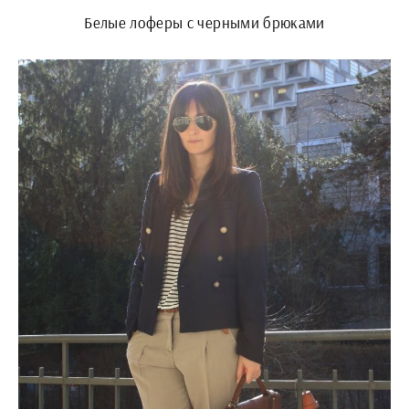
Белые лоферы с черными брюками