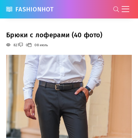
FASHIONHOT
Брюки с лоферами (40 фото)
827
0
08 июль