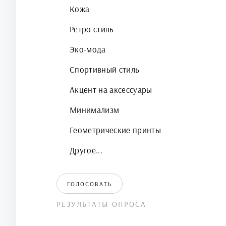
Кожа
Ретро стиль
Эко-мода
Спортивный стиль
Акцент на аксессуары
Минимализм
Геометрические принты
Другое...
ГОЛОСОВАТЬ
РЕЗУЛЬТАТЫ ОПРОСА