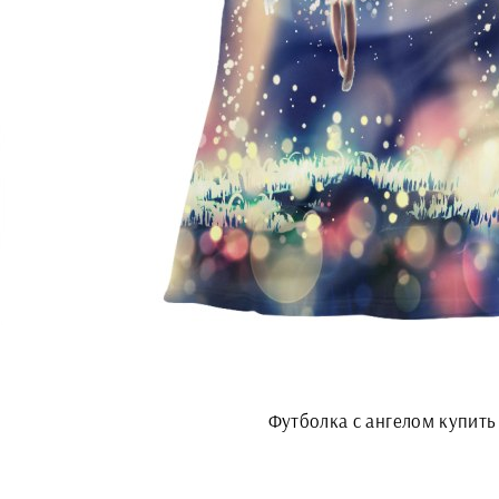
Футболка с ангелом купить