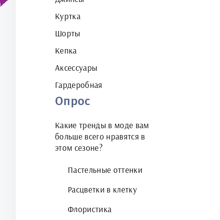
Куртка
Шорты
Кепка
Аксессуары
Гардеробная
Опрос
Какие тренды в моде вам
больше всего нравятся в
этом сезоне?
Пастельные оттенки
Расцветки в клетку
Флористика