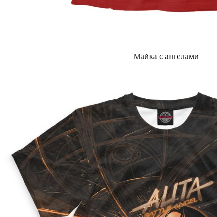
Майка с ангелами