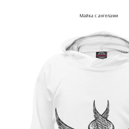
Майка с ангелами