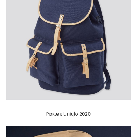
Рюкзак Uniqlo 2020