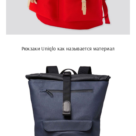
Рюкзаки Uniqlo как называется материал