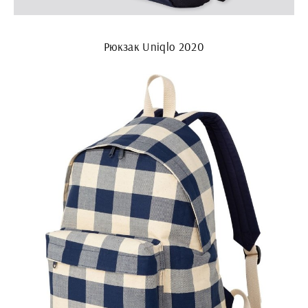
Рюкзак Uniqlo 2020