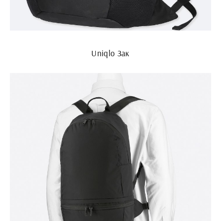
Uniqlo Зак