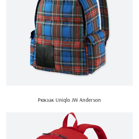
Рюкзак Uniqlo JW Anderson