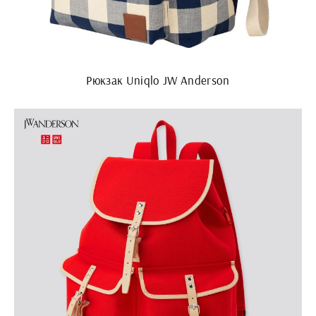
Рюкзак Uniqlo JW Anderson