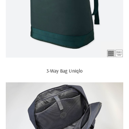
3-Way Bag Uniqlo