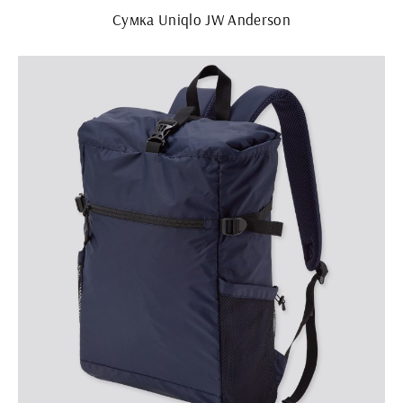
Сумка Uniqlo JW Anderson