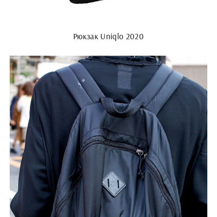
Рюкзак Uniqlo 2020