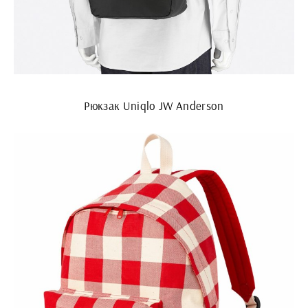
Рюкзак Uniqlo JW Anderson