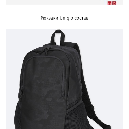
Рюкзаки Uniqlo состав