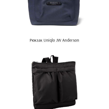
Рюкзак Uniqlo JW Anderson