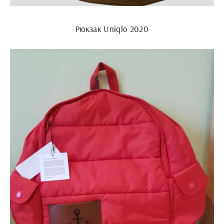
Рюкзак Uniqlo 2020