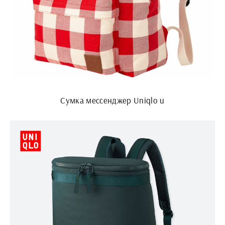
Сумка мессенджер Uniqlo u