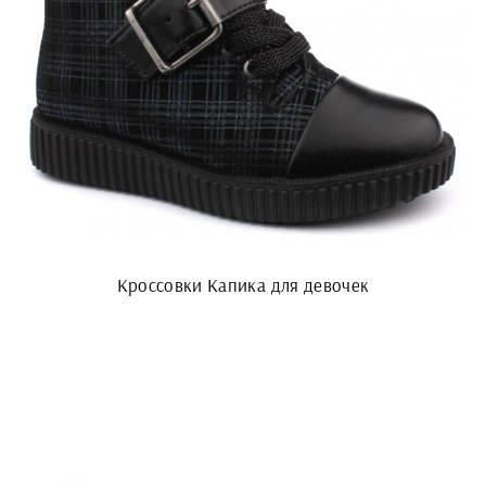
Кроссовки Капика для девочек