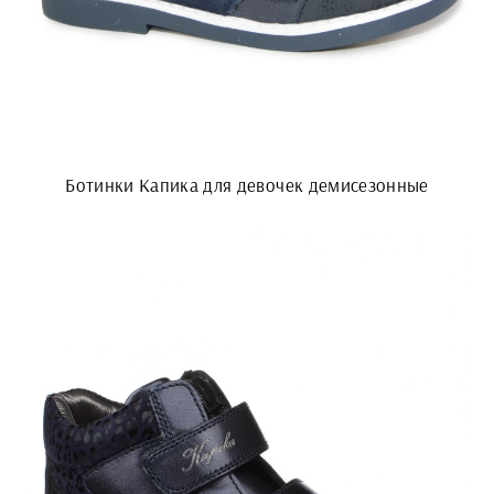
Ботинки Капика для девочек демисезонные