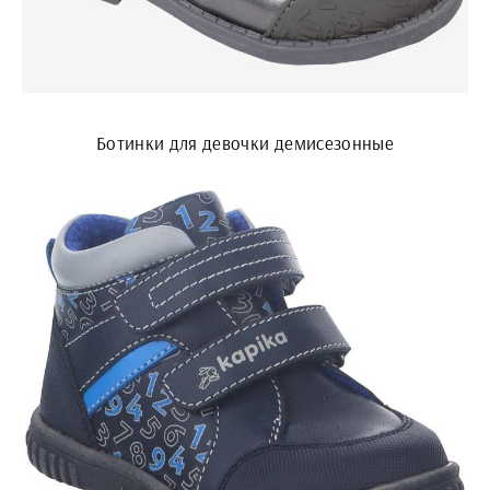
Ботинки для девочки демисезонные