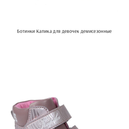
Ботинки Капика для девочек демисезонные