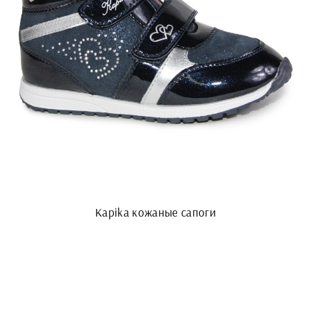
Kapika кожаные сапоги