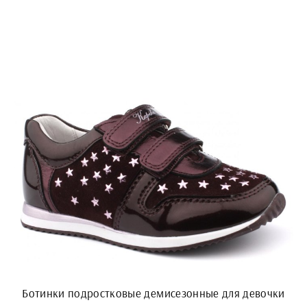
Ботинки подростковые демисезонные для девочки