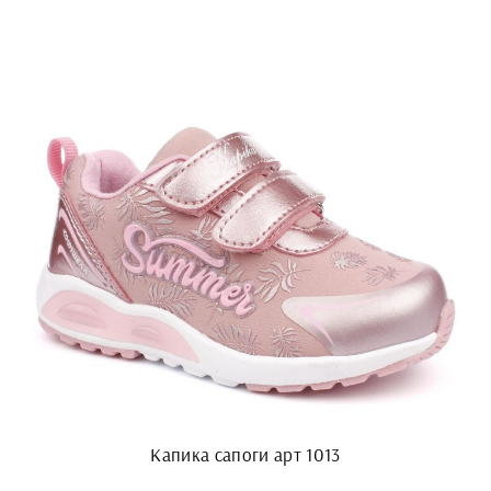
Капика сапоги арт 1013