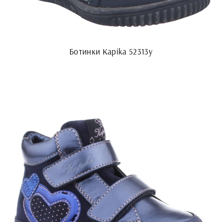
Ботинки Kapika 52313y