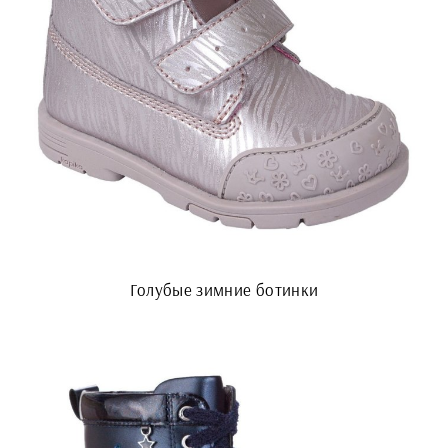
Голубые зимние ботинки