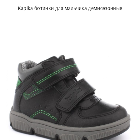
Kapika ботинки для мальчика демисезонные