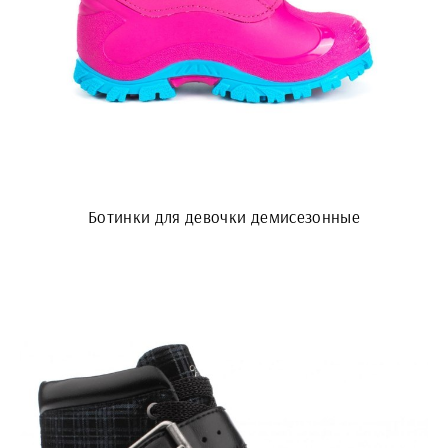
Ботинки для девочки демисезонные