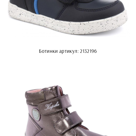
Ботинки артикул: 2132196