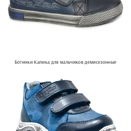
Ботинки Капика для мальчиков демисезонные