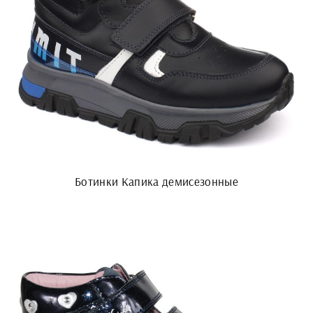
Ботинки Капика демисезонные