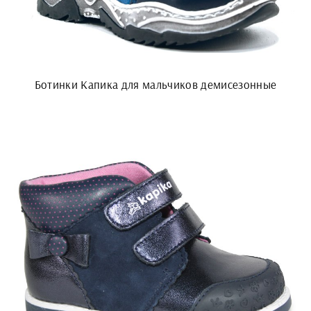
Ботинки Капика для мальчиков демисезонные