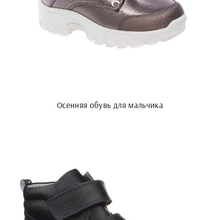
Осенняя обувь для мальчика