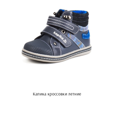
Капика кроссовки летние