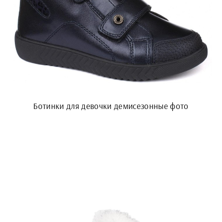
Ботинки для девочки демисезонные фото