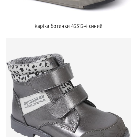
Kapika ботинки 43313-4 синий