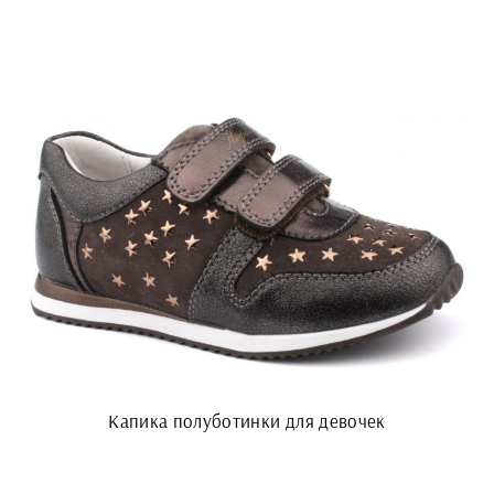
Капика полуботинки для девочек