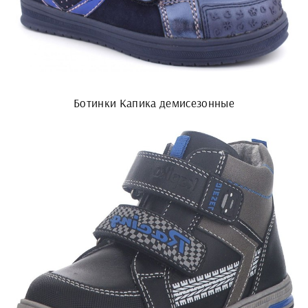
Ботинки Капика демисезонные