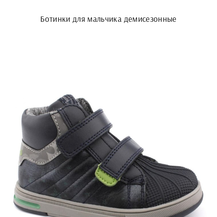
Ботинки для мальчика демисезонные