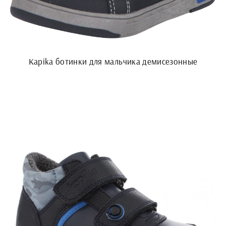
Kapika ботинки для мальчика демисезонные