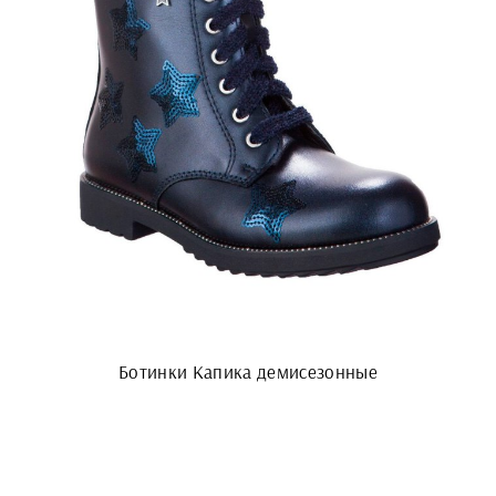
Ботинки Капика демисезонные