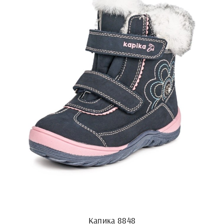
Капика 8848