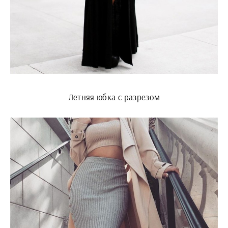
Летняя юбка с разрезом