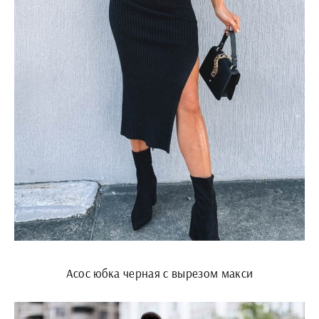
Асос юбка черная с вырезом макси