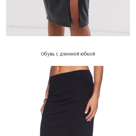
Обувь с длинной юбкой