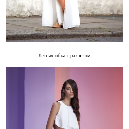
Летняя юбка с разрезом