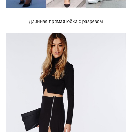
Длинная прямая юбка с разрезом