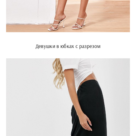
Девушки в юбках с разрезом