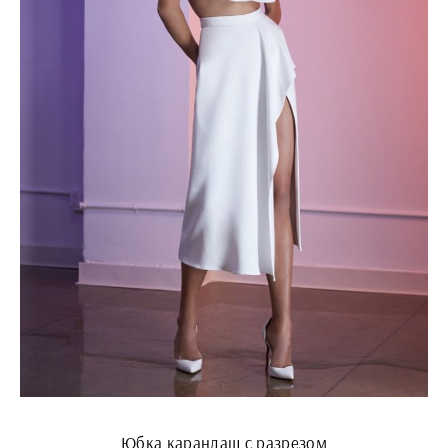
Юбка карандаш с разрезом