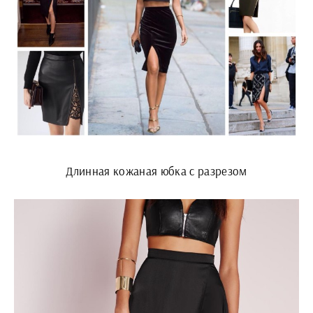
Длинная кожаная юбка с разрезом