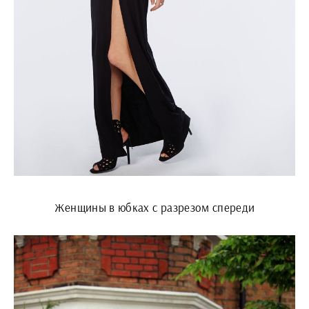
Женщины в юбках с разрезом спереди