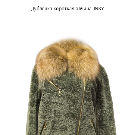
Дубленка короткая овчина JNBY