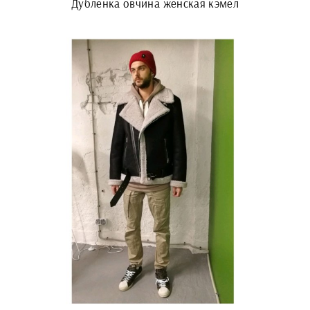
Дубленка овчина женская кэмел