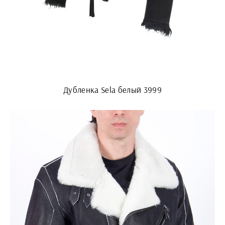
Дубленка Sela белый 3999