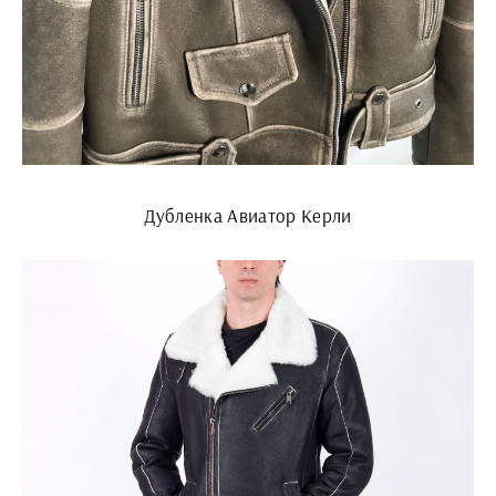
Дубленка Авиатор Керли