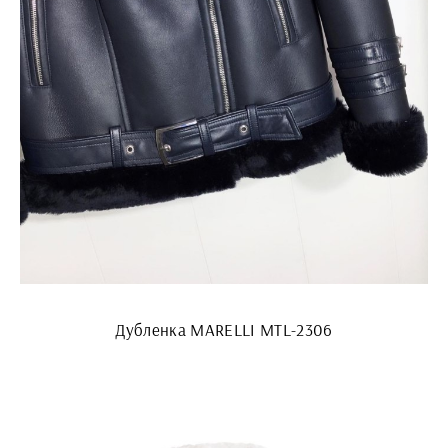
Дубленка MARELLI MTL-2306