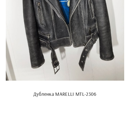
Дубленка MARELLI MTL-2306