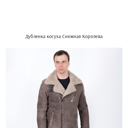
Дубленка косуха Снежная Королева