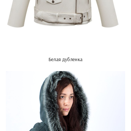
Белая дубленка