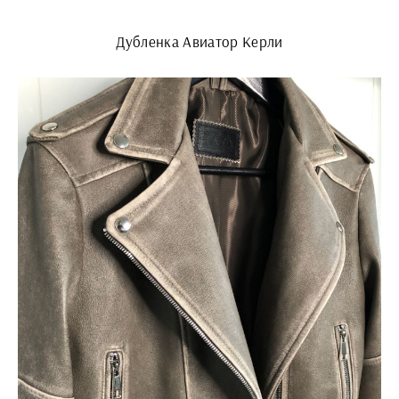
Дубленка Авиатор Керли