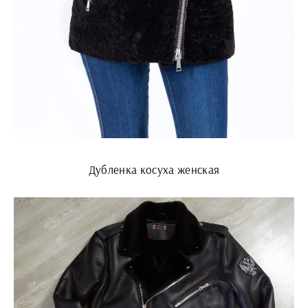
Дубленка косуха женская