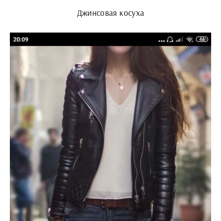
Джинсовая косуха