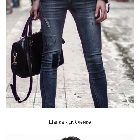
Шапка к дубленке