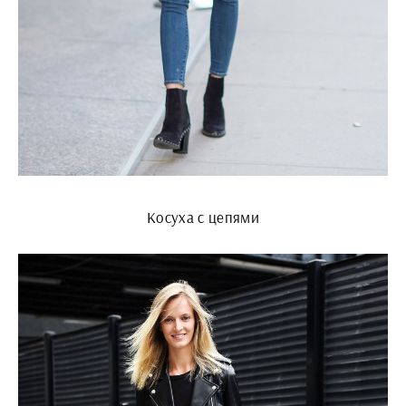
Косуха с цепями