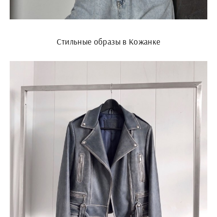
Стильные образы в Кожанке