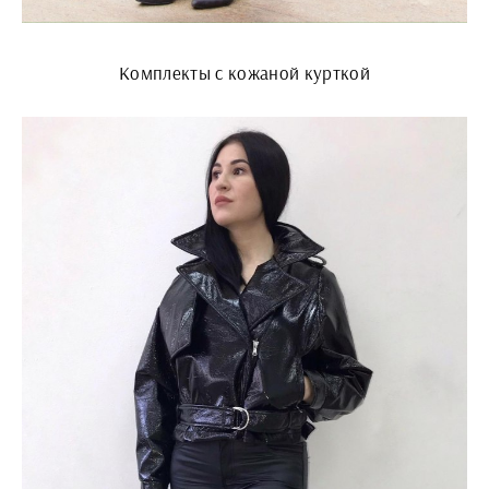
Комплекты с кожаной курткой