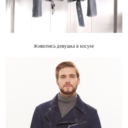
Живопись девушка в косухе