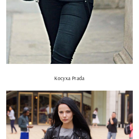
Косуха Prada