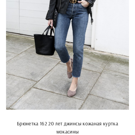
Брюнетка 162 20 лет джинсы кожаная куртка
мокасины