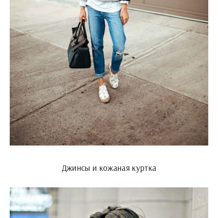
Джинсы и кожаная куртка