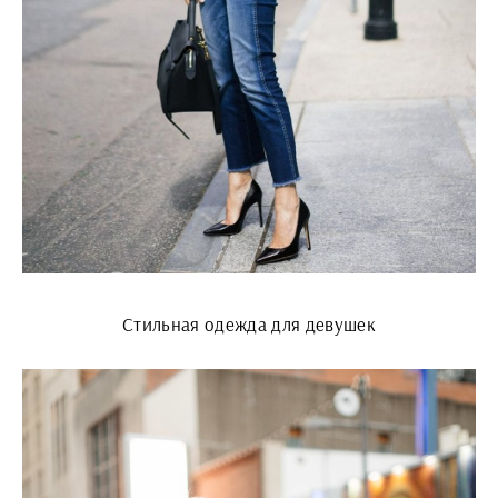
Стильная одежда для девушек