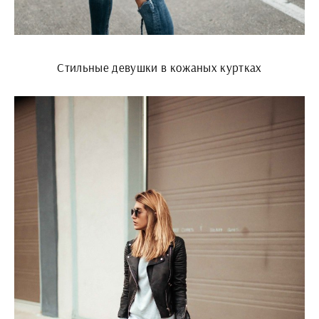
Стильные девушки в кожаных куртках