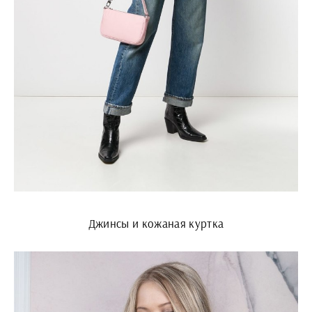
Джинсы и кожаная куртка