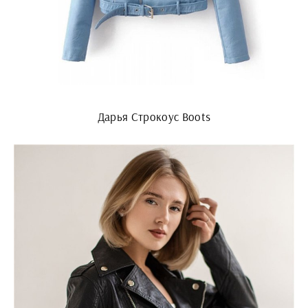
Дарья Строкоус Boots