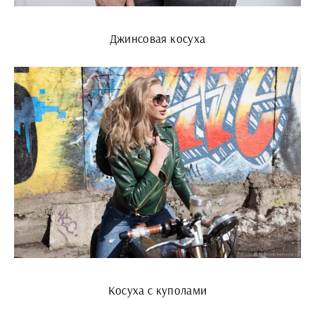
Джинсовая косуха
Косуха с куполами