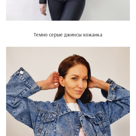
Темно серые джинсы кожанка