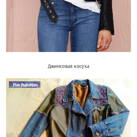
Джинсовая косуха