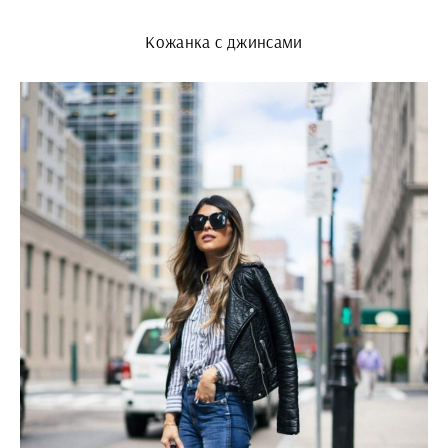
Кожанка с джинсами