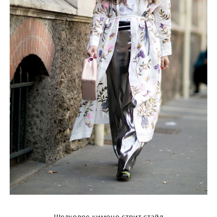
Шелковое кимоно стрит стайл