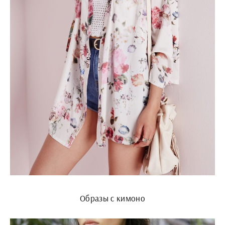
Образы с кимоно