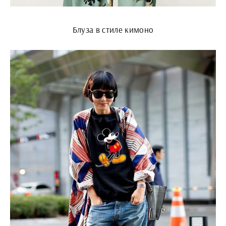
Блуза в стиле кимоно