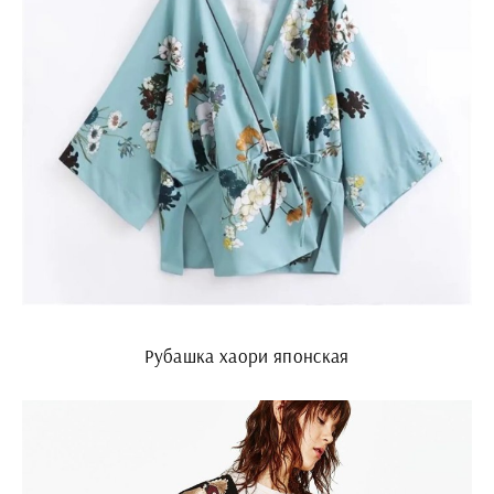
Рубашка хаори японская