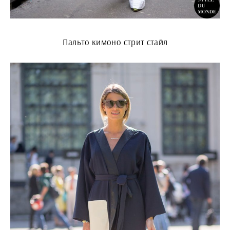
Пальто кимоно стрит стайл