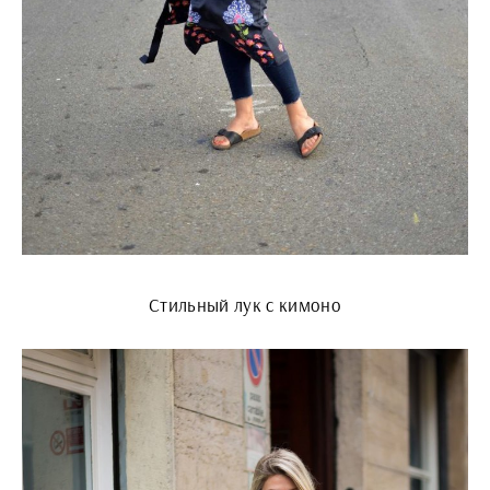
Стильный лук с кимоно