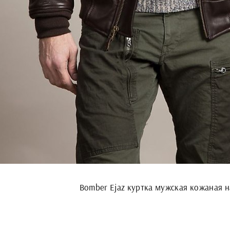
Bomber Ejaz куртка мужская кожаная 