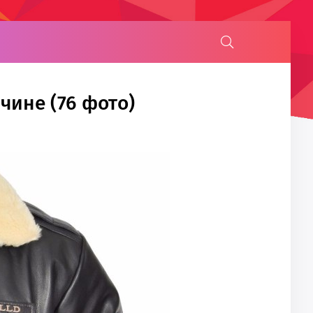
чине (76 фото)