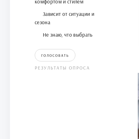
комфортом и стилем
Зависит от ситуации и
сезона
Не знаю, что выбрать
ГОЛОСОВАТЬ
РЕЗУЛЬТАТЫ ОПРОСА