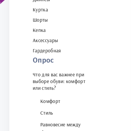
Куртка
Шорты
Кепка
Аксессуары
Гардеробная
Опрос
Что для вас важнее при
выборе обуви: комфорт
или стиль?
Комфорт
Стиль
Равновесие между