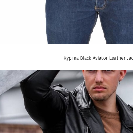
Куртка Black Aviator Leather Ja