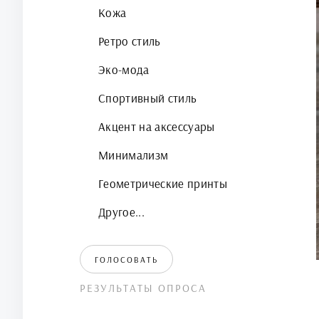
Кожа
Ретро стиль
Эко-мода
Спортивный стиль
Акцент на аксессуары
Минимализм
Геометрические принты
Другое...
ГОЛОСОВАТЬ
РЕЗУЛЬТАТЫ ОПРОСА