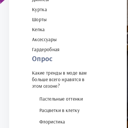
Куртка
Шорты
Кепка
Аксессуары
Гардеробная
Опрос
Какие тренды в моде вам
больше всего нравятся в
этом сезоне?
Пастельные оттенки
Расцветки в клетку
Флористика