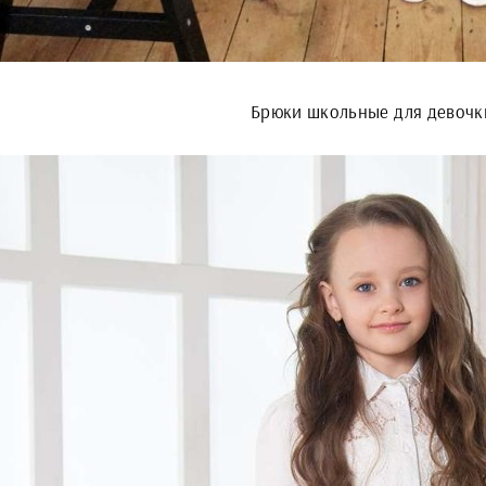
Брюки школьные для девочк