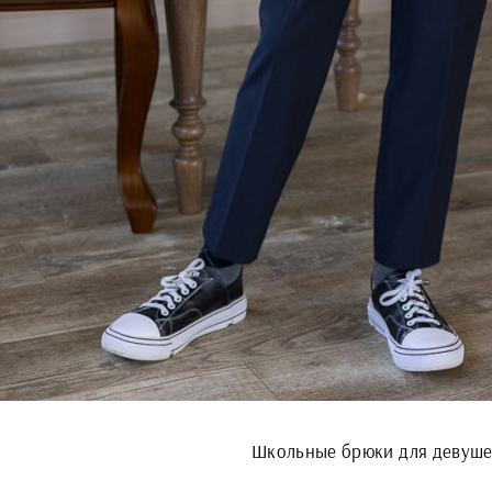
Школьные брюки для девуш