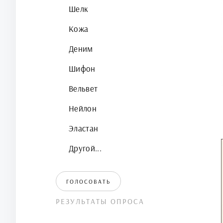
Шелк
Кожа
Деним
Шифон
Вельвет
Нейлон
Эластан
Другой...
ГОЛОСОВАТЬ
РЕЗУЛЬТАТЫ ОПРОСА