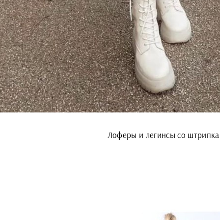
Лоферы и легинсы со штрипк