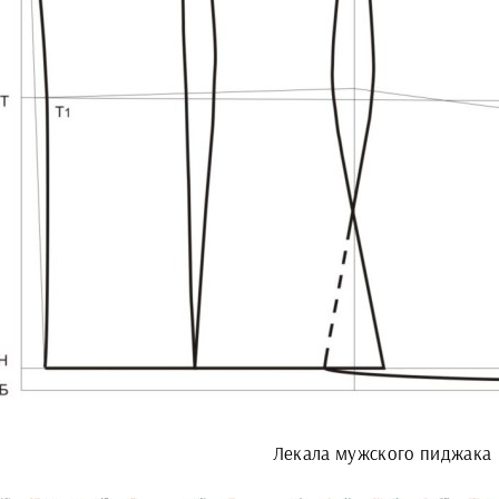
Лекала мужского пиджака