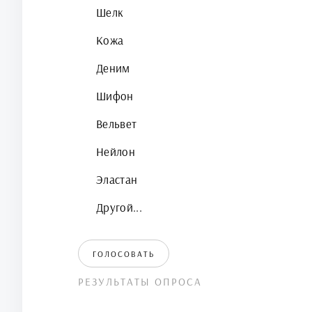
Шелк
Кожа
Деним
Шифон
Вельвет
Нейлон
Эластан
Другой...
ГОЛОСОВАТЬ
РЕЗУЛЬТАТЫ ОПРОСА