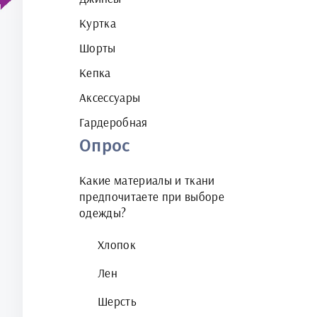
Куртка
Шорты
Кепка
Аксессуары
Гардеробная
Опрос
Какие материалы и ткани
предпочитаете при выборе
одежды?
Хлопок
Лен
Шерсть