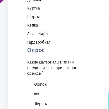
Куртка
Шорты
Кепка
Аксессуары
Гардеробная
Опрос
Какие материалы и ткани
предпочитаете при выборе
одежды?
Хлопок
Лен
Шерсть