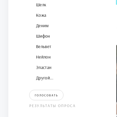
Шелк
Кожа
Деним
Шифон
Вельвет
Нейлон
Эластан
Другой...
ГОЛОСОВАТЬ
РЕЗУЛЬТАТЫ ОПРОСА