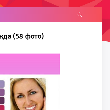
да (58 фото)