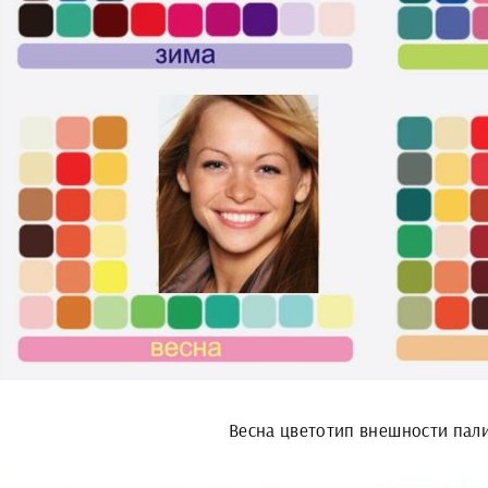
Весна цветотип внешности пал