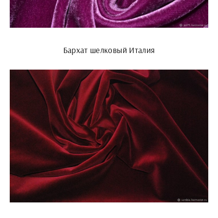
Бархат шелковый Италия