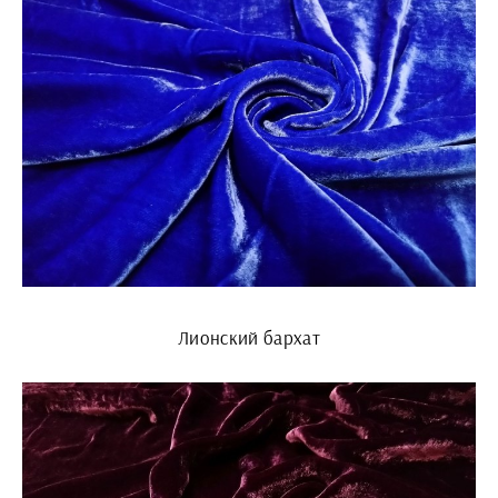
Лионский бархат