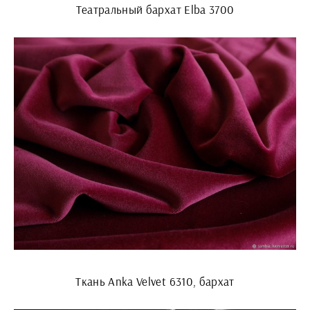
Театральный бархат Elba 3700
Ткань Anka Velvet 6310, бархат