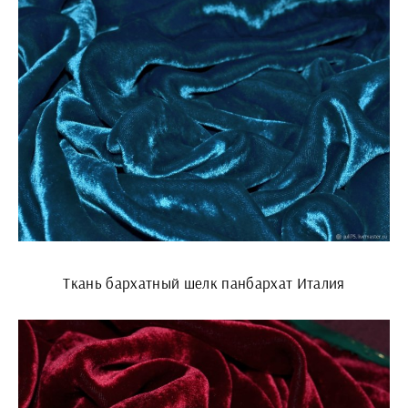
Ткань бархатный шелк панбархат Италия