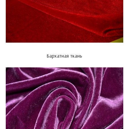
Бархатная ткань