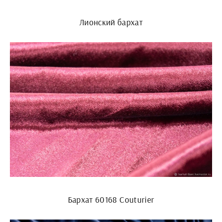
Лионский бархат
Бархат 60168 Couturier