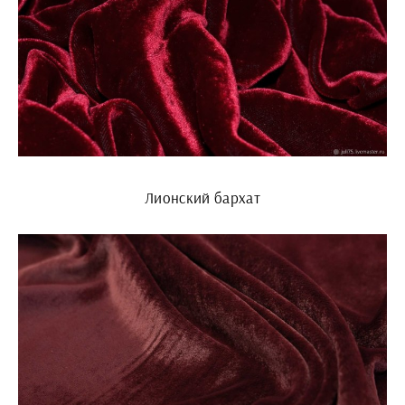
Лионский бархат