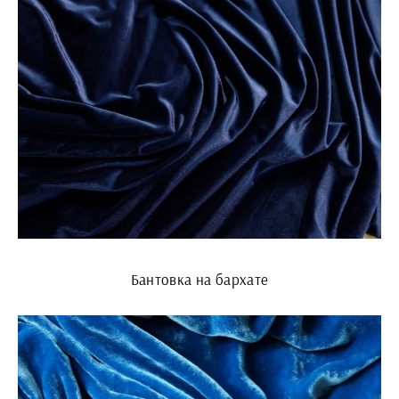
Бантовка на бархате