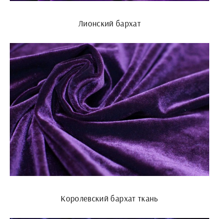
Лионский бархат
Королевский бархат ткань