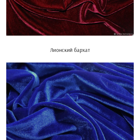
Лионский бархат