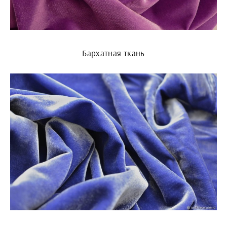
Бархатная ткань