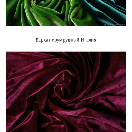
Бархат изумрудный Италия