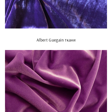
Albert Guegain ткани