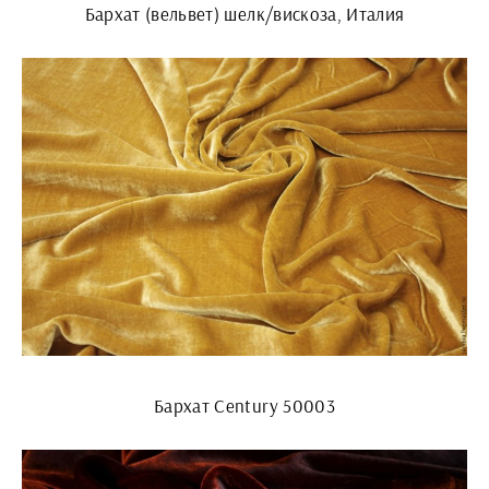
Бархат (вельвет) шелк/вискоза, Италия
Бархат Century 50003