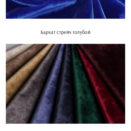
Бархат стрейч голубой