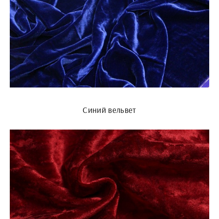
Синий вельвет