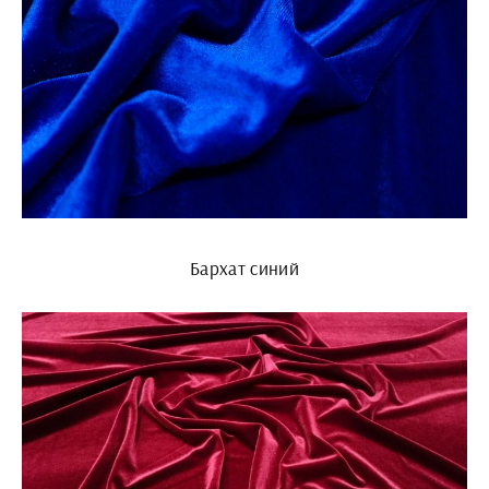
Бархат синий