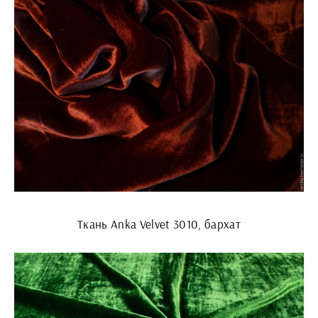
Ткань Anka Velvet 3010, бархат