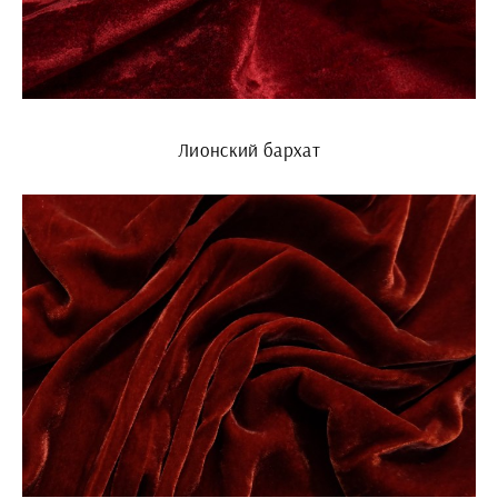
Лионский бархат