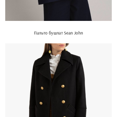
Пальто бушлат Sean John