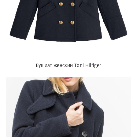
Бушлат женский Toni Hilfiger