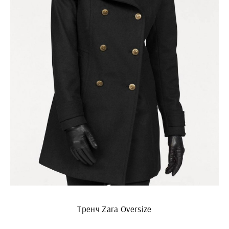
Тренч Zara Oversize