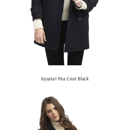
Бушлат Pea Coat Black