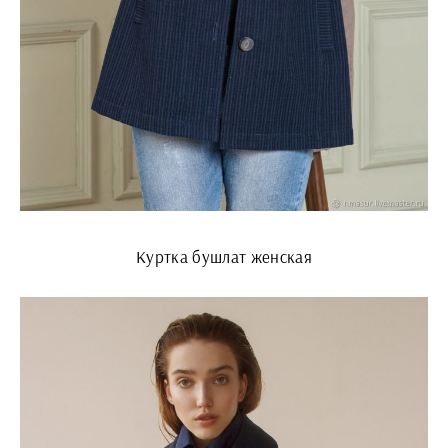
Куртка бушлат женская