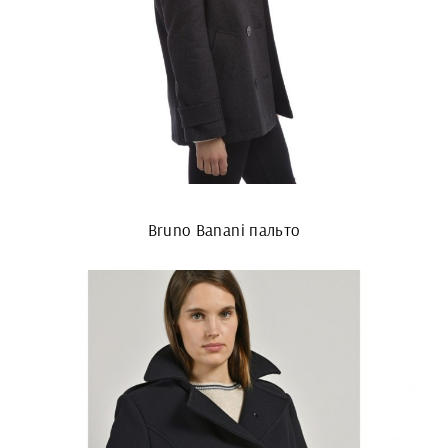
Bruno Banani пальто