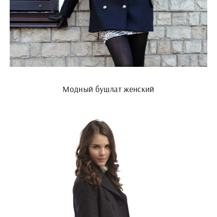
Модный бушлат женский