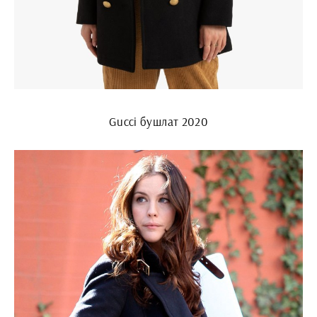
Gucci бушлат 2020