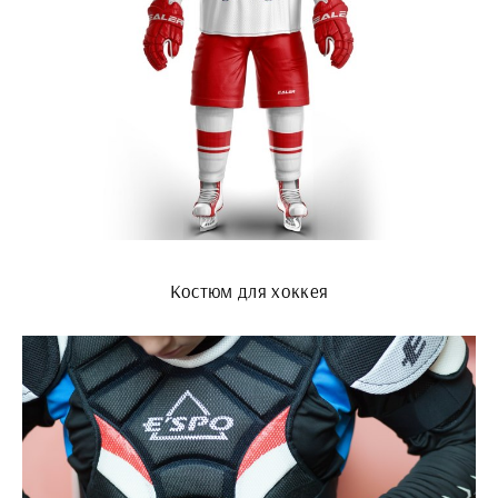
Костюм для хоккея