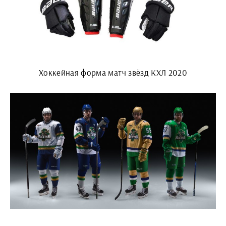
Хоккейная форма матч звёзд КХЛ 2020