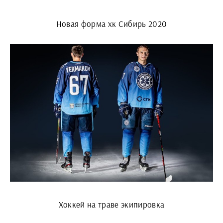
Новая форма хк Сибирь 2020
Хоккей на траве экипировка