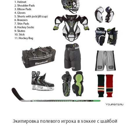
Экипировка полевого игрока в хоккее с шайбой