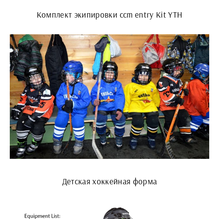
Комплект экипировки ccm entry Kit YTH
Детская хоккейная форма