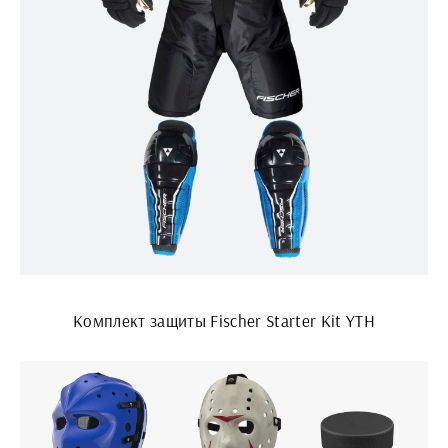
Комплект защиты Fischer Starter Kit YTH