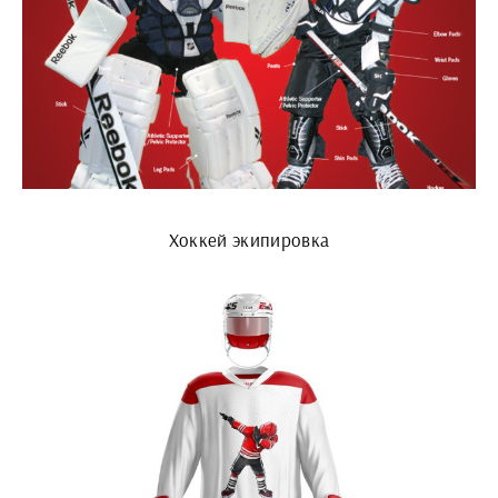
Хоккей экипировка