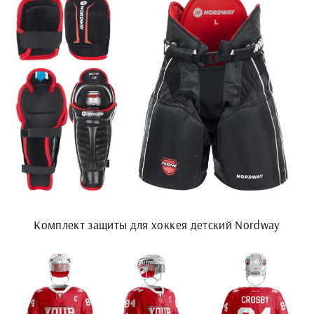
Комплект защиты для хоккея детский Nordway