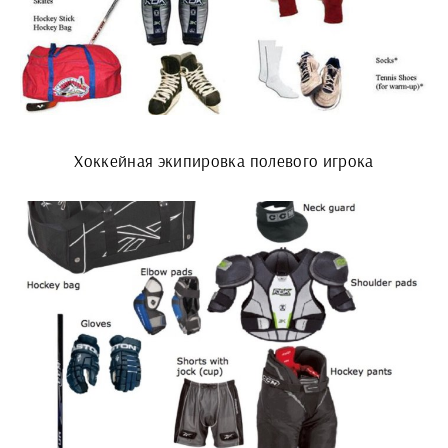
Хоккейная экипировка полевого игрока