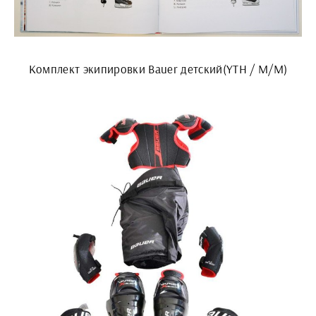
Комплект экипировки Bauer детский(YTH / M/M)