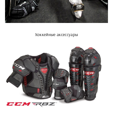
Хоккейные аксессуары