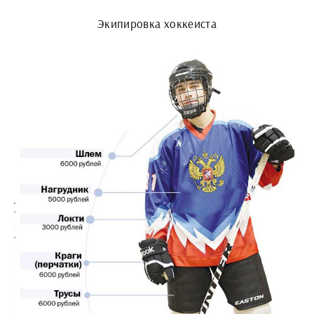
Экипировка хоккеиста