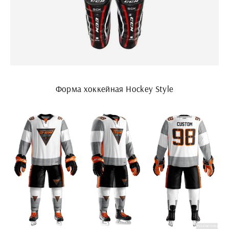
Форма хоккейная Hockey Style