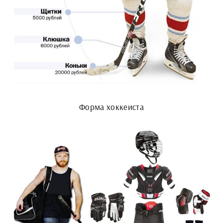
Форма хоккеиста