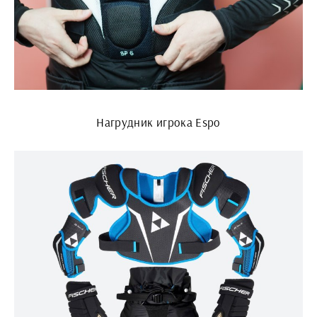
Нагрудник игрока Espo