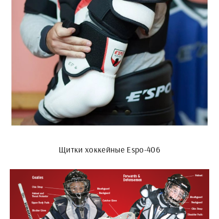
Щитки хоккейные Espo-406