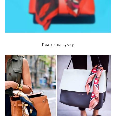
Платок на сумку