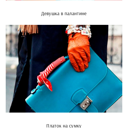
Девушка в палантине
Платок на сумку