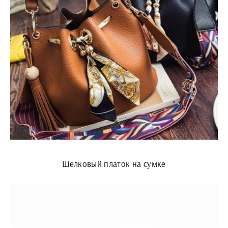
Шелковый платок на сумке