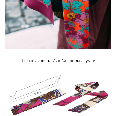
Шелковая лента Луи Виттон для сумки