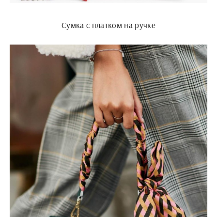
Сумка с платком на ручке