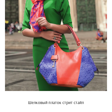
Шелковый платок стрит стайл