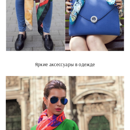
Яркие аксессуары в одежде