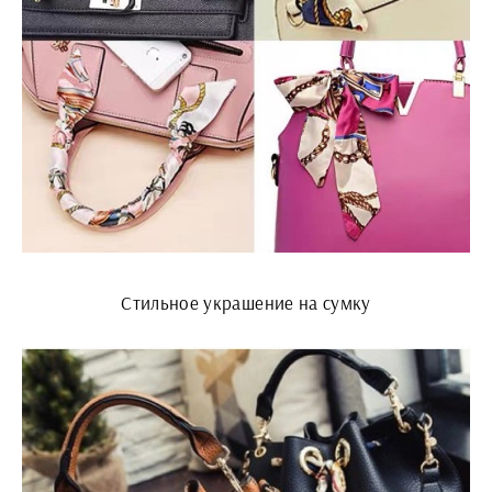
Стильное украшение на сумку