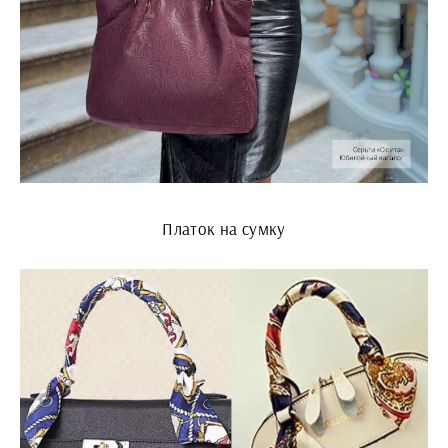
Платок на сумку