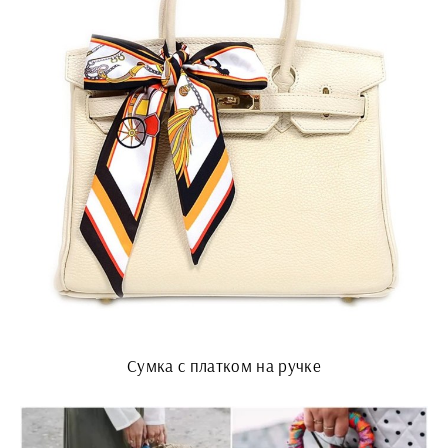
Сумка с платком на ручке