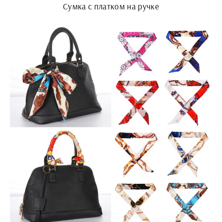
Сумка с платком на ручке