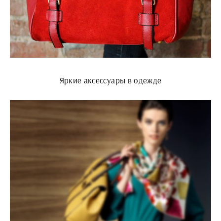
Яркие аксессуары в одежде