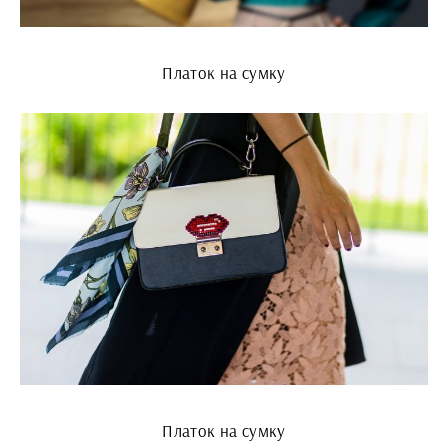
Платок на сумку
Платок на сумку