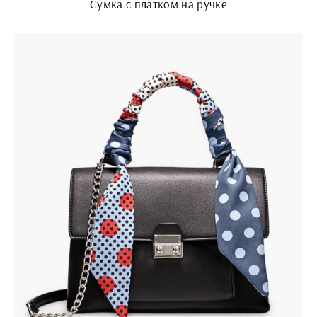
Сумка с платком на ручке