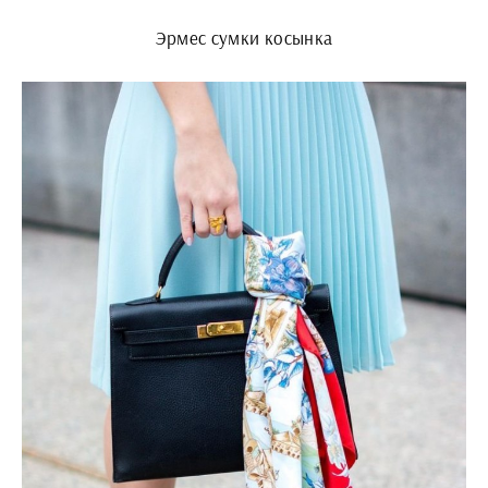
Эрмес сумки косынка