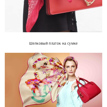
Шелковый платок на сумке