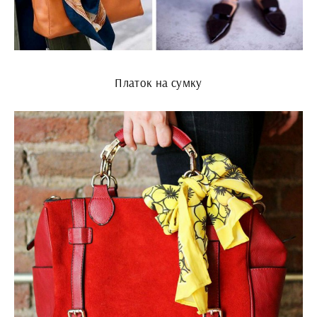
Платок на сумку