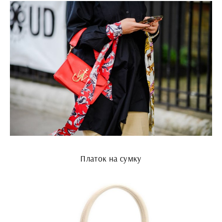
Платок на сумку