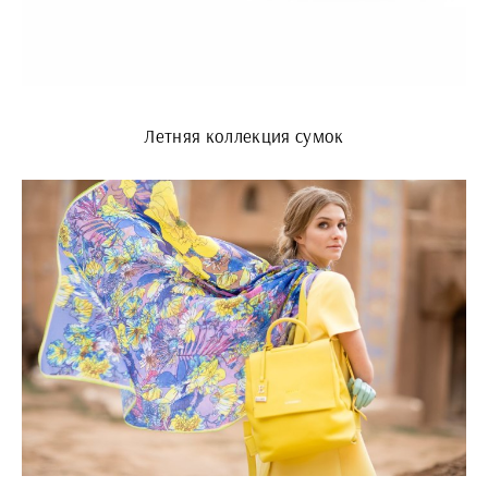
Летняя коллекция сумок