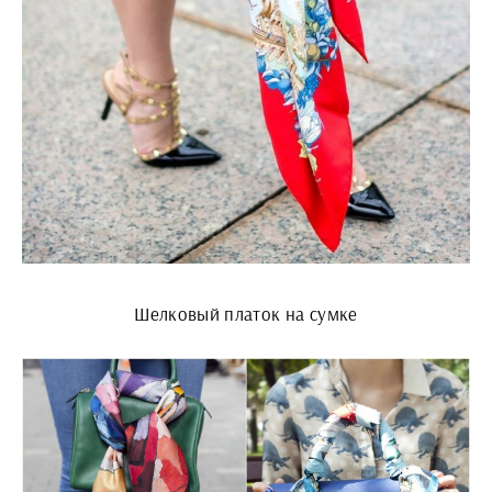
Шелковый платок на сумке