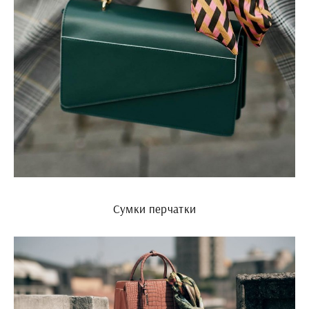
Сумки перчатки