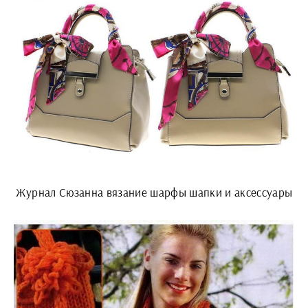
Журнал Сюзанна вязание шарфы шапки и аксессуары