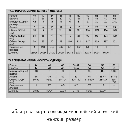
Таблица размеров одежды Европейский и русский
женский размер