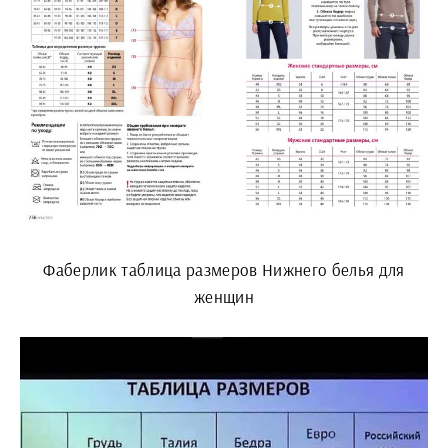
Фаберлик таблица размеров Нижнего белья для
женщин