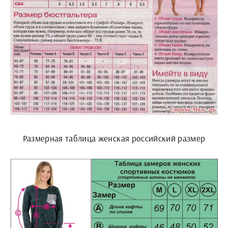
Размерная таблица женская российский размер