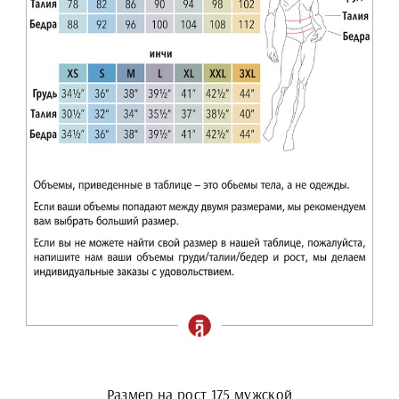
Размер на рост 175 мужской