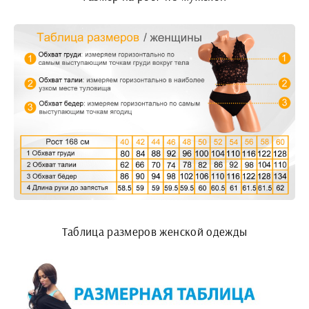
Таблица размеров женской одежды