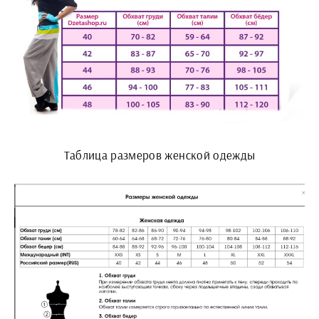
Таблица размеров женской одежды