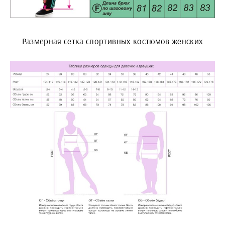
Размерная сетка спортивных костюмов женских