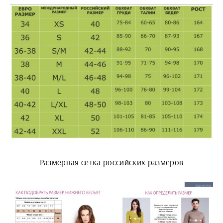
Размерная сетка российских размеров