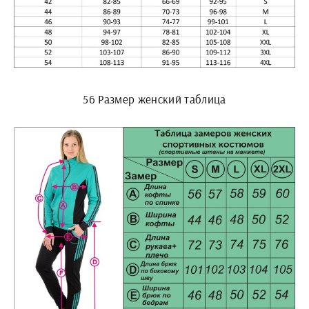
56 Размер женский таблица