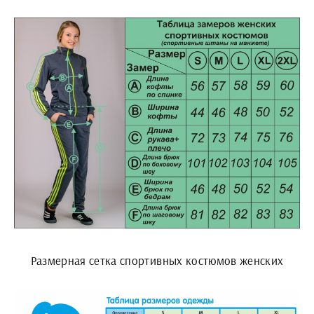
Размерная сетка спортивных костюмов женских