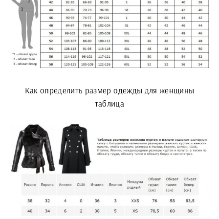
Как определить размер одежды для женщины
таблица