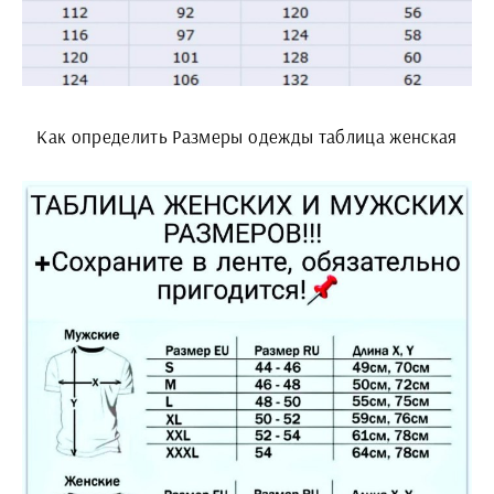
Как определить Размеры одежды таблица женская