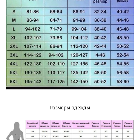
Размеры одежды