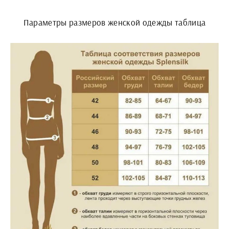
Параметры размеров женской одежды таблица