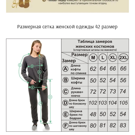
Размерная сетка женской одежды 42 размер