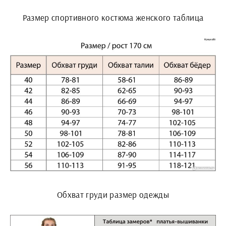
Размер спортивного костюма женского таблица
Обхват груди размер одежды