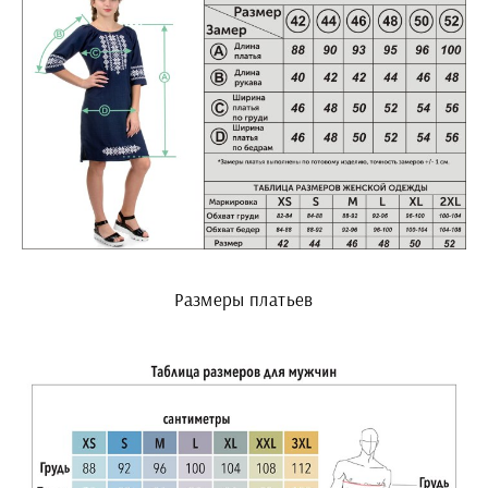
Размеры платьев