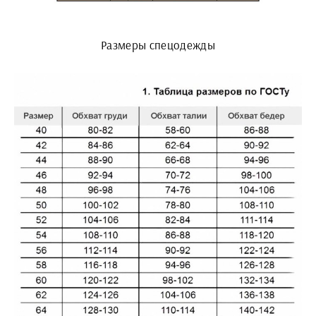
Размеры спецодежды