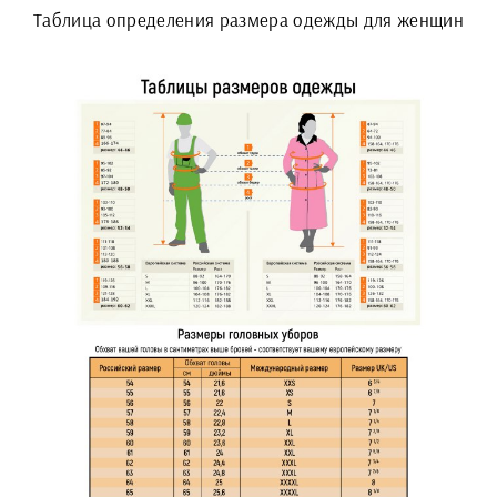
Таблица определения размера одежды для женщин