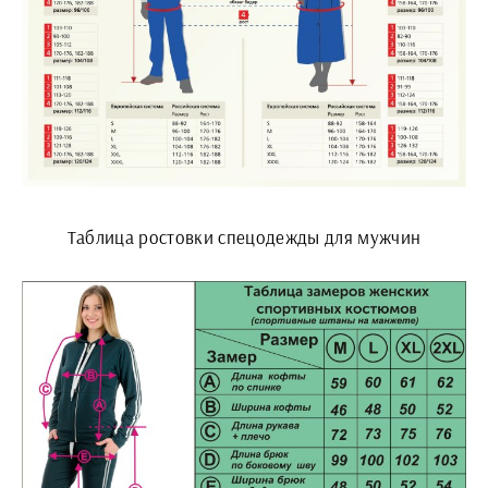
Таблица ростовки спецодежды для мужчин