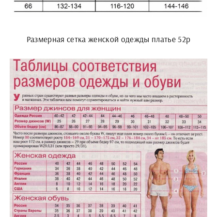
Размерная сетка женской одежды платье 52р