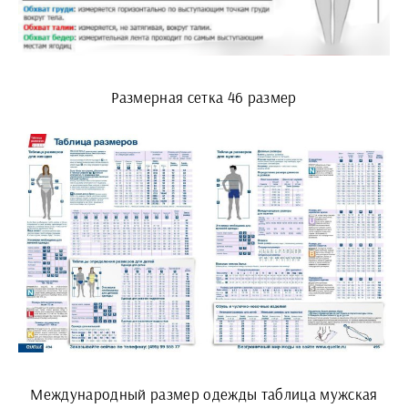
Размерная сетка 46 размер
Международный размер одежды таблица мужская