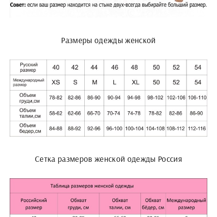
Размеры одежды женской
Сетка размеров женской одежды Россия