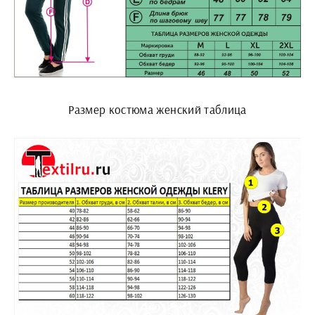
Размер костюма женский таблица