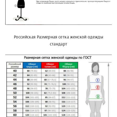
Российская Размерная сетка женской одежды
стандарт