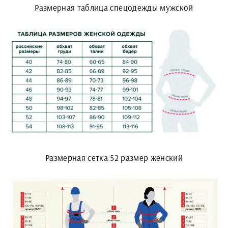
Размерная таблица спецодежды мужской
Размерная сетка 52 размер женский