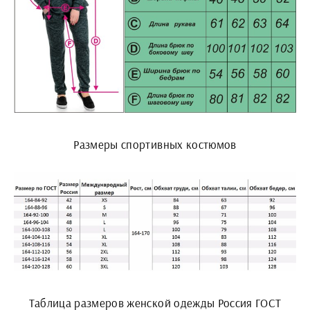
Размеры спортивных костюмов
Таблица размеров женской одежды Россия ГОСТ