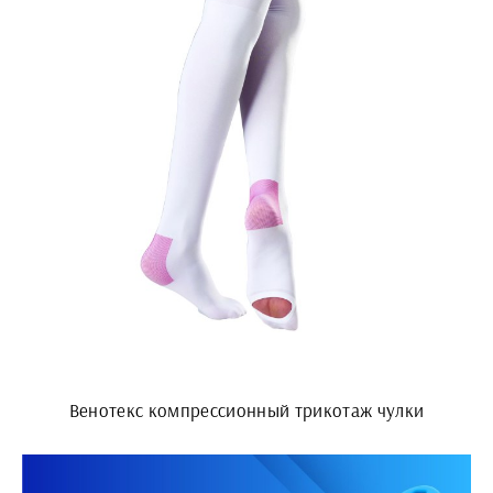
Венотекс компрессионный трикотаж чулки