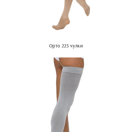
Орто 223 чулки