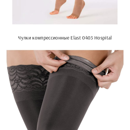
Чулки компрессионные Elast 0403 Hospital