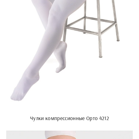
Чулки компрессионные Орто 4212