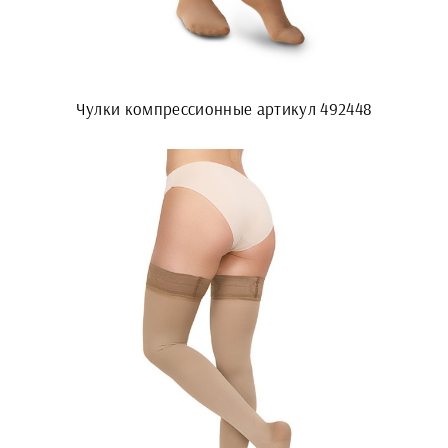
Чулки компрессионные артикул 492448