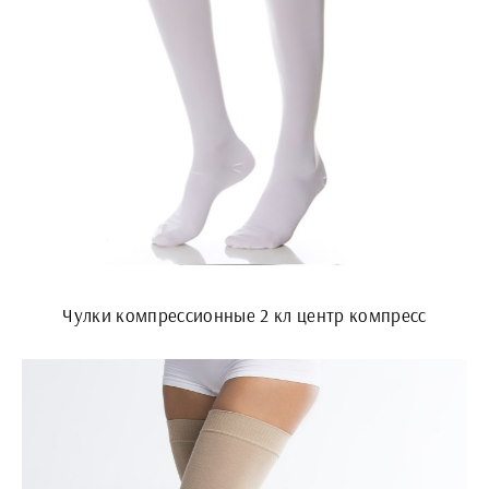
Чулки компрессионные 2 кл центр компресс