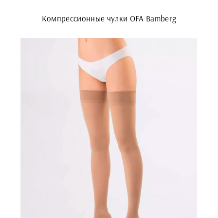
Компрессионные чулки OFA Bamberg