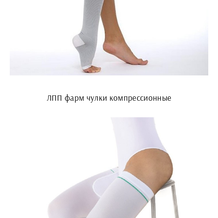
ЛПП фарм чулки компрессионные