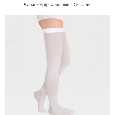
Чулки компрессионные 2 Сигварис