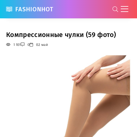
FASHIONHOT
Компрессионные чулки (59 фото)
1 101
0
02 май