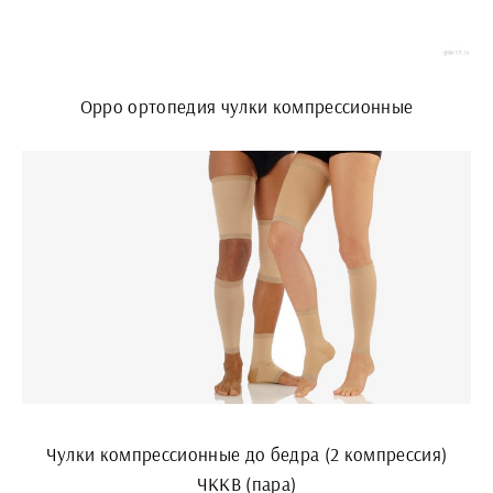
Oppo ортопедия чулки компрессионные
Чулки компрессионные до бедра (2 компрессия)
ЧККВ (пара)