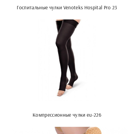
Госпитальные чулки Venoteks Hospital Pro 23
Компрессионные чулки eu-226