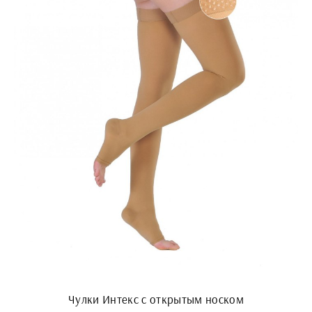
Чулки Интекс с открытым носком