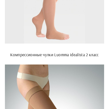
Компрессионные чулки Luomma idealista 2 класс