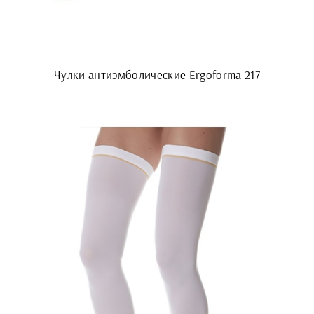
Чулки антиэмболические Ergoforma 217