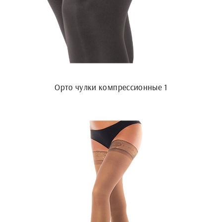
Орто чулки компрессионные 1