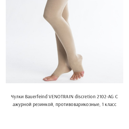
Чулки Bauerfeind VENOTRAIN discretion 2102-AG С
ажурной резинкой, противоварикозные, 1 класс