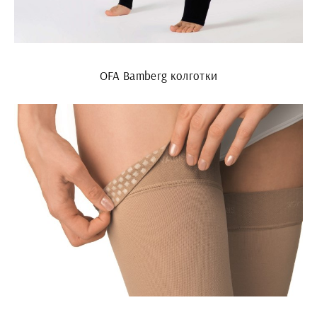
OFA Bamberg колготки