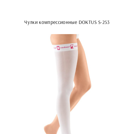
Чулки компрессионные DOKTUS S-253