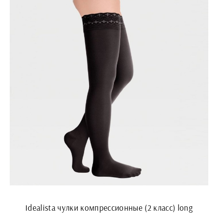
Idealista чулки компрессионные (2 класс) long