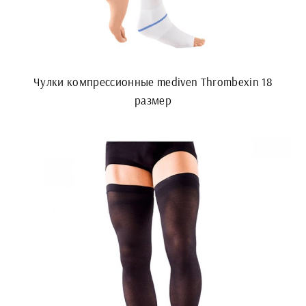
Чулки компрессионные mediven Thrombexin 18
размер