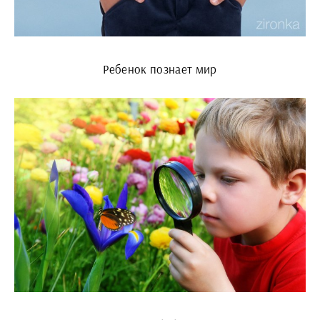
Ребенок познает мир