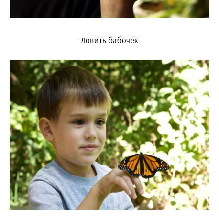
Ловить бабочек