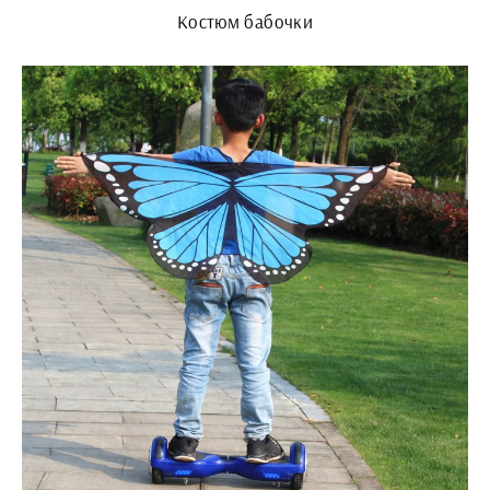
Костюм бабочки