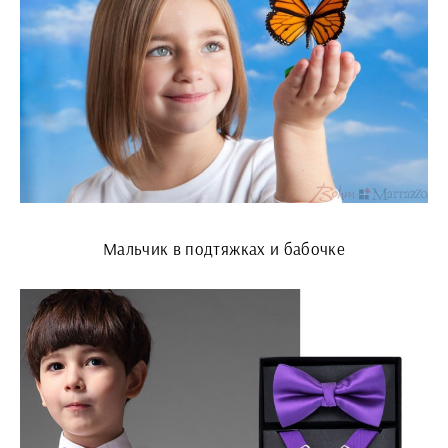
Мальчик в подтяжках и бабочке