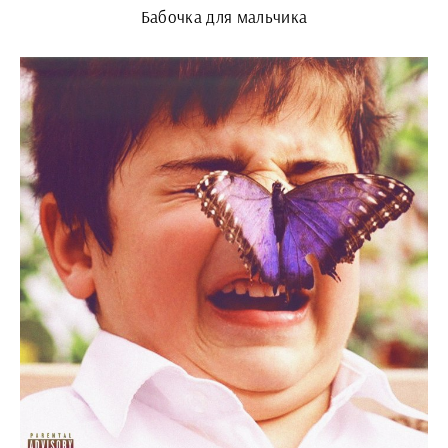
Бабочка для мальчика