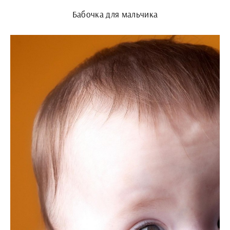
Бабочка для мальчика