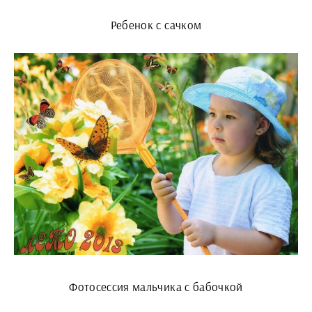
Ребенок с сачком
Фотосессия мальчика с бабочкой