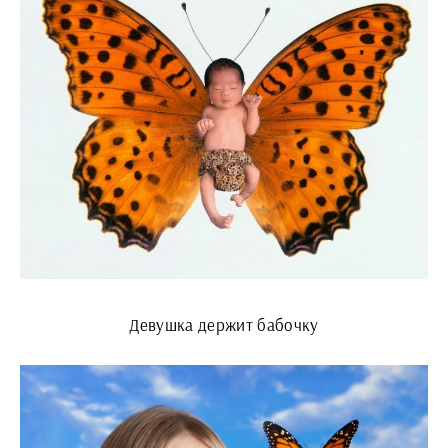
Девушка держит бабочку