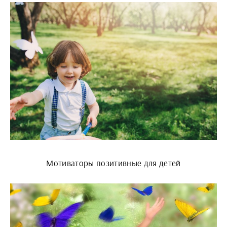
Мотиваторы позитивные для детей