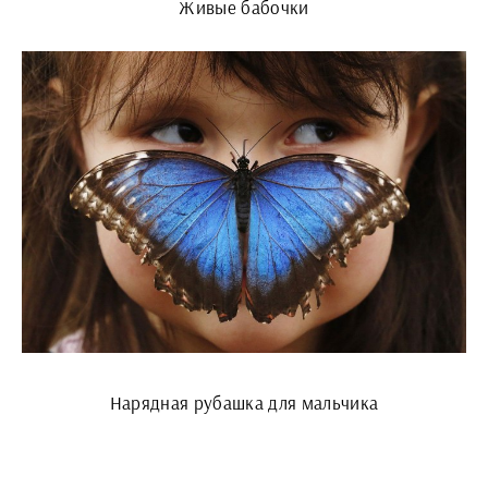
Живые бабочки
Нарядная рубашка для мальчика