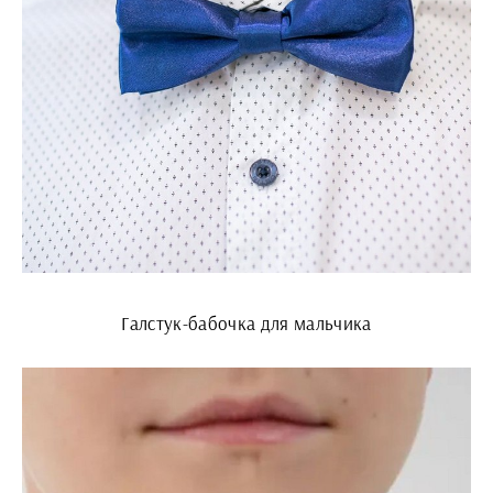
Галстук-бабочка для мальчика