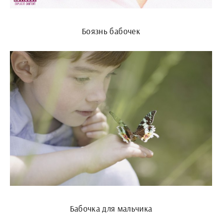
Боязнь бабочек
Бабочка для мальчика