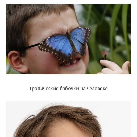
Тропические бабочки на человеке