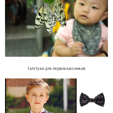
Галстуки для первоклассников