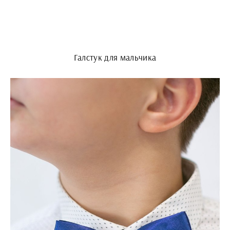
Галстук для мальчика