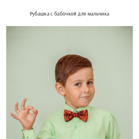
Рубашка с бабочкой для мальчика