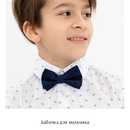
Бабочка для мальчика