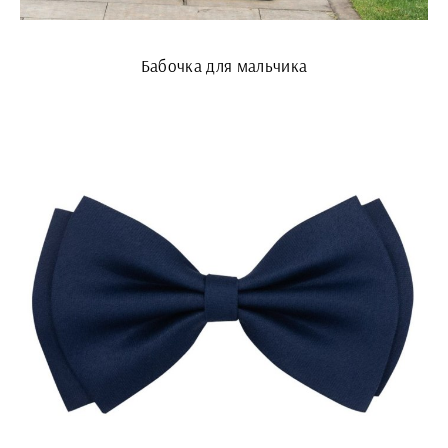
Бабочка для мальчика