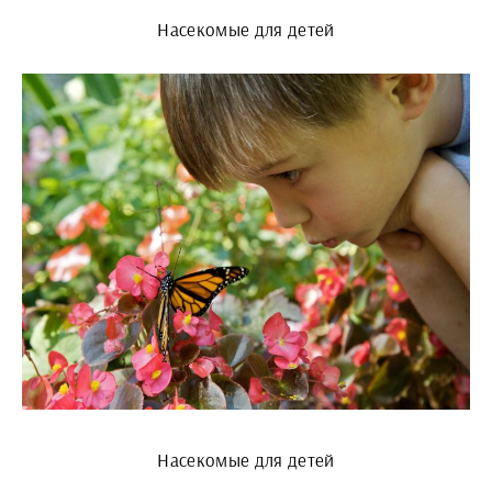
Насекомые для детей
Насекомые для детей