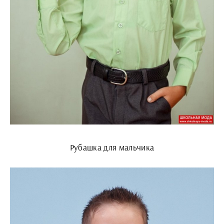
Рубашка для мальчика