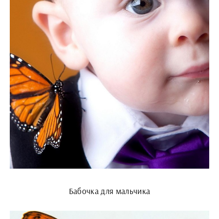
Бабочка для мальчика