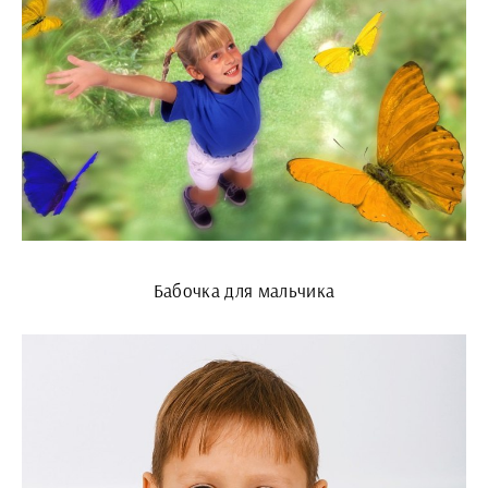
Бабочка для мальчика