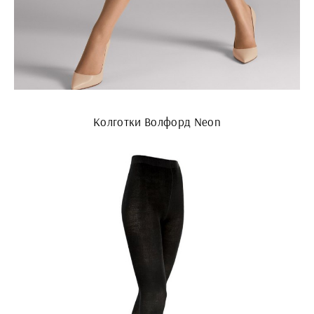
Колготки Волфорд Neon