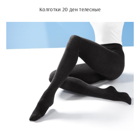
Колготки 20 ден телесные