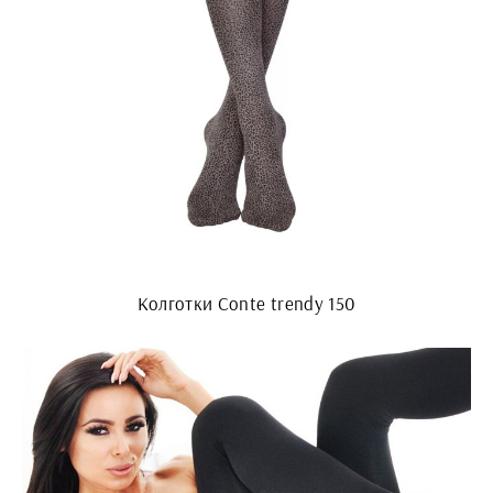
Колготки Conte trendy 150