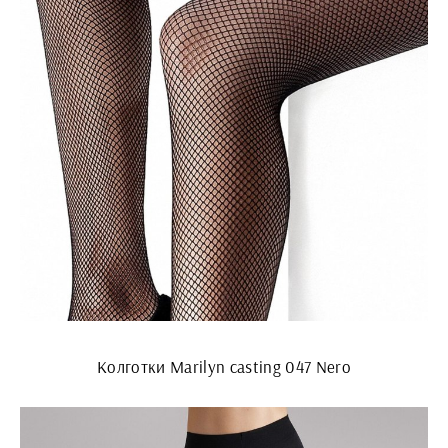
Колготки Marilyn casting 047 Nero