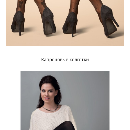
Капроновые колготки