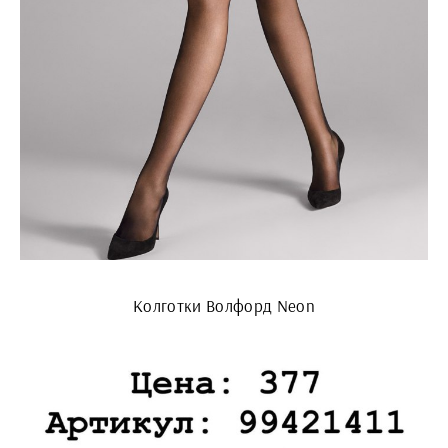
Колготки Волфорд Neon