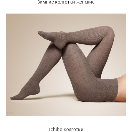
Зимние колготки женские
Tchibo колготки