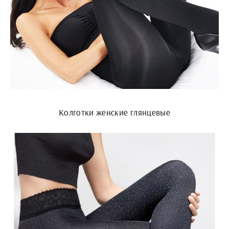
Колготки женские глянцевые