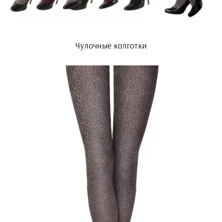
Чулочные колготки