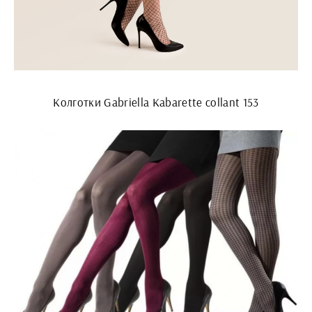
Колготки Gabriella Kabarette collant 153