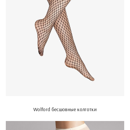
Wolford бесшовные колготки