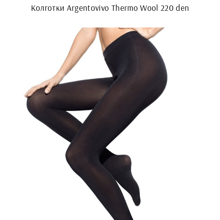
Колготки Argentovivo Thermo Wool 220 den