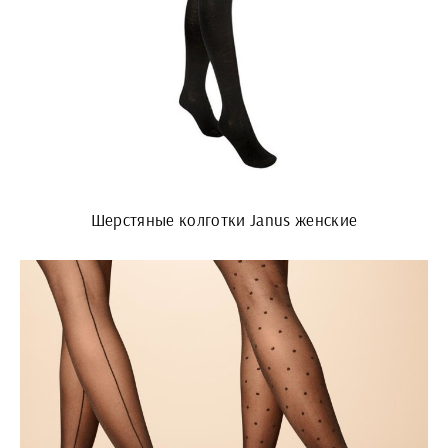
Шерстяные колготки Janus женские