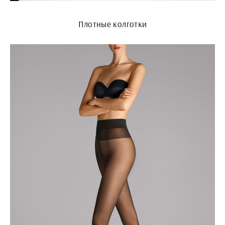
Плотные колготки