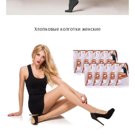
Хлопковые колготки женские