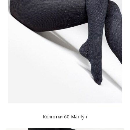
Колготки 60 Marilyn