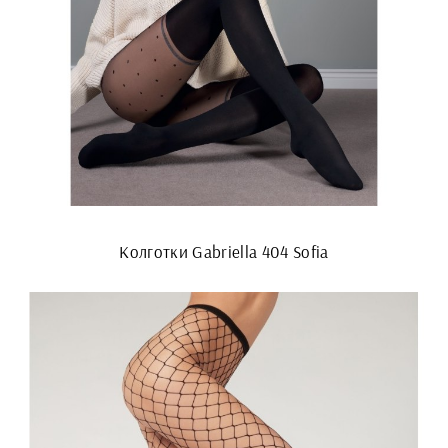
Колготки Gabriella 404 Sofia