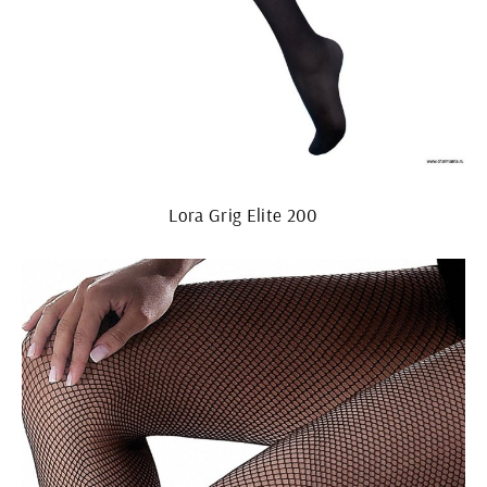
Lora Grig Elite 200