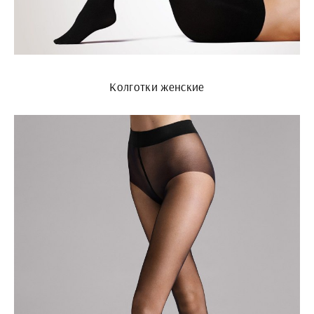
Колготки женские