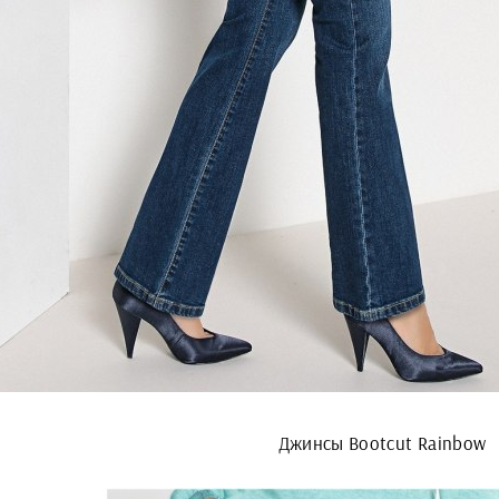
Джинсы Bootcut Rainbow