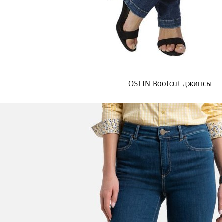
OSTIN Bootcut джинсы