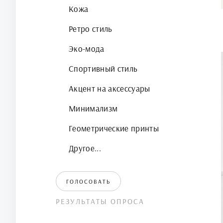
Кожа
Ретро стиль
Эко-мода
Спортивный стиль
Акцент на аксессуары
Минимализм
Геометрические принты
Другое...
ГОЛОСОВАТЬ
РЕЗУЛЬТАТЫ ОПРОСА