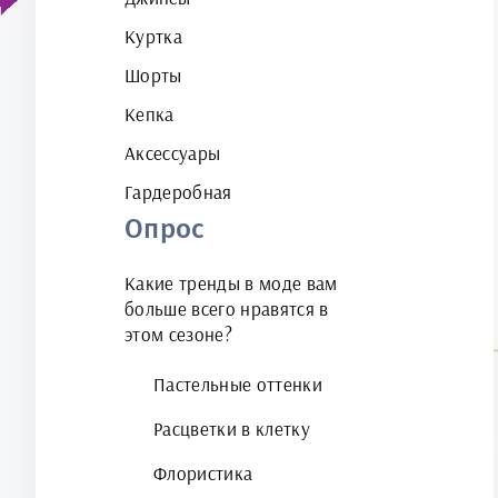
Куртка
Шорты
Кепка
Аксессуары
Гардеробная
Опрос
Какие тренды в моде вам
больше всего нравятся в
этом сезоне?
Пастельные оттенки
Расцветки в клетку
Флористика