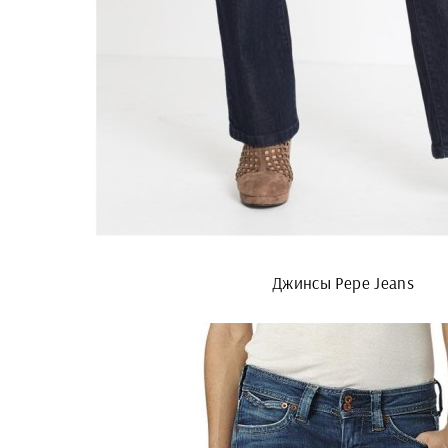
Джинсы Pepe Jeans