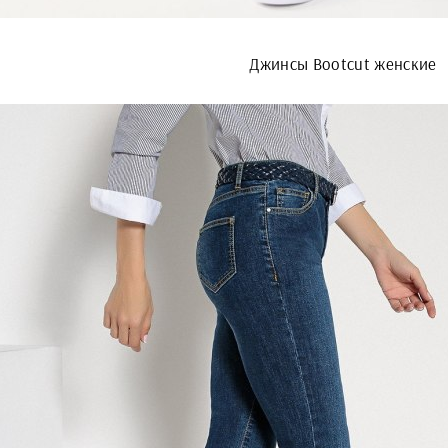
Джинсы Bootcut женские