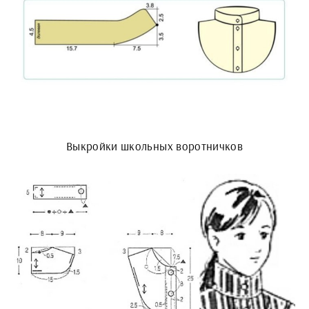
Выкройки школьных воротничков