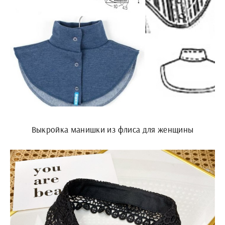
Выкройка манишки из флиса для женщины