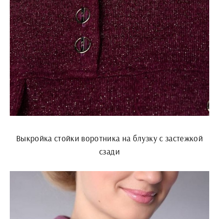
Выкройка стойки воротника на блузку с застежкой
сзади