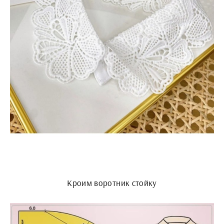
Кроим воротник стойку