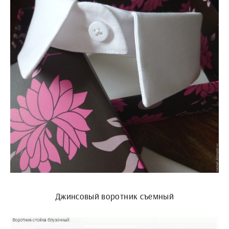
Джинсовый воротник съемный