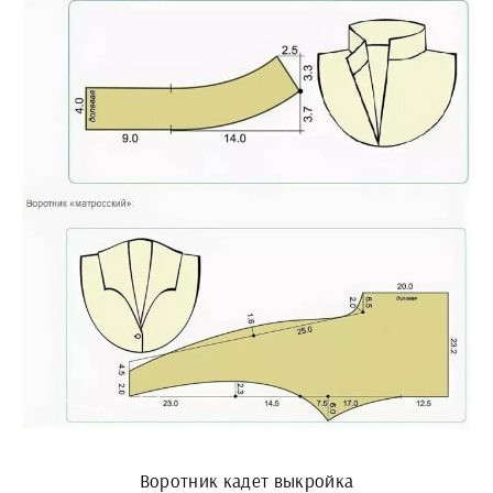
Воротник кадет выкройка