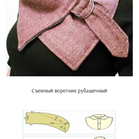
Съемный воротник рубашечный