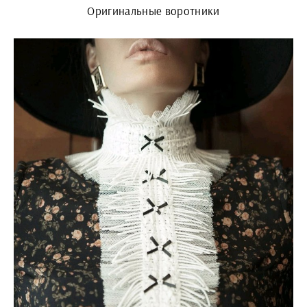
Оригинальные воротники