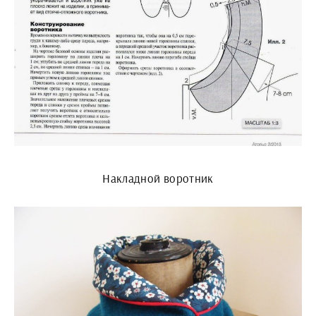
Накладной воротник