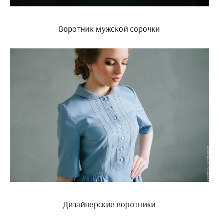
Воротник мужской сорочки
Дизайнерские воротники