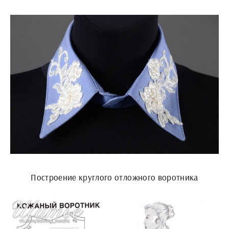
Построение круглого отложного воротника