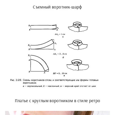
Съемный воротник-шарф
Платье с круглым воротником в стиле ретро