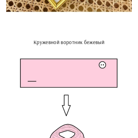
Кружевной воротник бежевый