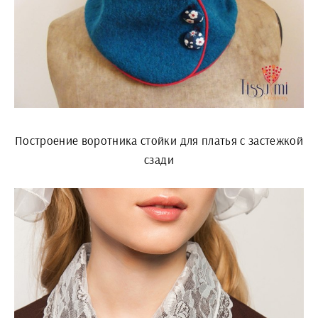
Построение воротника стойки для платья с застежкой
сзади