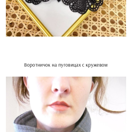
Воротничок на пуговицах с кружевом