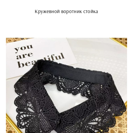
Кружевной воротник стойка