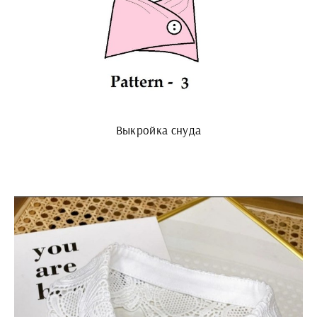
Выкройка снуда