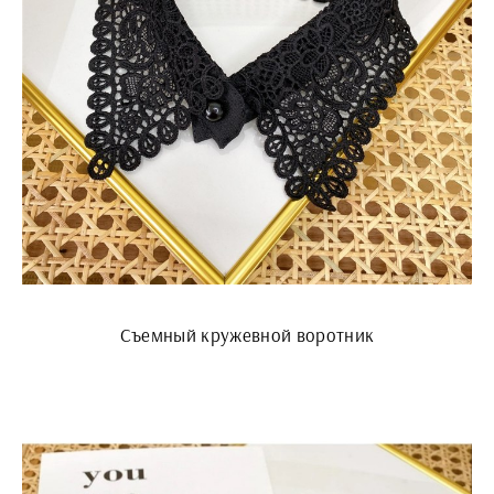
Съемный кружевной воротник