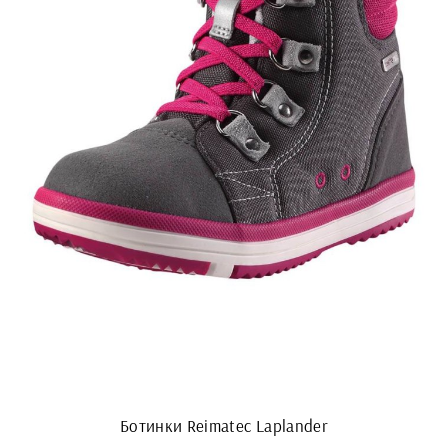
Ботинки Reimatec Laplander