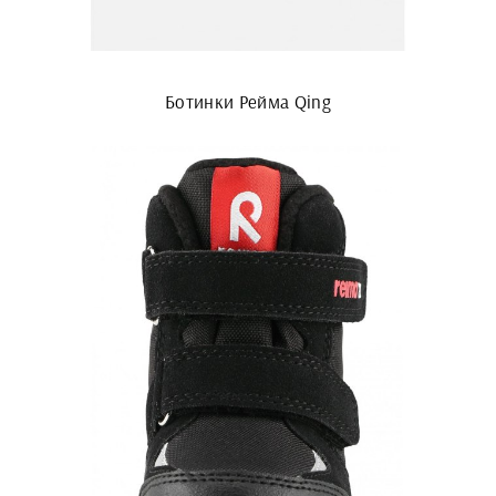
Ботинки Рейма Qing