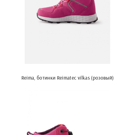
Reima, ботинки Reimatec vilkas (розовый)