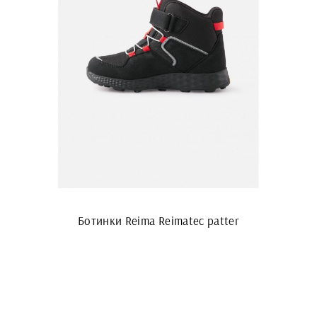
Ботинки Reima Reimatec patter