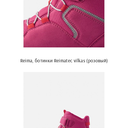
Reima, ботинки Reimatec vilkas (розовый)