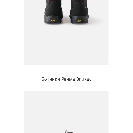
Ботинки Рейма Вилкас