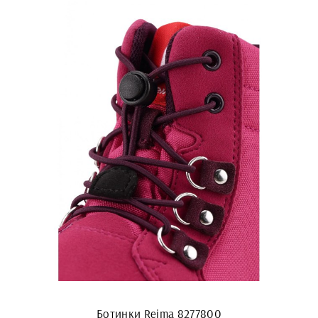
Ботинки Reima 8277800