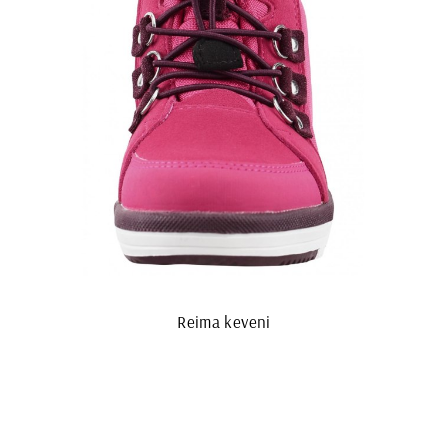
Reima keveni