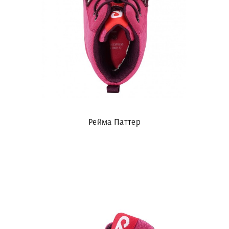
Рейма Паттер