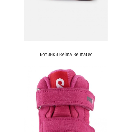
Ботинки Reima Reimatec