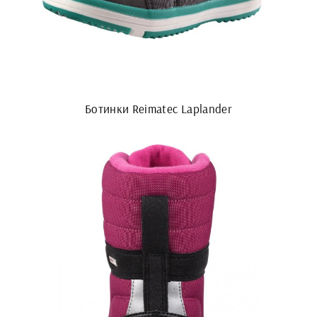
Ботинки Reimatec Laplander