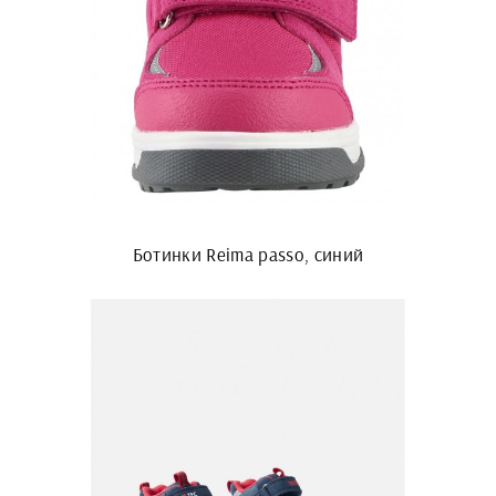
Ботинки Reima passo, синий