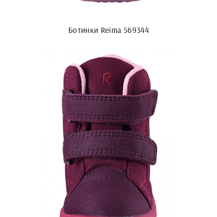
Ботинки Reima 569344