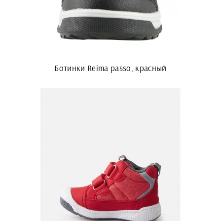
Ботинки Reima passo, красный