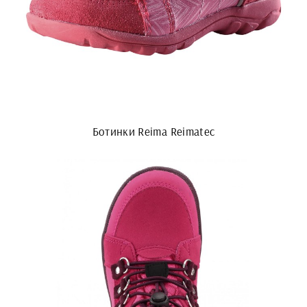
Ботинки Reima Reimatec