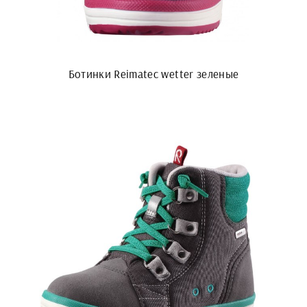
Ботинки Reimatec wetter зеленые