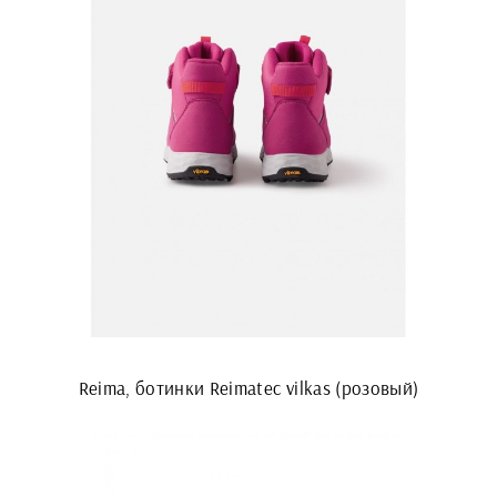
Reima, ботинки Reimatec vilkas (розовый)