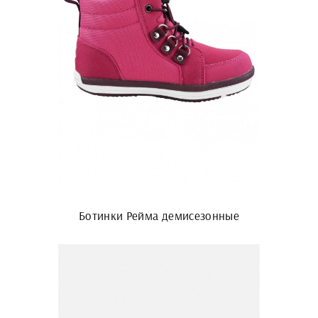
Ботинки Рейма демисезонные