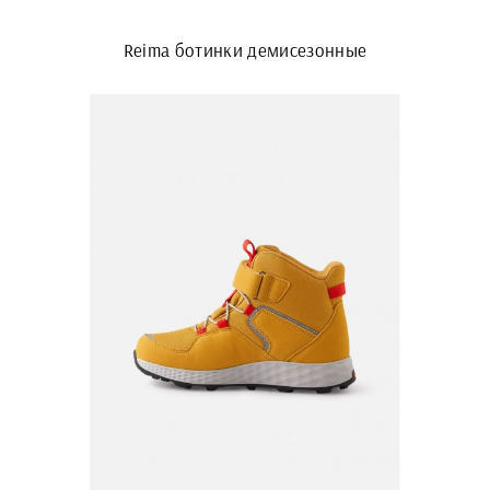
Reima ботинки демисезонные