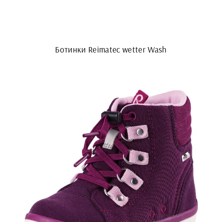
Ботинки Reimatec wetter Wash