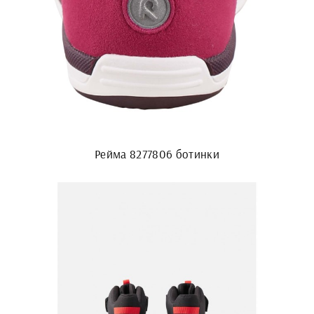
Рейма 8277806 ботинки