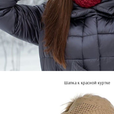
Шапка к красной куртке