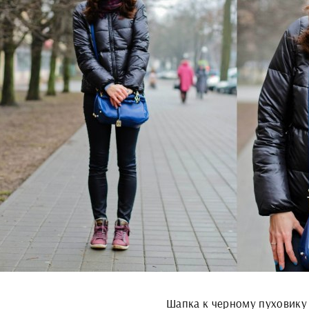
Шапка к черному пуховику