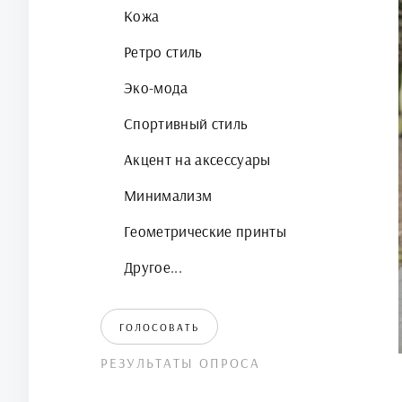
Кожа
Ретро стиль
Эко-мода
Спортивный стиль
Акцент на аксессуары
Минимализм
Геометрические принты
Другое...
ГОЛОСОВАТЬ
РЕЗУЛЬТАТЫ ОПРОСА