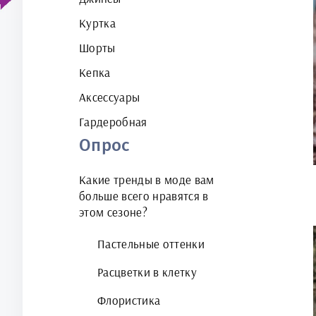
Куртка
Шорты
Кепка
Аксессуары
Гардеробная
Опрос
Какие тренды в моде вам
больше всего нравятся в
этом сезоне?
Пастельные оттенки
Расцветки в клетку
Флористика