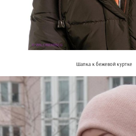
Шапка к бежевой куртке